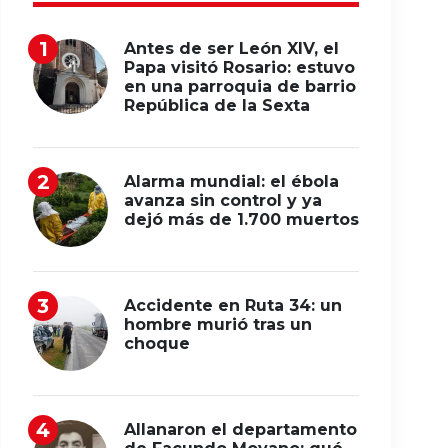
Antes de ser León XIV, el
Papa visitó Rosario: estuvo
en una parroquia de barrio
República de la Sexta
Alarma mundial: el ébola
avanza sin control y ya
dejó más de 1.700 muertos
Accidente en Ruta 34: un
hombre murió tras un
choque
Allanaron el departamento