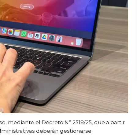
so, mediante el Decreto Nº 2518/25, que a partir
administrativas deberán gestionarse