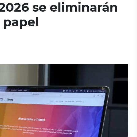
 2026 se eliminarán
 papel