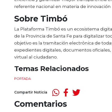
referente nacional en materia de innovación a
Sobre Timbó
La Plataforma Timbó es un ecosistema digital
de la Provincia de Santa Fe para digitalizar to
objetivo es la tramitación electrónica de tod
expedientes digitales, documentos oficiales, 
virtual al ciudadano.
Temas Relacionados
PORTADA
Compartir Noticia
Comentarios