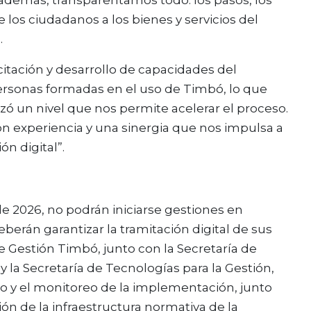
de los ciudadanos a los bienes y servicios del
.
itación y desarrollo de capacidades del
ersonas formadas en el uso de Timbó, lo que
ó un nivel que nos permite acelerar el proceso.
 experiencia y una sinergia que nos impulsa a
n digital”.
 de 2026, no podrán iniciarse gestiones en
berán garantizar la tramitación digital de sus
 Gestión Timbó, junto con la Secretaría de
 y la Secretaría de Tecnologías para la Gestión,
o y el monitoreo de la implementación, junto
ión de la infraestructura normativa de la