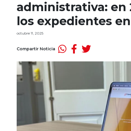
administrativa: en
los expedientes en
octubre 11, 2025
Compartir Noticia