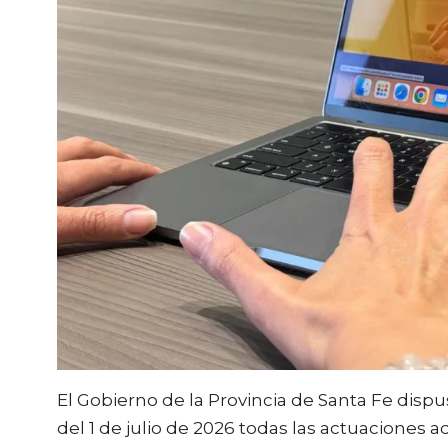
El Gobierno de la Provincia de Santa Fe dispu
del 1 de julio de 2026 todas las actuaciones 