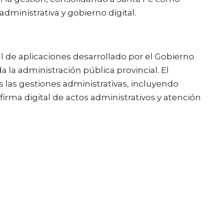
dministrativa y gobierno digital.
 de aplicaciones desarrollado por el Gobierno
da la administración pública provincial. El
as las gestiones administrativas, incluyendo
firma digital de actos administrativos y atención