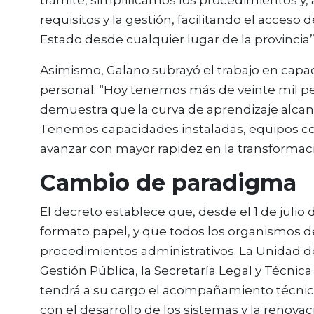
requisitos y la gestión, facilitando el acceso 
Estado desde cualquier lugar de la provincia”
Asimismo, Galano subrayó el trabajo en capac
personal: “Hoy tenemos más de veinte mil p
demuestra que la curva de aprendizaje alcanz
Tenemos capacidades instaladas, equipos con
avanzar con mayor rapidez en la transformació
Cambio de paradigma
El decreto establece que, desde el 1 de julio
formato papel, y que todos los organismos de
procedimientos administrativos. La Unidad de
Gestión Pública, la Secretaría Legal y Técnica
tendrá a su cargo el acompañamiento técnic
con el desarrollo de los sistemas y la renovac