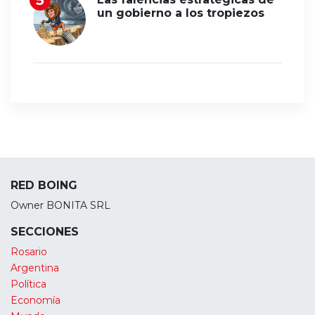
un gobierno a los tropiezos
RED BOING
Owner BONITA SRL
SECCIONES
Rosario
Argentina
Política
Economía