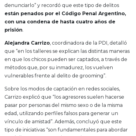
denunciarlo” y recordó que este tipo de delitos
están penados por el Código Penal Argentino,
con una condena de hasta cuatro años de
prisión
.
Alejandra Carrizo
, coordinadora de la PDI, detalló
que “en los talleres se explican las distintas maneras
en que los chicos pueden ser captados, a través de
métodos que, por su inmadurez, los vuelven
vulnerables frente al delito de grooming”.
Sobre los modos de captación en redes sociales,
Carrizo explicó que “los agresores suelen hacerse
pasar por personas del mismo sexo o de la misma
edad, utilizando perfiles falsos para generar un
vínculo de amistad”. Además, concluyó que este
tipo de iniciativas “son fundamentales para abordar