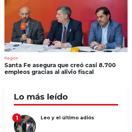
Región
Santa Fe asegura que creó casi 8.700
empleos gracias al alivio fiscal
Lo más leído
Leo y el último adiós