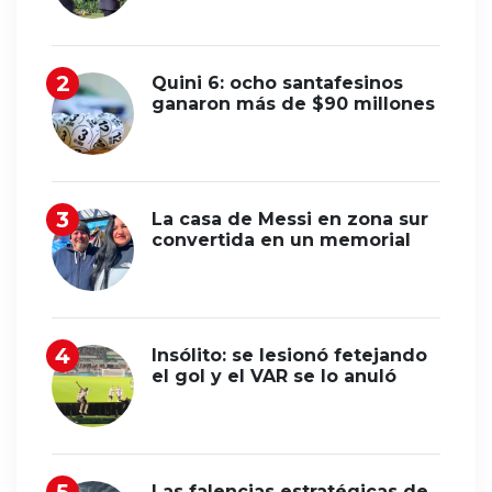
Quini 6: ocho santafesinos
ganaron más de $90 millones
La casa de Messi en zona sur
convertida en un memorial
Insólito: se lesionó fetejando
el gol y el VAR se lo anuló
Las falencias estratégicas de