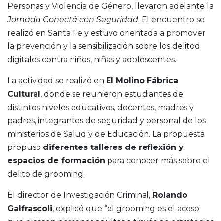
Personas y Violencia de Género, llevaron adelante la
Jornada Conectá con Seguridad
. El encuentro se
realizó en Santa Fe y estuvo orientada a promover
la prevención y la sensibilización sobre los delitod
digitales contra niños, niñas y adolescentes.
La actividad se realizó en
El Molino Fábrica
Cultural
, donde se reunieron estudiantes de
distintos niveles educativos, docentes, madres y
padres, integrantes de seguridad y personal de los
ministerios de Salud y de Educación. La propuesta
propuso
diferentes talleres de reflexión y
espacios de formación
para conocer más sobre el
delito de grooming.
El director de Investigación Criminal,
Rolando
Galfrascoli
, explicó que “el grooming es el acoso