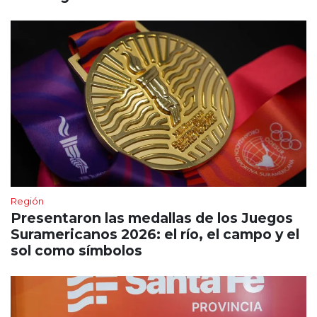
Región
Presentaron las medallas de los Juegos
Suramericanos 2026: el río, el campo y el
sol como símbolos