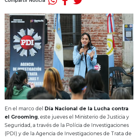
Compartir Noticia
En el marco del
Día Nacional de la Lucha contra
el Grooming
, este jueves el Ministerio de Justicia y
Seguridad, a través de la Polícia de Investigaciones
(PDI) y de la Agencia de Investigaciones de Trata de