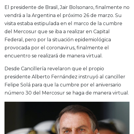
El presidente de Brasil, Jair Bolsonaro, finalmente no
vendrá a la Argentina el próximo 26 de marzo. Su
visita estaba estipulada en el marco de la cumbre
del Mercosur que se iba a realizar en Capital
Federal, pero por la situación epidemiológica
provocada por el coronavirus, finalmente el
encuentro se realizará de manera virtual.
Desde Cancillería revelaron que el propio
presidente Alberto Fernández instruyó al canciller
Felipe Solá para que la cumbre por el aniversario
número 30 del Mercosur se haga de manera virtual.