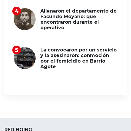
Allanaron el departamento de
Facundo Moyano: qué
encontraron durante el
operativo
La convocaron por un servicio
y la asesinaron: conmoción
por el femicidio en Barrio
Agote
RED BOING