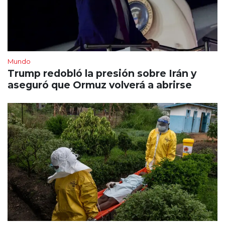
Mundo
Trump redobló la presión sobre Irán y
aseguró que Ormuz volverá a abrirse