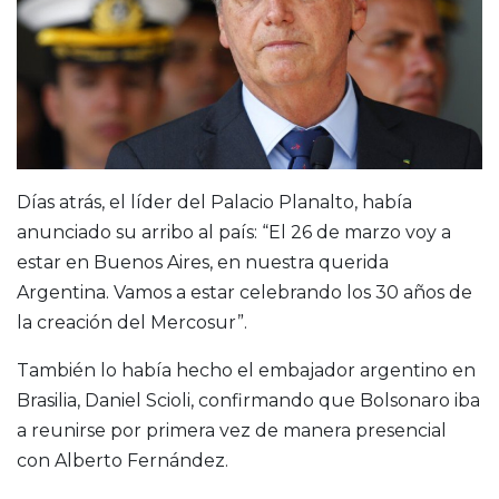
Días atrás, el líder del Palacio Planalto, había
anunciado su arribo al país: “El 26 de marzo voy a
estar en Buenos Aires, en nuestra querida
Argentina. Vamos a estar celebrando los 30 años de
la creación del Mercosur”.
También lo había hecho el embajador argentino en
Brasilia, Daniel Scioli, confirmando que Bolsonaro iba
a reunirse por primera vez de manera presencial
con Alberto Fernández.