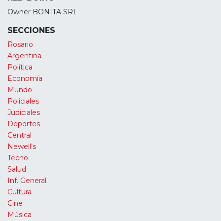
Owner BONITA SRL
SECCIONES
Rosario
Argentina
Política
Economía
Mundo
Policiales
Judiciales
Deportes
Central
Newell’s
Tecno
Salud
Inf. General
Cultura
Cine
Música