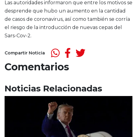
Las autoridades informaron que entre los motivos se
desprende que hubo un aumento en la cantidad
de casos de coronavirus, así como también se corría
el riesgo de la introducción de nuevas cepas del
Sars-Cov-2.
Compartir Noticia
Comentarios
Noticias Relacionadas