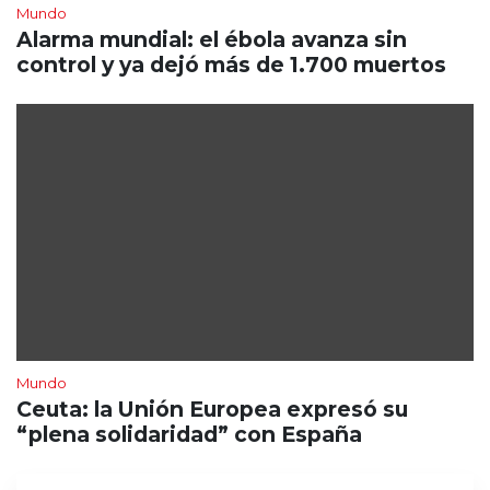
Mundo
Alarma mundial: el ébola avanza sin
control y ya dejó más de 1.700 muertos
Mundo
Ceuta: la Unión Europea expresó su
“plena solidaridad” con España