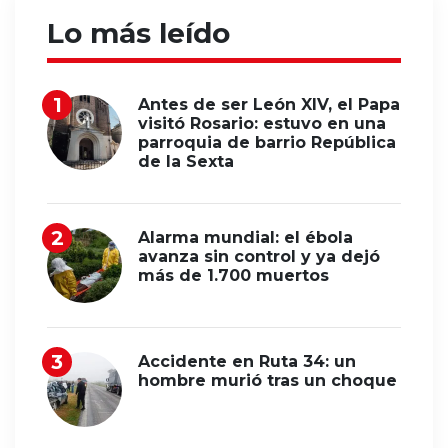
Lo más leído
Antes de ser León XIV, el Papa
visitó Rosario: estuvo en una
parroquia de barrio República
de la Sexta
Alarma mundial: el ébola
avanza sin control y ya dejó
más de 1.700 muertos
Accidente en Ruta 34: un
hombre murió tras un choque