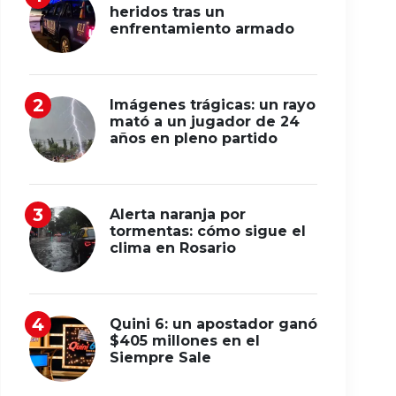
heridos tras un
enfrentamiento armado
Imágenes trágicas: un rayo
mató a un jugador de 24
años en pleno partido
Alerta naranja por
tormentas: cómo sigue el
clima en Rosario
Quini 6: un apostador ganó
$405 millones en el
Siempre Sale