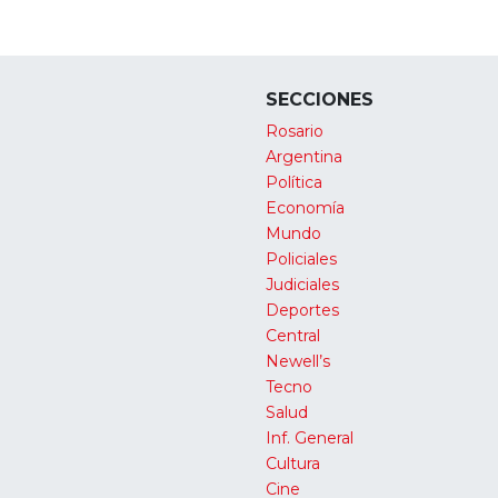
SECCIONES
Rosario
Argentina
Política
Economía
Mundo
Policiales
Judiciales
Deportes
Central
Newell’s
Tecno
Salud
Inf. General
Cultura
Cine