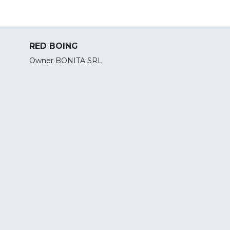
RED BOING
Owner BONITA SRL