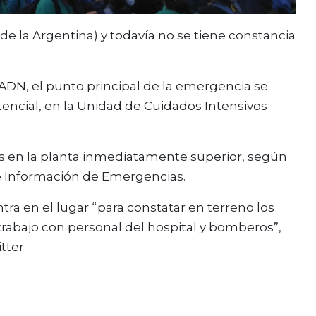
 de la Argentina) y todavía no se tiene constancia
ADN, el punto principal de la emergencia se
istencial, en la Unidad de Cuidados Intensivos
s en la planta inmediatamente superior, según
e Información de Emergencias.
tra en el lugar “para constatar en terreno los
rabajo con personal del hospital y bomberos”,
itter