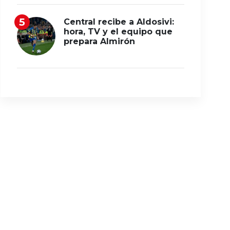
Central recibe a Aldosivi:
hora, TV y el equipo que
prepara Almirón