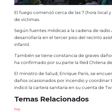
El fuego comenzó cerca de las 7 (hora local y
de víctimas.
Según fuentes médicas a la cadena de radio 
desarrollaría en el tercer piso del recinto as
infantil.
También se tiene constancia de graves daño
ha confirmado por su parte la Red Chilena d
El ministro de Salud, Enrique París, se encuen
daños ocasionados por incendio y coordinar t
indicó la cartera sanitaria en su cuenta de Tw
Temas Relacionados
hoy