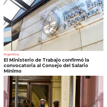
Argentina
El Ministerio de Trabajo confirmó la
convocatoria al Consejo del Salario
Mínimo