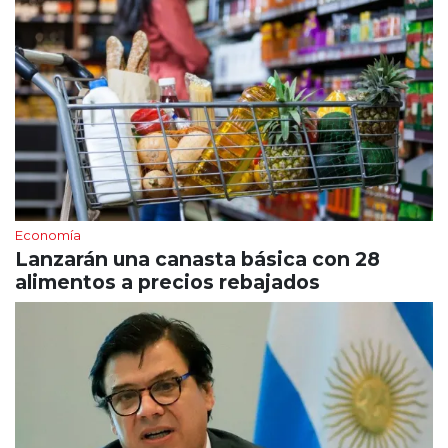
Economía
Lanzarán una canasta básica con 28
alimentos a precios rebajados