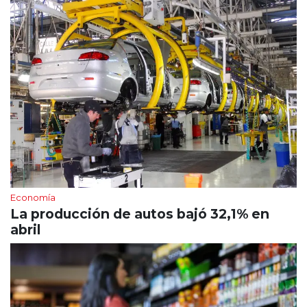
Economía
La producción de autos bajó 32,1% en
abril