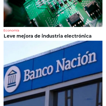
Economía
Leve mejora de industria electrónica