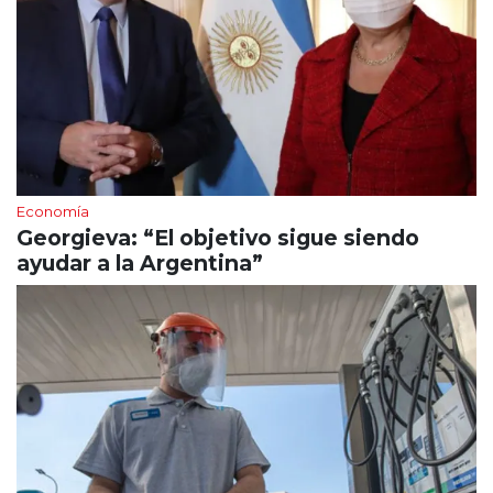
Economía
Georgieva: “El objetivo sigue siendo
ayudar a la Argentina”