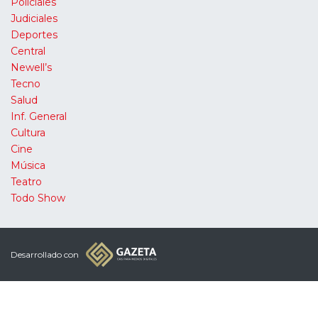
Policiales
Judiciales
Deportes
Central
Newell’s
Tecno
Salud
Inf. General
Cultura
Cine
Música
Teatro
Todo Show
Desarrollado con