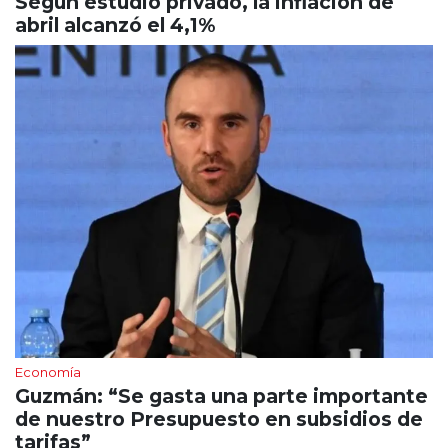
Según estudio privado, la inflación de
abril alcanzó el 4,1%
Economía
Guzmán: “Se gasta una parte importante
de nuestro Presupuesto en subsidios de
tarifas”