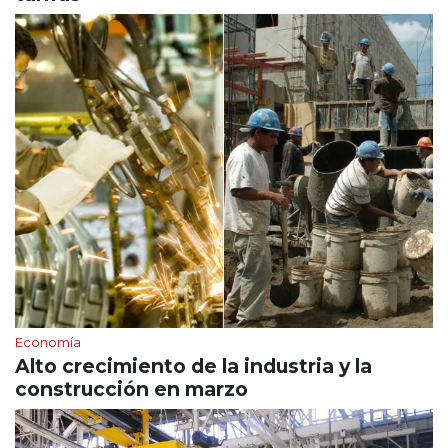
Economía
Alto crecimiento de la industria y la
construcción en marzo