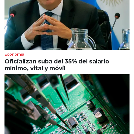
Economía
Oficializan suba del 35% del salario
mínimo, vital y móvil