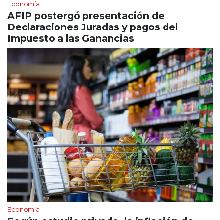
Economía
AFIP postergó presentación de
Declaraciones Juradas y pagos del
Impuesto a las Ganancias
Economía