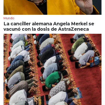
Mundo
La canciller alemana Angela Merkel se
vacunó con la dosis de AstraZeneca