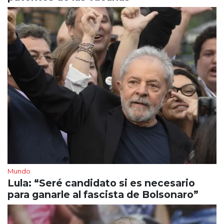
Mundo
Lula: “Seré candidato si es necesario
para ganarle al fascista de Bolsonaro”