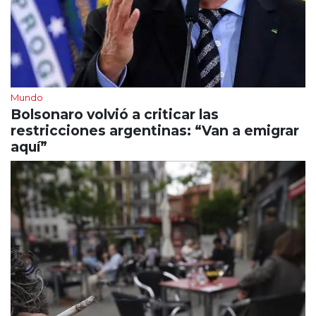
Mundo
Bolsonaro volvió a criticar las
restricciones argentinas: “Van a emigrar
aquí”