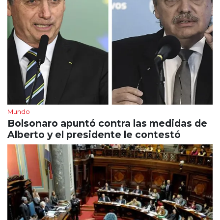
Mundo
Bolsonaro apuntó contra las medidas de
Alberto y el presidente le contestó