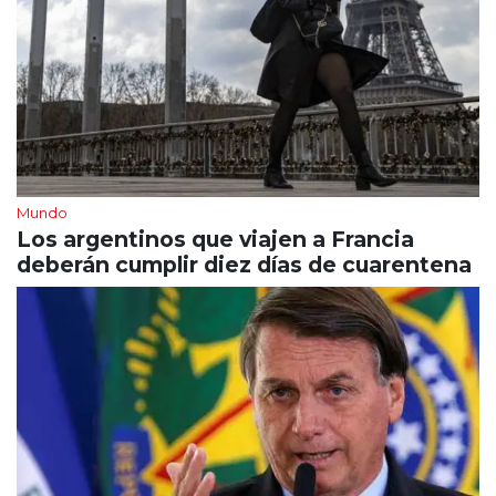
Mundo
Los argentinos que viajen a Francia
deberán cumplir diez días de cuarentena