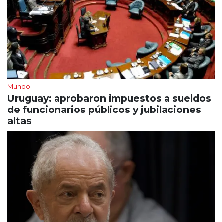
Mundo
Uruguay: aprobaron impuestos a sueldos
de funcionarios públicos y jubilaciones
altas