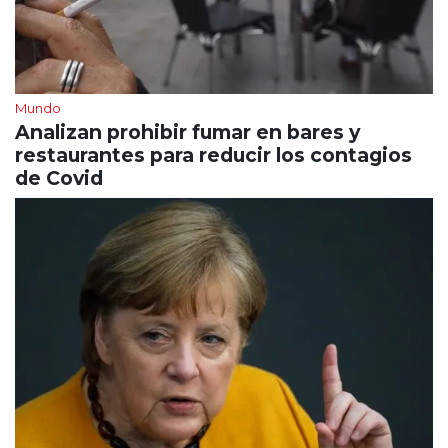
Mundo
Analizan prohibir fumar en bares y
restaurantes para reducir los contagios
de Covid