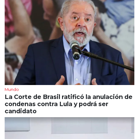
Mundo
La Corte de Brasil ratificó la anulación de
condenas contra Lula y podrá ser
candidato