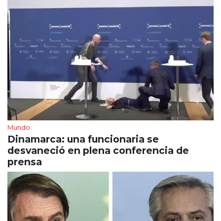
Mundo
Dinamarca: una funcionaria se
desvaneció en plena conferencia de
prensa