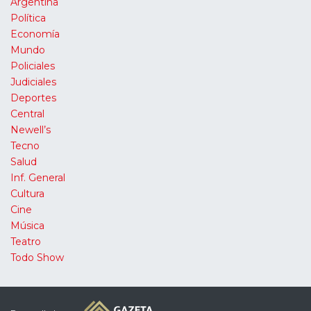
Argentina
Política
Economía
Mundo
Policiales
Judiciales
Deportes
Central
Newell’s
Tecno
Salud
Inf. General
Cultura
Cine
Música
Teatro
Todo Show