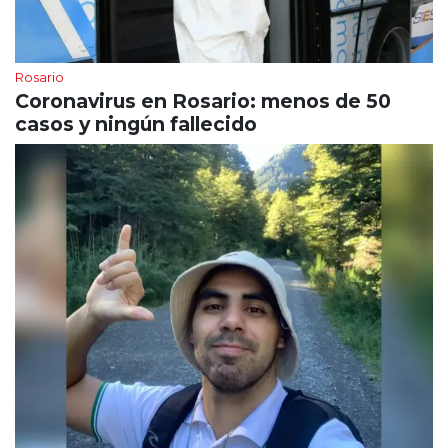
Rosario
Coronavirus en Rosario: menos de 50
casos y ningún fallecido