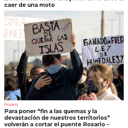
caer de una moto
Rosario
Para poner “fin a las quemas y la
devastación de nuestros territorios”
volverán a cortar el puente Rosario –