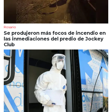
Rosario
Se produjeron más focos de incendio en
las inmediaciones del predio de Jockey
Club