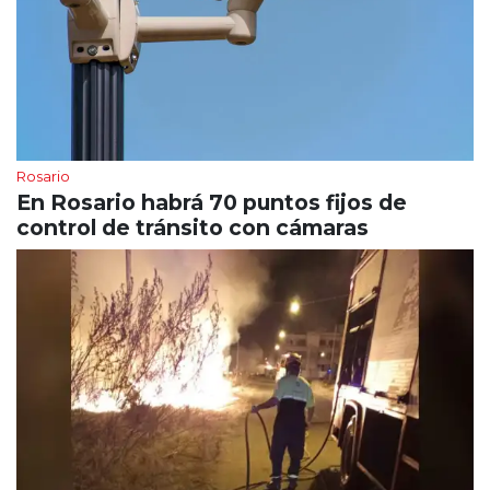
Rosario
En Rosario habrá 70 puntos fijos de
control de tránsito con cámaras