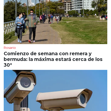
Rosario
Comienzo de semana con remera y
bermuda: la máxima estará cerca de los
30°