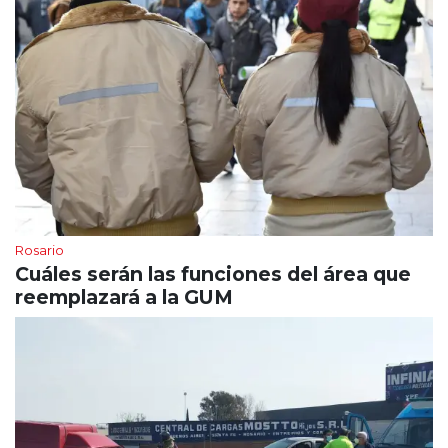
Rosario
Cuáles serán las funciones del área que
reemplazará a la GUM