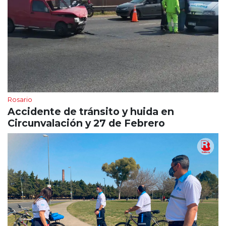
Rosario
Accidente de tránsito y huida en
Circunvalación y 27 de Febrero