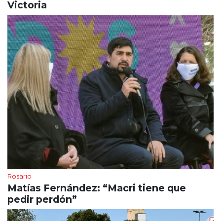
Victoria
Rosario
Matías Fernández: “Macri tiene que
pedir perdón”