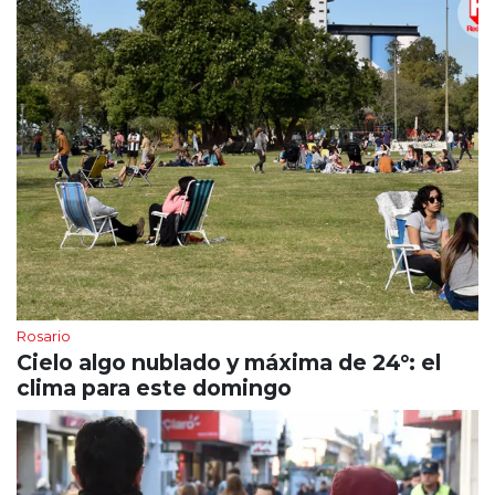
Rosario
Cielo algo nublado y máxima de 24°: el
clima para este domingo