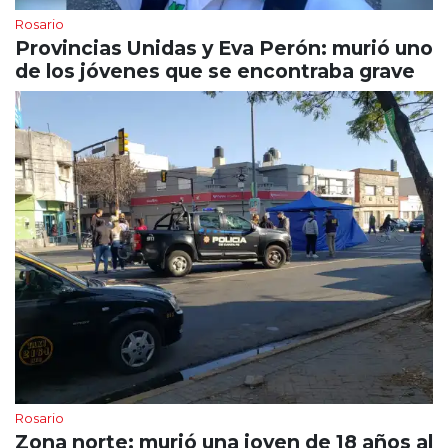
Rosario
Provincias Unidas y Eva Perón: murió uno
de los jóvenes que se encontraba grave
Rosario
Zona norte: murió una joven de 18 años al