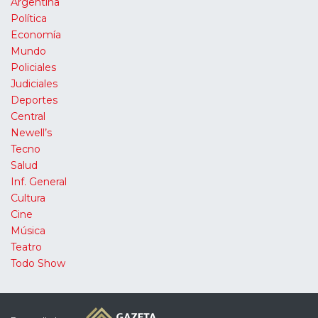
Argentina
Política
Economía
Mundo
Policiales
Judiciales
Deportes
Central
Newell’s
Tecno
Salud
Inf. General
Cultura
Cine
Música
Teatro
Todo Show