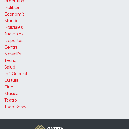
Argentina
Política
Economía
Mundo
Policiales
Judiciales
Deportes
Central
Newell’s
Tecno
Salud
Inf. General
Cultura
Cine
Música
Teatro
Todo Show