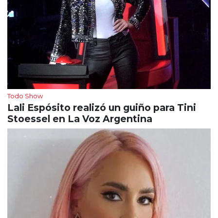
Todo Show
Lali Espósito realizó un guiño para Tini
Stoessel en La Voz Argentina