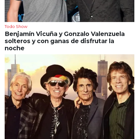
Todo Show
Benjamín Vicuña y Gonzalo Valenzuela
solteros y con ganas de disfrutar la
noche