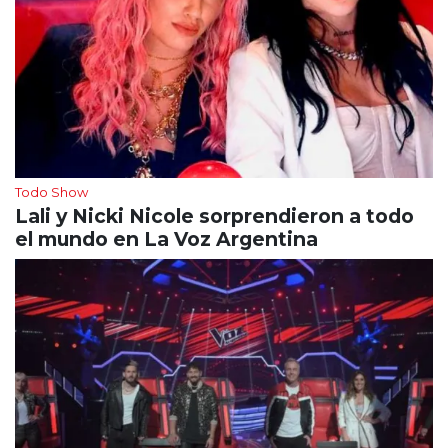
Todo Show
Lali y Nicki Nicole sorprendieron a todo
el mundo en La Voz Argentina