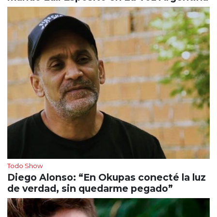
Todo Show
Diego Alonso: “En Okupas conecté la luz
de verdad, sin quedarme pegado”