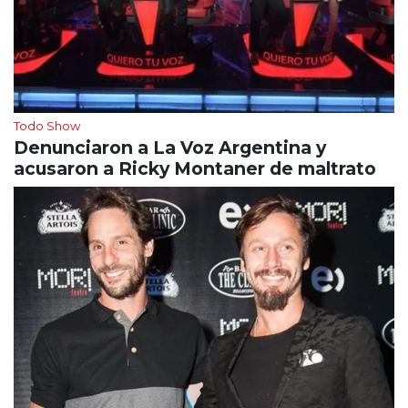
Todo Show
Denunciaron a La Voz Argentina y
acusaron a Ricky Montaner de maltrato