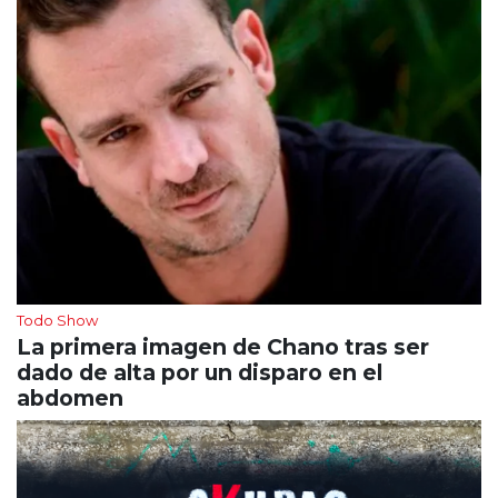
Todo Show
La primera imagen de Chano tras ser
dado de alta por un disparo en el
abdomen