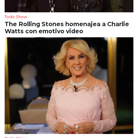
Todo Show
The Rolling Stones homenajea a Charlie
Watts con emotivo video