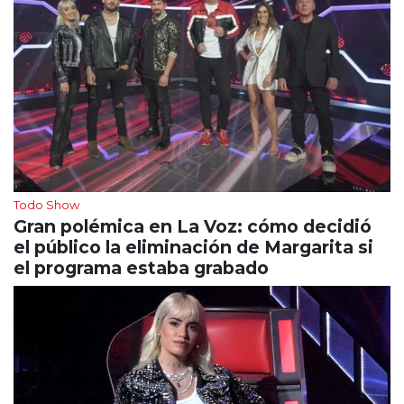
Todo Show
Gran polémica en La Voz: cómo decidió
el público la eliminación de Margarita si
el programa estaba grabado