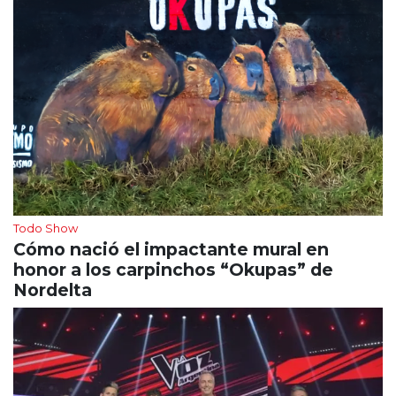
Todo Show
Cómo nació el impactante mural en
honor a los carpinchos “Okupas” de
Nordelta