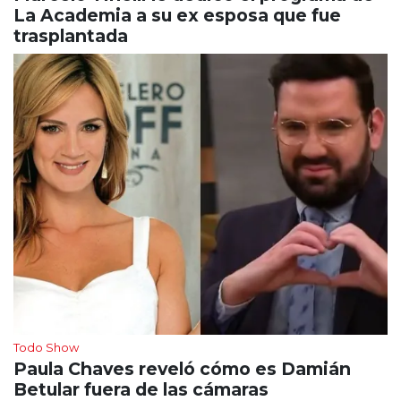
La Academia a su ex esposa que fue
trasplantada
Todo Show
Paula Chaves reveló cómo es Damián
Betular fuera de las cámaras