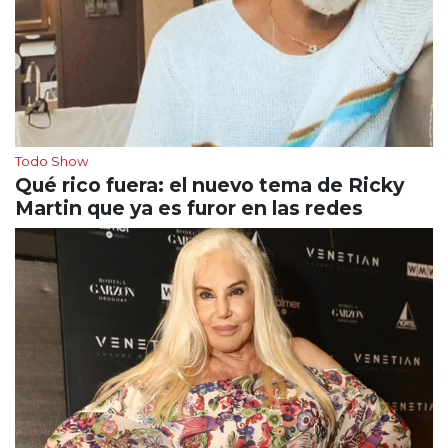
Todo Show
Qué rico fuera: el nuevo tema de Ricky
Martin que ya es furor en las redes