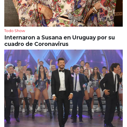
Todo Show
Internaron a Susana en Uruguay por su
cuadro de Coronavirus