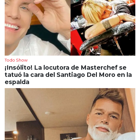
Todo Show
¡Insólito! La locutora de Masterchef se
tatuó la cara del Santiago Del Moro en la
espalda