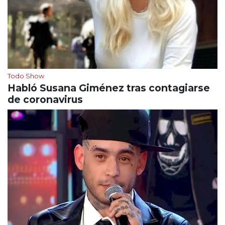
Todo Show
Habló Susana Giménez tras contagiarse
de coronavirus