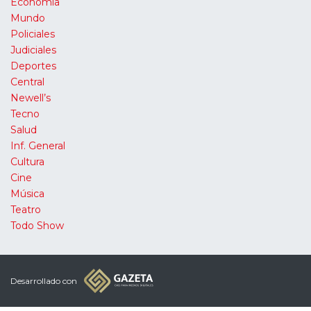
Economía
Mundo
Policiales
Judiciales
Deportes
Central
Newell’s
Tecno
Salud
Inf. General
Cultura
Cine
Música
Teatro
Todo Show
Desarrollado con