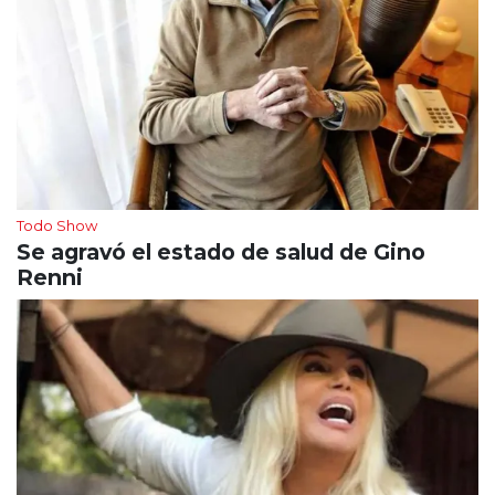
Todo Show
Se agravó el estado de salud de Gino
Renni