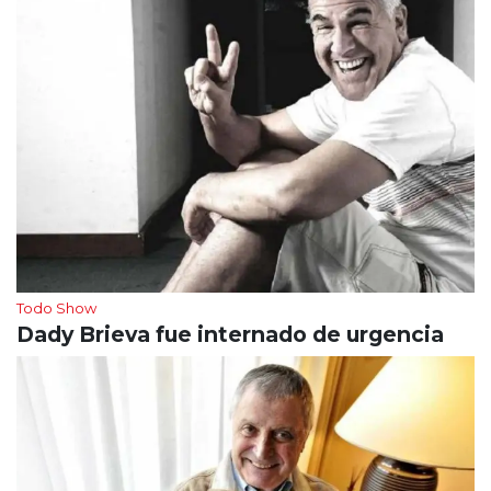
Todo Show
Dady Brieva fue internado de urgencia