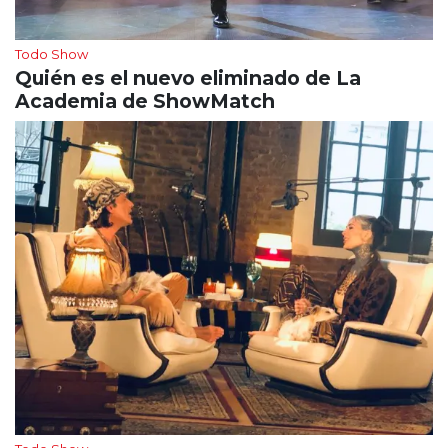
Todo Show
Quién es el nuevo eliminado de La
Academia de ShowMatch