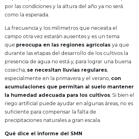
por las condiciones y la altura del año ya no será
como la esperada.
La frecuencia y los milímetros que necesita el
campo otra vez estarán ausentes y es un tema
que
preocupa en las regiones agrícolas
ya que
durante las etapas del desarrollo de los cultivos la
presencia de agua no está y, para lograr una buena
cosecha,
se necesitan lluvias regulares
,
especialmente en la primavera y el verano,
con
acumulaciones que permitan al suelo mantener
la humedad adecuada para los cultivos
. Si bien el
riego artificial puede ayudar en algunas áreas, no es
suficiente para compensar la falta de
precipitaciones naturales a gran escala.
Qué dice el informe del SMN