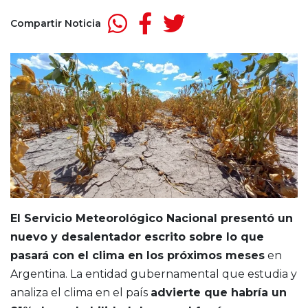
Compartir Noticia
El Servicio Meteorológico Nacional presentó un
nuevo y desalentador escrito sobre lo que
pasará con el clima en los próximos meses
en
Argentina. La entidad gubernamental que estudia y
analiza el clima en el país
advierte que habría un