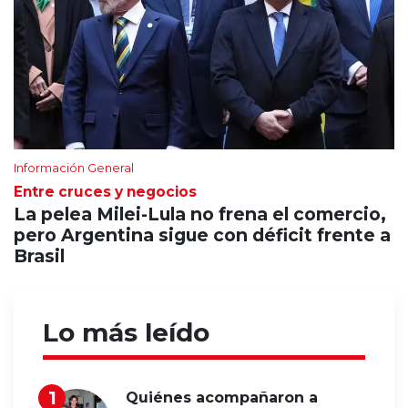
Información General
Entre cruces y negocios
La pelea Milei-Lula no frena el comercio,
pero Argentina sigue con déficit frente a
Brasil
Lo más leído
Quiénes acompañaron a