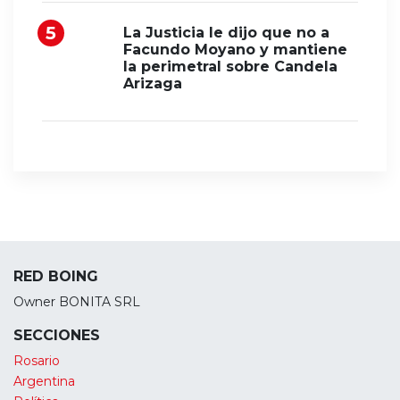
La Justicia le dijo que no a
Facundo Moyano y mantiene
la perimetral sobre Candela
Arizaga
RED BOING
Owner BONITA SRL
SECCIONES
Rosario
Argentina