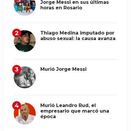
Jorge Messi en sus últimas
horas en Rosario
Thiago Medina imputado por
abuso sexual: la causa avanza
Murió Jorge Messi
Murió Leandro Rud, el
empresario que marcó una
época