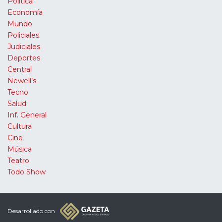
Política
Economía
Mundo
Policiales
Judiciales
Deportes
Central
Newell’s
Tecno
Salud
Inf. General
Cultura
Cine
Música
Teatro
Todo Show
Desarrollado con