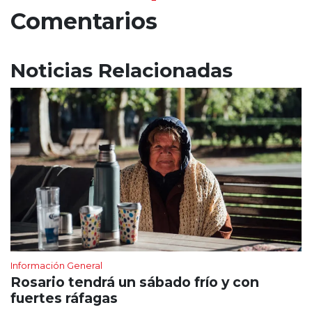
Comentarios
Noticias Relacionadas
Información General
Rosario tendrá un sábado frío y con
fuertes ráfagas