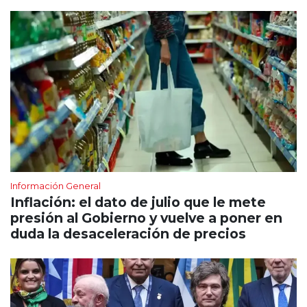
Información General
Inflación: el dato de julio que le mete
presión al Gobierno y vuelve a poner en
duda la desaceleración de precios