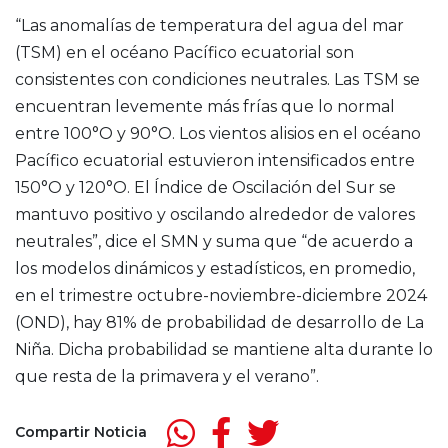
“Las anomalías de temperatura del agua del mar
(TSM) en el océano Pacífico ecuatorial son
consistentes con condiciones neutrales. Las TSM se
encuentran levemente más frías que lo normal
entre 100°O y 90°O. Los vientos alisios en el océano
Pacífico ecuatorial estuvieron intensificados entre
150°O y 120°O. El Índice de Oscilación del Sur se
mantuvo positivo y oscilando alrededor de valores
neutrales”, dice el SMN y suma que “de acuerdo a
los modelos dinámicos y estadísticos, en promedio,
en el trimestre octubre-noviembre-diciembre 2024
(OND), hay 81% de probabilidad de desarrollo de La
Niña. Dicha probabilidad se mantiene alta durante lo
que resta de la primavera y el verano”.
Compartir Noticia