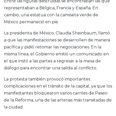
Entre las figuras destruidas se encontraban las que
representaban a Bélgica, Francia y España. En
cambio, una estatua con la camiseta verde de
México permaneció en pie.
La presidenta de México, Claudia Sheinbaum, llamó
a que las manifestaciones se desarrollen de manera
pacífica y pidió retomar las negociaciones. En la
misma línea, el Gobierno emitió un comunicado en
el que instó a las partes a regresar a la mesa de
diálogo para encontrar una salida al conflicto.
La protesta también provocó importantes
complicaciones en el tránsito de la capital, ya que los
manifestantes bloquearon varios carriles de Paseo
de la Reforma, una de las arterias más transitadas de
la ciudad.