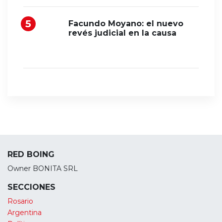
Facundo Moyano: el nuevo
revés judicial en la causa
RED BOING
Owner BONITA SRL
SECCIONES
Rosario
Argentina