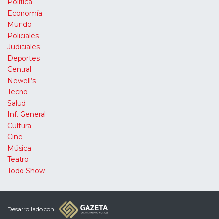
Política
Economía
Mundo
Policiales
Judiciales
Deportes
Central
Newell’s
Tecno
Salud
Inf. General
Cultura
Cine
Música
Teatro
Todo Show
Desarrollado con