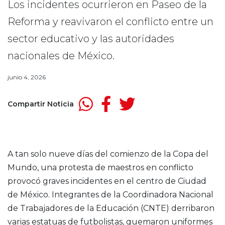
Los incidentes ocurrieron en Paseo de la
Reforma y reavivaron el conflicto entre un
sector educativo y las autoridades
nacionales de México.
junio 4, 2026
Compartir Noticia
A tan solo nueve días del comienzo de la Copa del
Mundo, una protesta de maestros en conflicto
provocó graves incidentes en el centro de Ciudad
de México. Integrantes de la Coordinadora Nacional
de Trabajadores de la Educación (CNTE) derribaron
varias estatuas de futbolistas, quemaron uniformes