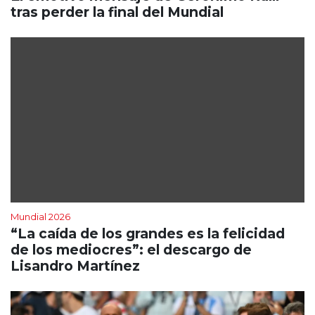
tras perder la final del Mundial
Mundial 2026
“La caída de los grandes es la felicidad
de los mediocres”: el descargo de
Lisandro Martínez