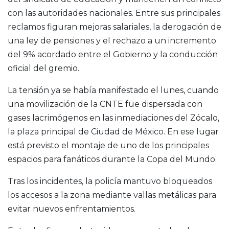
con las autoridades nacionales. Entre sus principales
reclamos figuran mejoras salariales, la derogación de
una ley de pensiones y el rechazo a un incremento
del 9% acordado entre el Gobierno y la conducción
oficial del gremio.
La tensión ya se había manifestado el lunes, cuando
una movilización de la CNTE fue dispersada con
gases lacrimógenos en las inmediaciones del Zócalo,
la plaza principal de Ciudad de México. En ese lugar
está previsto el montaje de uno de los principales
espacios para fanáticos durante la Copa del Mundo.
Tras los incidentes, la policía mantuvo bloqueados
los accesos a la zona mediante vallas metálicas para
evitar nuevos enfrentamientos.