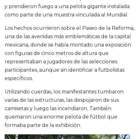
y prendieron fuego a una pelota gigante instalada
como parte de una muestra vinculada al Mundial.
Los hechos ocurrieron sobre el Paseo de la Reforma,
una de las avenidas más emblemáticas de la capital
mexicana, donde se había montado una exposición
con figuras de cinco metros de altura que
representaban a jugadores de las selecciones
participantes, aunque sin identificar a futbolistas
específicos.
Utilizando cuerdas, los manifestantes tumbaron
varias de las estructuras, las despojaron de sus
camisetas y luego las incendiaron. También
quemaron una enorme pelota de fútbol que
formaba parte de la exhibición.
Reproductor