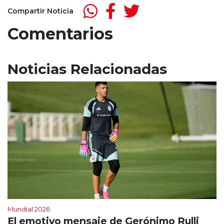
Compartir Noticia
Comentarios
Noticias Relacionadas
Mundial 2026
El emotivo mensaje de Gerónimo Rulli