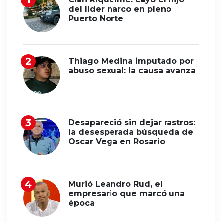
del líder narco en pleno
Puerto Norte
Thiago Medina imputado por
abuso sexual: la causa avanza
Desapareció sin dejar rastros:
la desesperada búsqueda de
Oscar Vega en Rosario
Murió Leandro Rud, el
empresario que marcó una
época