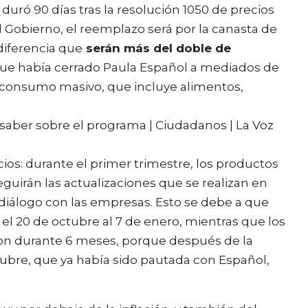
duró 90 días tras la resolución 1050 de precios
 Gobierno, el reemplazo será por la canasta de
diferencia que
serán más del doble de
ue había cerrado Paula Español a mediados de
e consumo masivo, que incluye
alimentos,
ecios: durante el primer trimestre, los productos
uirán las actualizaciones que se realizan en
diálogo con las empresas. Esto se debe a que
l 20 de octubre al 7 de enero, mientras que los
ron durante 6 meses, porque después de la
tubre, que ya había sido pautada con Español,