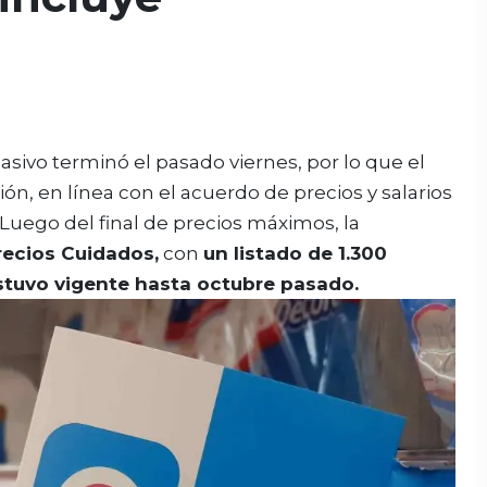
vo terminó el pasado viernes, por lo que el
ón, en línea con el acuerdo de precios y salarios
 Luego del final de precios máximos, la
recios Cuidados,
con
un listado de 1.300
stuvo vigente hasta octubre pasado.