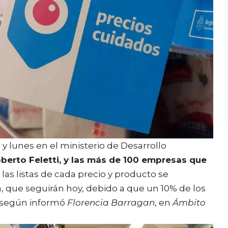
 y lunes en el ministerio de Desarrollo
berto Feletti, y las más de 100 empresas que
e las listas de cada precio y producto se
a, que seguirán hoy, debido a que un 10% de los
, según informó
Florencia Barragan
, en
Ámbito