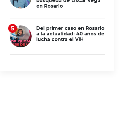
búsqueda de Oscar Vega
en Rosario
Del primer caso en Rosario
a la actualidad: 40 años de
lucha contra el VIH