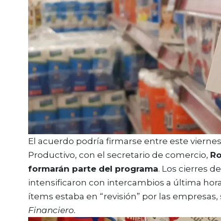
El acuerdo podría firmarse entre este viernes
Productivo, con el secretario de comercio,
Ro
formarán parte del programa
. Los cierres d
intensificaron con intercambios a última hor
ítems estaba en “revisión” por las empresas
Financiero.