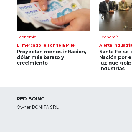
Economía
Economía
El mercado le sonríe a Milei
Alerta industria
Proyectan menos inflación,
Santa Fe se 
dólar más barato y
Nación por el
crecimiento
luz que golp
industrias
RED BOING
Owner BONITA SRL