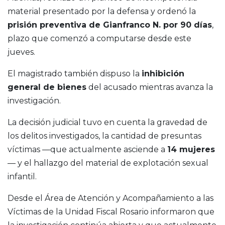
material presentado por la defensa y ordenó la
prisión preventiva de Gianfranco N. por 90 días
,
plazo que comenzó a computarse desde este
jueves.
El magistrado también dispuso la
inhibición
general de bienes
del acusado mientras avanza la
investigación.
La decisión judicial tuvo en cuenta la gravedad de
los delitos investigados, la cantidad de presuntas
víctimas —que actualmente asciende a
14 mujeres
— y el hallazgo del material de explotación sexual
infantil.
Desde el Área de Atención y Acompañamiento a las
Víctimas de la Unidad Fiscal Rosario informaron que