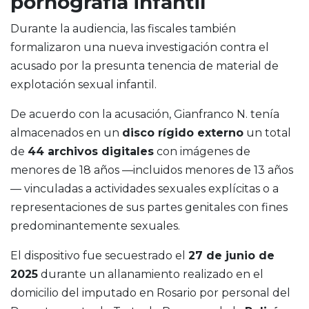
pornografía infantil
Durante la audiencia, las fiscales también
formalizaron una nueva investigación contra el
acusado por la presunta tenencia de material de
explotación sexual infantil.
De acuerdo con la acusación, Gianfranco N. tenía
almacenados en un
disco rígido externo
un total
de
44 archivos digitales
con imágenes de
menores de 18 años —incluidos menores de 13 años
— vinculadas a actividades sexuales explícitas o a
representaciones de sus partes genitales con fines
predominantemente sexuales.
El dispositivo fue secuestrado el
27 de junio de
2025
durante un allanamiento realizado en el
domicilio del imputado en Rosario por personal del