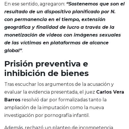
En ese sentido, agregaron:
“Sostenemos que son el
resultado de un dispositivo planificado por N.
con permanencia en el tiempo, extensión
geográfica y finalidad de lucro a través de la
monetización de videos con imágenes sexuales
de las víctimas en plataformas de alcance
global”
.
Prisión preventiva e
inhibición de bienes
Tras escuchar los argumentos de la acusación y
evaluar la evidencia presentada, el juez
Carlos Vera
Barros
resolvió dar por formalizadas tanto la
ampliación de la imputación como la nueva
investigación por pornografía infantil.
Además, rechazó un planteo de incompetencia