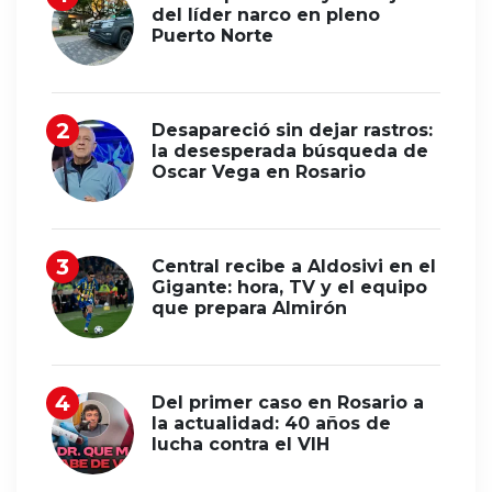
del líder narco en pleno
Puerto Norte
Desapareció sin dejar rastros:
la desesperada búsqueda de
Oscar Vega en Rosario
Central recibe a Aldosivi en el
Gigante: hora, TV y el equipo
que prepara Almirón
Del primer caso en Rosario a
la actualidad: 40 años de
lucha contra el VIH