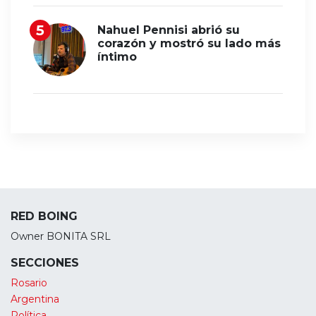
Nahuel Pennisi abrió su
corazón y mostró su lado más
íntimo
RED BOING
Owner BONITA SRL
SECCIONES
Rosario
Argentina
Política