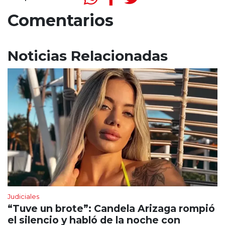
Comentarios
Noticias Relacionadas
Judiciales
“Tuve un brote”: Candela Arizaga rompió
el silencio y habló de la noche con