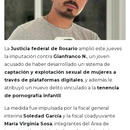
La
Justicia federal de Rosario
amplió este jueves
la imputación contra
Gianfranco N.
, un joven
acusado de haber desarrollado un sistema de
captación y explotación sexual de mujeres a
través de plataformas digitales
, y además le
atribuyó un nuevo delito vinculado a la
tenencia
de pornografía infantil
.
La medida fue impulsada por la fiscal general
interina
Soledad García
y la fiscal coadyuvante
María Virginia Sosa
, integrantes del Área de