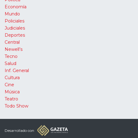
Economía
Mundo
Policiales
Judiciales
Deportes
Central
Newell’s
Tecno
Salud
Inf. General
Cultura
Cine
Música
Teatro
Todo Show
Desarrollado con