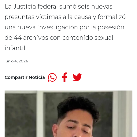
La Justicia federal sumó seis nuevas
presuntas víctimas a la causa y formalizó
una nueva investigación por la posesión
de 44 archivos con contenido sexual
infantil.
junio 4, 2026
Compartir Noticia