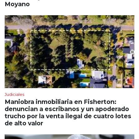
Moyano
Judiciales
Maniobra inmobiliaria en Fisherton:
denuncian a escribanos y un apoderado
trucho por la venta ilegal de cuatro lotes
de alto valor