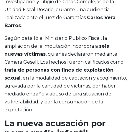
Investigación y Litigio de Casos Complejos de la
Unidad Fiscal Rosario, durante una audiencia
realizada ante el juez de Garantías
Carlos Vera
Barros
.
Según detalló el Ministerio Público Fiscal, la
ampliación de la imputación incorpora a
seis
nuevas víctimas
, quienes declararon mediante
Cámara Gesell. Los hechos fueron calificados como
trata de personas con fines de explotación
sexual
, en la modalidad de captación y acogimiento,
agravada por la cantidad de víctimas, por haber
mediado engaño y abuso de una situación de
vulnerabilidad, y por la consumación de la
explotación.
La nueva acusación por