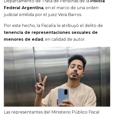
Departamento de Trata de Personas de la
Policía
Federal Argentina
, en el marco de una orden
judicial emitida por el juez Vera Barros.
Por este hecho, la Fiscalía le atribuyó el delito de
tenencia de representaciones sexuales de
menores de edad
, en calidad de autor.
Las representantes del Ministerio Público Fiscal