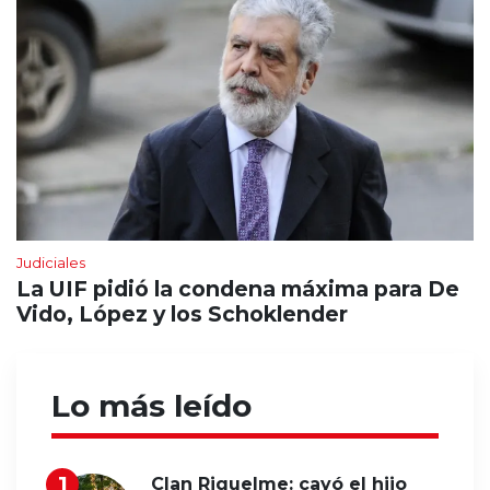
Judiciales
La UIF pidió la condena máxima para De
Vido, López y los Schoklender
Lo más leído
Clan Riquelme: cayó el hijo