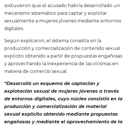
sostuvieron que el acusado habría desarrollado un
mecanismo sistemático para captar y explotar
sexualmente a mujeres jóvenes mediante entornos
digitales.
Según explicaron, el sistema consistía en la
producción y comercialización de contenido sexual
explícito obtenido a partir de propuestas engañosas
y aprovechando la inexperiencia de las víctimas en
materia de comercio sexual.
“Desarrolló un esquema de captación y
explotación sexual de mujeres jóvenes a través
de entornos digitales, cuyo núcleo consistió en la
producción y comercialización de material
sexual explícito obtenido mediante propuestas
engañosas y mediante el aprovechamiento de la