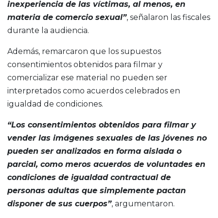
inexperiencia de las víctimas, al menos, en
materia de comercio sexual”
, señalaron las fiscales
durante la audiencia.
Además, remarcaron que los supuestos
consentimientos obtenidos para filmar y
comercializar ese material no pueden ser
interpretados como acuerdos celebrados en
igualdad de condiciones.
“Los consentimientos obtenidos para filmar y
vender las imágenes sexuales de las jóvenes no
pueden ser analizados en forma aislada o
parcial, como meros acuerdos de voluntades en
condiciones de igualdad contractual de
personas adultas que simplemente pactan
disponer de sus cuerpos”
, argumentaron.