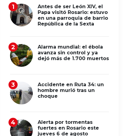
Antes de ser León XIV, el
Papa visitó Rosario: estuvo
en una parroquia de barrio
República de la Sexta
Alarma mundial: el ébola
avanza sin control y ya
dejó más de 1.700 muertos
Accidente en Ruta 34: un
hombre murió tras un
choque
Alerta por tormentas
fuertes en Rosario este
jueves 6 de agosto