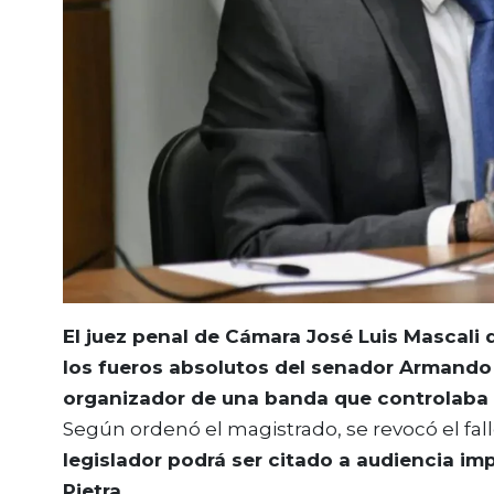
El juez penal de Cámara José Luis Mascali 
los fueros absolutos del senador Armando “
organizador de una banda que controlaba e
Según ordenó el magistrado, se revocó el fall
legislador podrá ser citado a audiencia imp
Pietra.