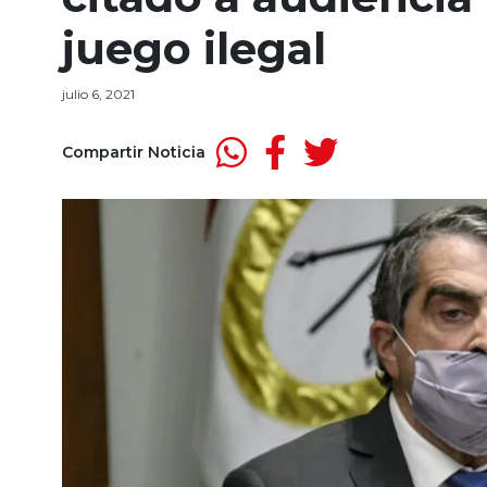
juego ilegal
julio 6, 2021
Compartir Noticia