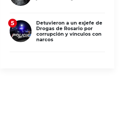
Detuvieron a un exjefe de
Drogas de Rosario por
corrupción y vínculos con
narcos