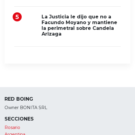
La Justicia le dijo que no a
Facundo Moyano y mantiene
la perimetral sobre Candela
Arizaga
RED BOING
Owner BONITA SRL
SECCIONES
Rosario
Argentina