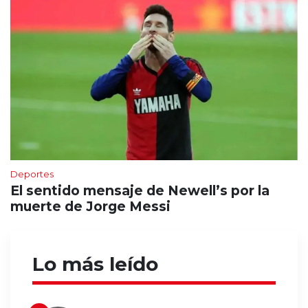
Deportes
El sentido mensaje de Newell’s por la
muerte de Jorge Messi
Lo más leído