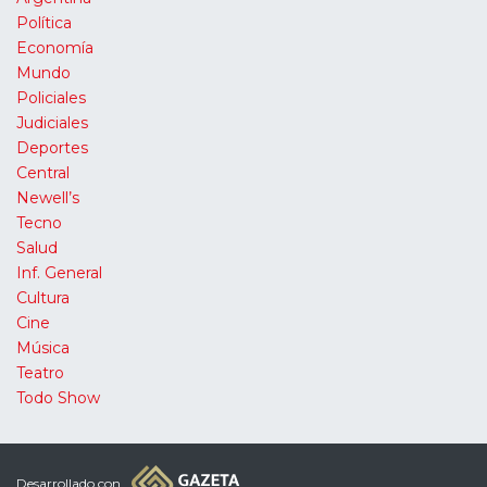
Política
Economía
Mundo
Policiales
Judiciales
Deportes
Central
Newell’s
Tecno
Salud
Inf. General
Cultura
Cine
Música
Teatro
Todo Show
Desarrollado con