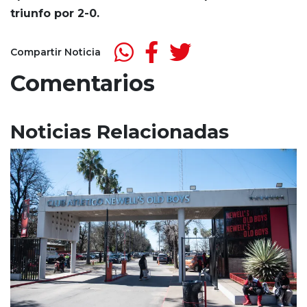
triunfo por 2-0.
Compartir Noticia
Comentarios
Noticias Relacionadas