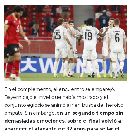
En el complemento, el encuentro se emparejó.
Bayern bajó el nivel que había mostrado y el
conjunto egipcio se animó a ir en busca del heroico
empate. Sin embargo, e
n un segundo tiempo sin
demasiadas emociones, sobre el final volvió a
aparecer el atacante de 32 años para sellar el