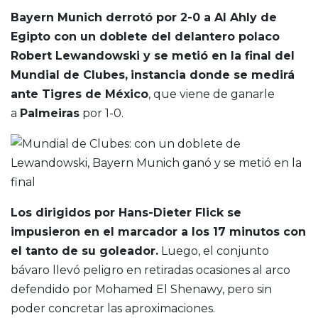
B
ayern Munich derrotó por 2-0 a Al Ahly de
Egipto con un doblete del delantero polaco
Robert Lewandowski y se metió en la final del
Mundial de Clubes,
instancia donde se medirá
ante Tigres de México
, que viene de ganarle
a
Palmeiras
por 1-0.
Los dirigidos por Hans-Dieter Flick se
impusieron en el marcador a los 17 minutos con
el tanto de su goleador.
Luego, el conjunto
bávaro llevó peligro en retiradas ocasiones al arco
defendido por Mohamed El Shenawy, pero sin
poder concretar las aproximaciones.