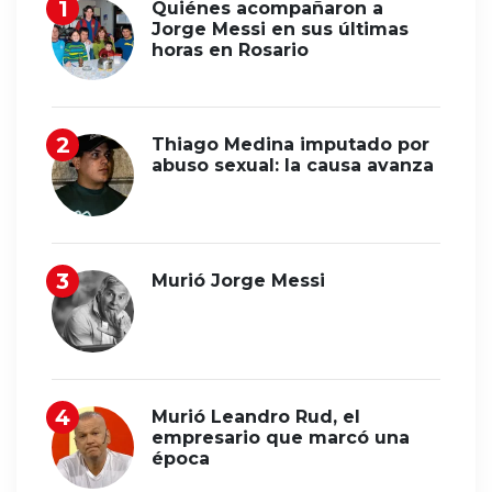
Quiénes acompañaron a
Jorge Messi en sus últimas
horas en Rosario
Thiago Medina imputado por
abuso sexual: la causa avanza
Murió Jorge Messi
Murió Leandro Rud, el
empresario que marcó una
época