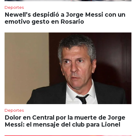
Deportes
Newell’s despidió a Jorge Messi con un
emotivo gesto en Rosario
Deportes
Dolor en Central por la muerte de Jorge
Messi: el mensaje del club para Lionel