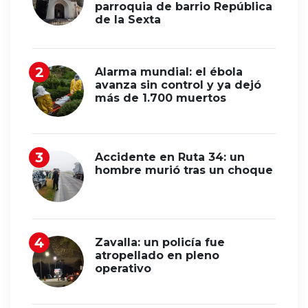
parroquia de barrio República
de la Sexta
Alarma mundial: el ébola
avanza sin control y ya dejó
más de 1.700 muertos
Accidente en Ruta 34: un
hombre murió tras un choque
Zavalla: un policía fue
atropellado en pleno
operativo