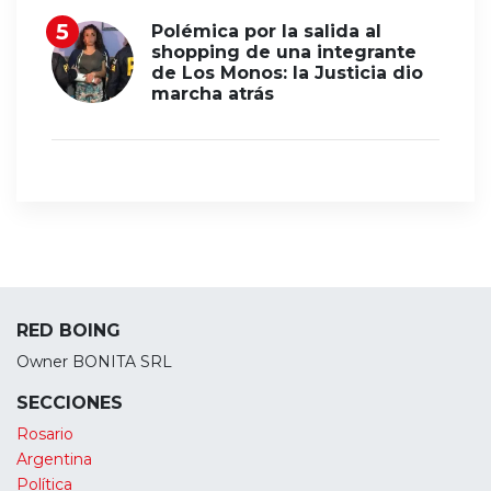
Polémica por la salida al
shopping de una integrante
de Los Monos: la Justicia dio
marcha atrás
RED BOING
Owner BONITA SRL
SECCIONES
Rosario
Argentina
Política