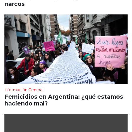
narcos
Información General
Femicidios en Argentina: ¿qué estamos
haciendo mal?