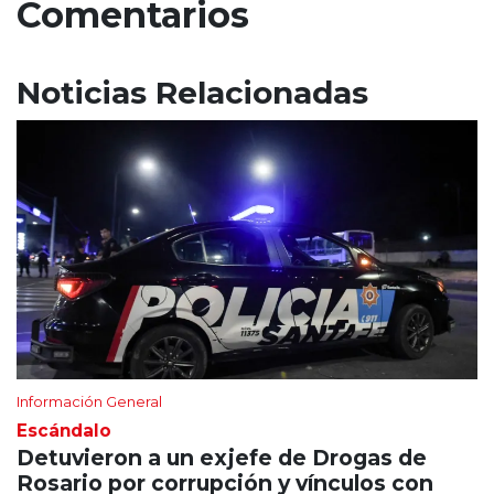
Comentarios
Noticias Relacionadas
Información General
Escándalo
Detuvieron a un exjefe de Drogas de
Rosario por corrupción y vínculos con