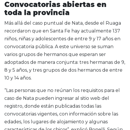
Convocatorias abiertas en
toda la provincia
Más allá del caso puntual de Nata, desde el Ruaga
recordaron que en Santa Fe hay actualmente 137
niños, niñas y adolescentes de entre 9 y 17 años en
convocatoria pública. A este universo se suman
varios grupos de hermanos que esperan ser
adoptados de manera conjunta: tres hermanas de 9,
8 y 5 años, y tres grupos de dos hermanos de entre
10 y 14 años.
“Las personas que no reúnan los requisitos para el
caso de Nata pueden ingresar al sitio web del
registro, donde están publicadas todas las
convocatorias vigentes, con información sobre las
edades, los lugares de alojamiento y algunas
características de los chicos”, explicó Bonelli. Según