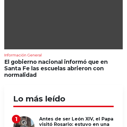
Información General
El gobierno nacional informó que en
Santa Fe las escuelas abrieron con
normalidad
Lo más leído
Antes de ser León XIV, el Papa
visitó Rosario: estuvo en una