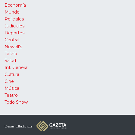
Economía
Mundo
Policiales
Judiciales
Deportes
Central
Newell’s
Tecno
Salud
Inf. General
Cultura
Cine
Música
Teatro
Todo Show
Desarrollado con