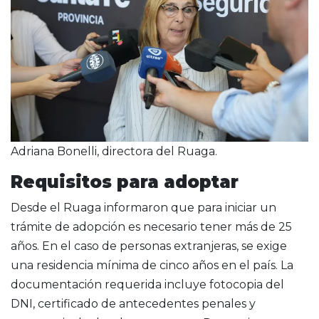
Adriana Bonelli, directora del Ruaga.
Requisitos para adoptar
Desde el Ruaga informaron que para iniciar un
trámite de adopción es necesario tener más de 25
años. En el caso de personas extranjeras, se exige
una residencia mínima de cinco años en el país. La
documentación requerida incluye fotocopia del
DNI, certificado de antecedentes penales y