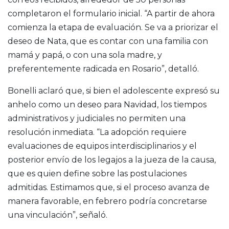
completaron el formulario inicial. “A partir de ahora
comienza la etapa de evaluación. Se va a priorizar el
deseo de Nata, que es contar con una familia con
mamá y papá, o con una sola madre, y
preferentemente radicada en Rosario”, detalló.
Bonelli aclaró que, si bien el adolescente expresó su
anhelo como un deseo para Navidad, los tiempos
administrativos y judiciales no permiten una
resolución inmediata. “La adopción requiere
evaluaciones de equipos interdisciplinarios y el
posterior envío de los legajos a la jueza de la causa,
que es quien define sobre las postulaciones
admitidas. Estimamos que, si el proceso avanza de
manera favorable, en febrero podría concretarse
una vinculación”, señaló.