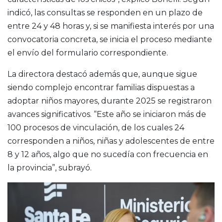
indicó, las consultas se responden en un plazo de
entre 24 y 48 horas y, si se manifiesta interés por una
convocatoria concreta, se inicia el proceso mediante
el envío del formulario correspondiente.
La directora destacó además que, aunque sigue
siendo complejo encontrar familias dispuestas a
adoptar niños mayores, durante 2025 se registraron
avances significativos. “Este año se iniciaron más de
100 procesos de vinculación, de los cuales 24
corresponden a niños, niñas y adolescentes de entre
8 y 12 años, algo que no sucedía con frecuencia en
la provincia”, subrayó.