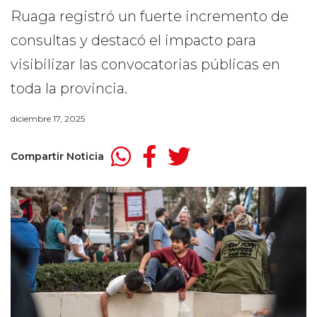
Ruaga registró un fuerte incremento de
consultas y destacó el impacto para
visibilizar las convocatorias públicas en
toda la provincia.
diciembre 17, 2025
Compartir Noticia