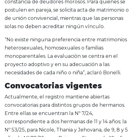
constancia de deudores morosos. Para quienes se
postulen en pareja, se solicita acta de matrimonio o
de unión convivencial, mientras que las personas
solas no deben acreditar ningún vínculo.
“No existe ninguna preferencia entre matrimonios
heterosexuales, homosexuales o familias
monoparentales. La evaluación se centra en el
proyecto adoptivo y en su adecuación a las
necesidades de cada niño o niña”, aclaró Bonelli.
Convocatorias vigentes
Actualmente, el registro mantiene abiertas
convocatorias para distintos grupos de hermanos.
Entre ellas se encuentran la Nº 7/24,
correspondiente a dos hermanas de 11 y 14 años; la
Nº 53/25, para Nicole, Thania y Jehovana, de 9, 8 y 5