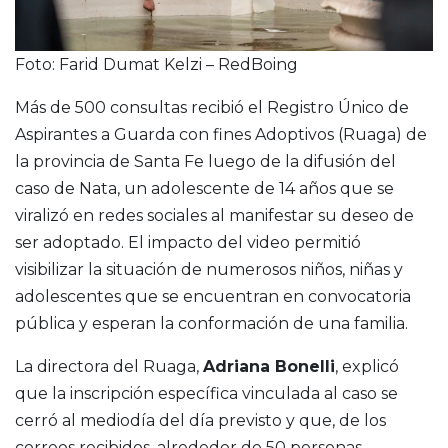
Foto: Farid Dumat Kelzi – RedBoing
Más de 500 consultas recibió el Registro Único de
Aspirantes a Guarda con fines Adoptivos (Ruaga) de
la provincia de Santa Fe luego de la difusión del
caso de Nata, un adolescente de 14 años que se
viralizó en redes sociales al manifestar su deseo de
ser adoptado. El impacto del video permitió
visibilizar la situación de numerosos niños, niñas y
adolescentes que se encuentran en convocatoria
pública y esperan la conformación de una familia.
La directora del Ruaga,
Adriana Bonelli
, explicó
que la inscripción específica vinculada al caso se
cerró al mediodía del día previsto y que, de los
correos recibidos, alrededor de 50 personas