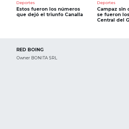
Deportes
Deportes
Estos fueron los números
Campaz sin 
que dejó el triunfo Canalla
se fueron lo
Central del 
RED BOING
Owner BONITA SRL