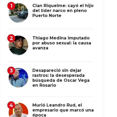
Clan Riquelme: cayó el hijo
del líder narco en pleno
Puerto Norte
Thiago Medina imputado
por abuso sexual: la causa
avanza
Desapareció sin dejar
rastros: la desesperada
búsqueda de Oscar Vega
en Rosario
Murió Leandro Rud, el
empresario que marcó una
época