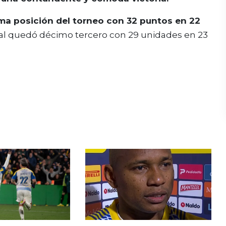
ima posición del torneo con 32 puntos en 22
val quedó décimo tercero con 29 unidades en 23