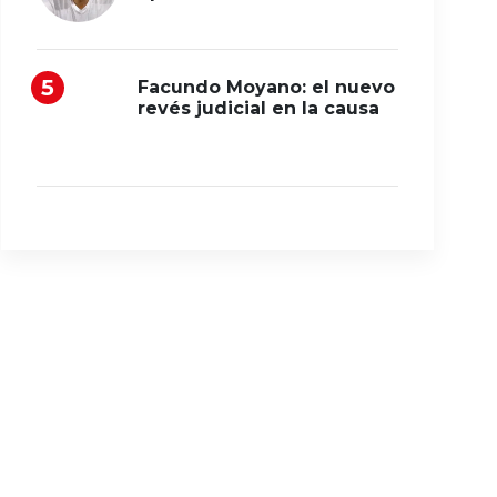
Facundo Moyano: el nuevo
revés judicial en la causa