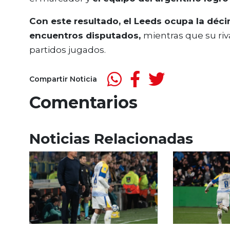
Con este resultado, el Leeds ocupa la déc
encuentros disputados,
mientras que su ri
partidos jugados.
Compartir Noticia
Comentarios
Noticias Relacionadas