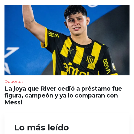
Deportes
La joya que River cedió a préstamo fue
figura, campeón y ya lo comparan con
Messi
Lo más leído