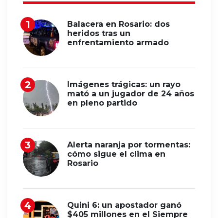
Balacera en Rosario: dos
heridos tras un
enfrentamiento armado
Imágenes trágicas: un rayo
mató a un jugador de 24 años
en pleno partido
Alerta naranja por tormentas:
cómo sigue el clima en
Rosario
Quini 6: un apostador ganó
$405 millones en el Siempre