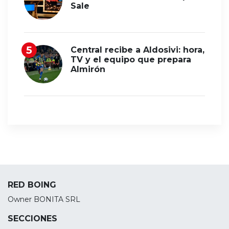
Sale
Central recibe a Aldosivi: hora,
TV y el equipo que prepara
Almirón
RED BOING
Owner BONITA SRL
SECCIONES