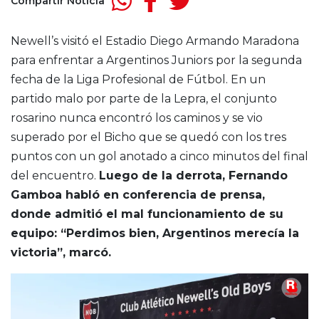
Compartir Noticia
Newell’s visitó el Estadio Diego Armando Maradona
para enfrentar a Argentinos Juniors por la segunda
fecha de la Liga Profesional de Fútbol. En un
partido malo por parte de la Lepra, el conjunto
rosarino nunca encontró los caminos y se vio
superado por el Bicho que se quedó con los tres
puntos con un gol anotado a cinco minutos del final
del encuentro.
Luego de la derrota, Fernando
Gamboa habló en conferencia de prensa,
donde admitió el mal funcionamiento de su
equipo: “Perdimos bien, Argentinos merecía la
victoria”, marcó.