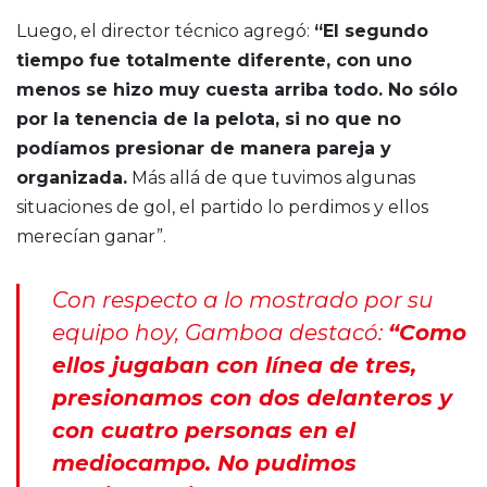
Luego, el director técnico agregó:
“El segundo
tiempo fue totalmente diferente, con uno
menos se hizo muy cuesta arriba todo. No sólo
por la tenencia de la pelota, si no que no
podíamos presionar de manera pareja y
organizada.
Más allá de que tuvimos algunas
situaciones de gol, el partido lo perdimos y ellos
merecían ganar”.
Con respecto a lo mostrado por su
equipo hoy, Gamboa destacó:
“Como
ellos jugaban con línea de tres,
presionamos con dos delanteros y
con cuatro personas en el
mediocampo. No pudimos