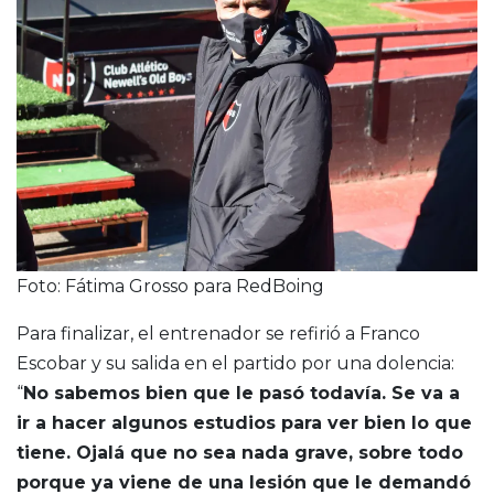
Foto: Fátima Grosso para RedBoing
Para finalizar, el entrenador se refirió a Franco
Escobar y su salida en el partido por una dolencia:
“
No sabemos bien que le pasó todavía. Se va a
ir a hacer algunos estudios para ver bien lo que
tiene. Ojalá que no sea nada grave, sobre todo
porque ya viene de una lesión que le demandó