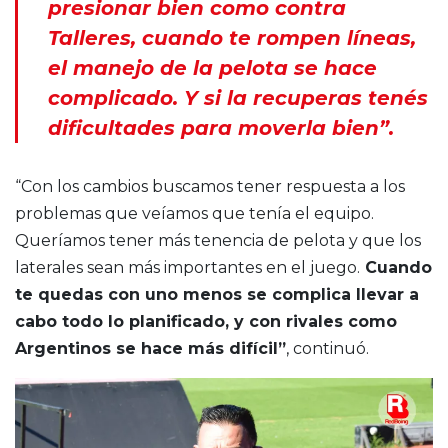
presionar bien como contra
Talleres, cuando te rompen líneas,
el manejo de la pelota se hace
complicado. Y si la recuperas tenés
dificultades para moverla bien”.
“Con los cambios buscamos tener respuesta a los
problemas que veíamos que tenía el equipo.
Queríamos tener más tenencia de pelota y que los
laterales sean más importantes en el juego.
Cuando
te quedas con uno menos se complica llevar a
cabo todo lo planificado, y con rivales como
Argentinos se hace más difícil”
, continuó.