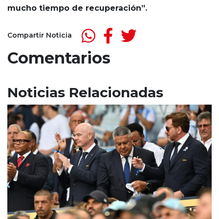
mucho tiempo de recuperación”.
Compartir Noticia
Comentarios
Noticias Relacionadas