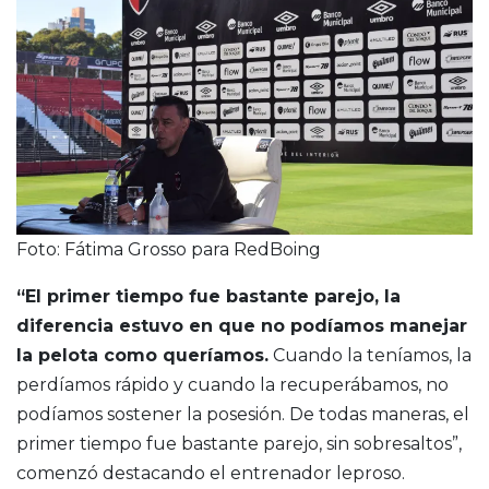
Foto: Fátima Grosso para RedBoing
“El primer tiempo fue bastante parejo, la
diferencia estuvo en que no podíamos manejar
la pelota como queríamos.
Cuando la teníamos, la
perdíamos rápido y cuando la recuperábamos, no
podíamos sostener la posesión. De todas maneras, el
primer tiempo fue bastante parejo, sin sobresaltos”,
comenzó destacando el entrenador leproso.