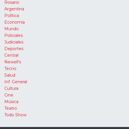
Rosario
Argentina
Política
Economía
Mundo
Policiales
Judiciales
Deportes
Central
Newell’s
Tecno
Salud
Inf. General
Cultura
Cine
Música
Teatro
Todo Show