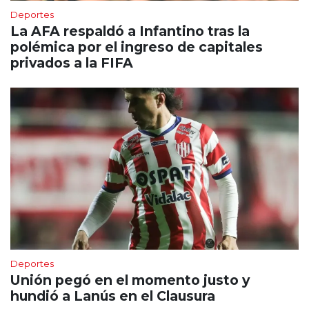
Deportes
La AFA respaldó a Infantino tras la
polémica por el ingreso de capitales
privados a la FIFA
Deportes
Unión pegó en el momento justo y
hundió a Lanús en el Clausura