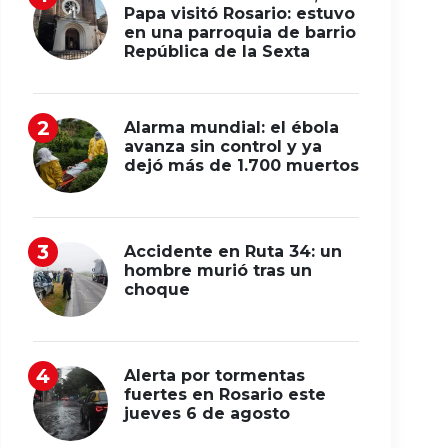
Papa visitó Rosario: estuvo
en una parroquia de barrio
República de la Sexta
Alarma mundial: el ébola
avanza sin control y ya
dejó más de 1.700 muertos
Accidente en Ruta 34: un
hombre murió tras un
choque
Alerta por tormentas
fuertes en Rosario este
jueves 6 de agosto