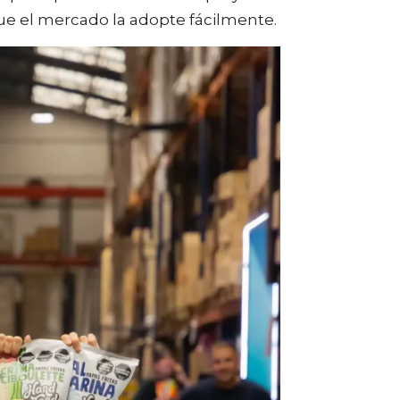
que el mercado la adopte fácilmente.