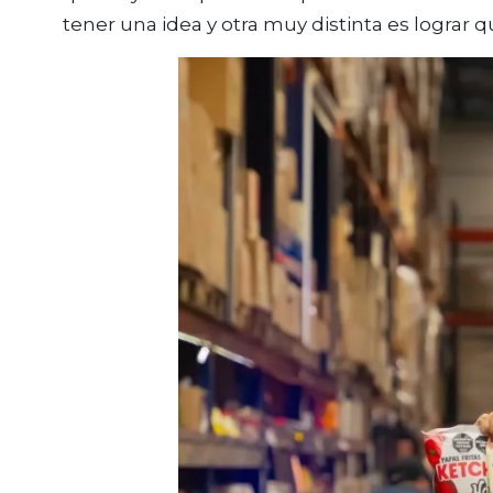
tener una idea y otra muy distinta es lograr 