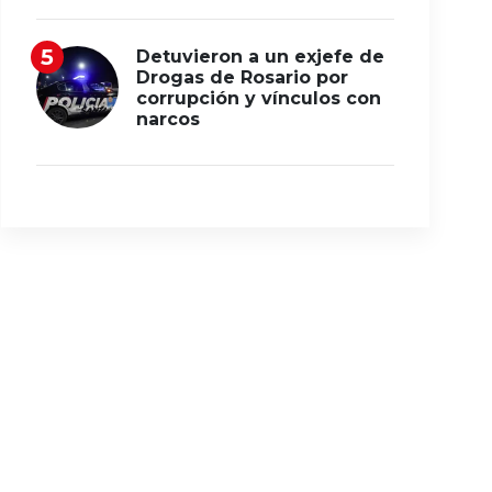
Detuvieron a un exjefe de
Drogas de Rosario por
corrupción y vínculos con
narcos