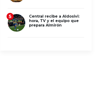
Central recibe a Aldosivi:
hora, TV y el equipo que
prepara Almirón