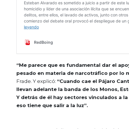
“Me parece que es fundamental dar el apo
pesado en materia de narcotráfico por lo
Frade. Y explicó:
“Cuando cae el Pájaro Cant
llevan adelante la banda de los Monos, Es
Y detrás de él hay sectores vinculados a la 
eso tiene que salir a la luz”.