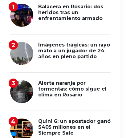
Balacera en Rosario: dos
heridos tras un
enfrentamiento armado
Imágenes trágicas: un rayo
mató a un jugador de 24
años en pleno partido
Alerta naranja por
tormentas: cómo sigue el
clima en Rosario
Quini 6: un apostador ganó
$405 millones en el
Siempre Sale