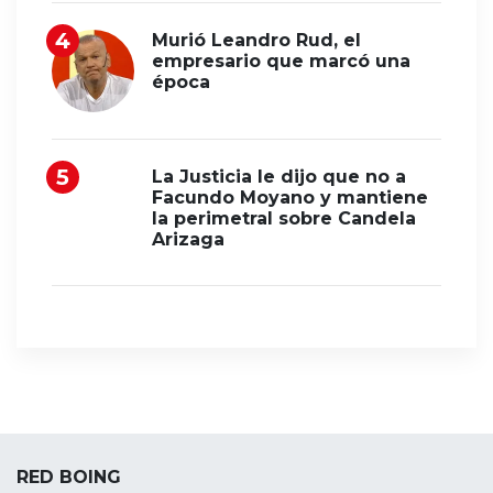
Murió Leandro Rud, el
empresario que marcó una
época
La Justicia le dijo que no a
Facundo Moyano y mantiene
la perimetral sobre Candela
Arizaga
RED BOING