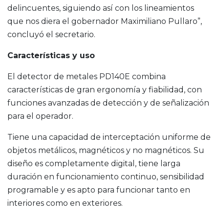
delincuentes, siguiendo así con los lineamientos
que nos diera el gobernador Maximiliano Pullaro”,
concluyó el secretario.
Características y uso
El detector de metales PD140E combina
características de gran ergonomía y fiabilidad, con
funciones avanzadas de detección y de señalización
para el operador.
Tiene una capacidad de interceptación uniforme de
objetos metálicos, magnéticos y no magnéticos. Su
diseño es completamente digital, tiene larga
duración en funcionamiento continuo, sensibilidad
programable y es apto para funcionar tanto en
interiores como en exteriores.