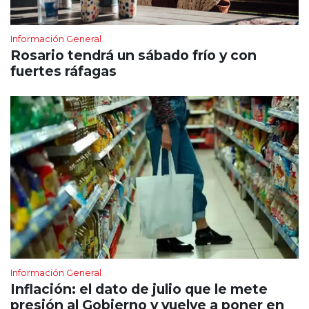
Información General
Rosario tendrá un sábado frío y con
fuertes ráfagas
Información General
Inflación: el dato de julio que le mete
presión al Gobierno y vuelve a poner en