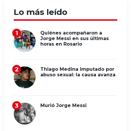
Lo más leído
Quiénes acompañaron a
Jorge Messi en sus últimas
horas en Rosario
Thiago Medina imputado por
abuso sexual: la causa avanza
Murió Jorge Messi