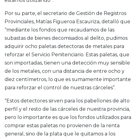
estamos utilizando”.
Por su parte, el secretario de Gestión de Registros
Provinciales, Matías Figueroa Escauriza, detalló que
“mediante los fondos que recaudamos de las
subastas de bienes decomisados al delito, pudimos
adquirir ocho paletas detectoras de metales para
reforzar el Servicio Penitenciario. Estas paletas, que
son importadas, tienen una detección muy sensible
de los metales, con una distancia de entre ocho y
diez centímetros, lo que es sumamente importante
para reforzar el control de nuestras cárceles”.
“Estos detectores sirven para los pabellones de alto
perfil y el resto de las cárceles de nuestra provincia,
pero lo importante es que los fondos utilizados para
comprar estas paletas no provienen de la renta
general, sino de la plata que le quitamos a los