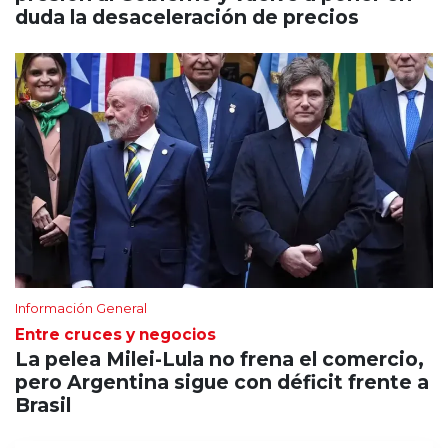
duda la desaceleración de precios
Información General
Entre cruces y negocios
La pelea Milei-Lula no frena el comercio,
pero Argentina sigue con déficit frente a
Brasil