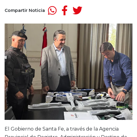
Compartir Noticia
El Gobierno de Santa Fe, a través de la Agencia