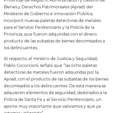
Provincial de Registro, Administración y Destino de
Bienes y Derechos Patrimoniales (Aprad) del
Ministerio de Gobierno e Innovación Pública,
incorporó nuevas paletas detectoras de metales
para el Servicio Penitenciario y la Policía de la
Provincia, que fueron adquiridas con el dinero
producto de las subastas de bienes decomisados a
los delincuentes.
Al respecto, el ministro de Justicia y Seguridad,
Pablo Cococcioni, señaló que “las ocho paletas
detectoras de metales fueron adquiridas por la
Aprad, con el producto de las subastas de los bienes
decomisados a los delincuentes. De esta manera se
adquieren elementos de seguridad, destinados a la
Policía de Santa Fe y al Servicio Penitenciario, un
aporte muy importante que valoramos y que ya