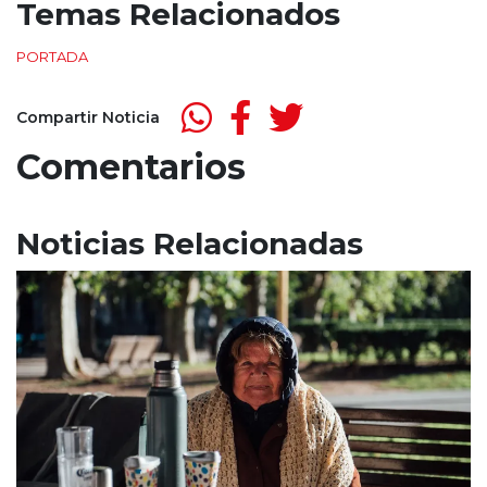
Temas Relacionados
PORTADA
Compartir Noticia
Comentarios
Noticias Relacionadas