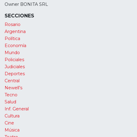
Owner BONITA SRL
SECCIONES
Rosario
Argentina
Política
Economía
Mundo
Policiales
Judiciales
Deportes
Central
Newell’s
Tecno
Salud
Inf. General
Cultura
Cine
Música
Teatro