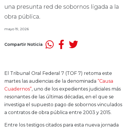
una presunta red de sobornos ligada a la
obra pública.
mayo 19, 2026
Compartir Noticia
El Tribunal Oral Federal 7 (TOF 7) retoma este
martes las audiencias de la denominada
“Causa
Cuadernos”
, uno de los expedientes judiciales más
resonantes de las últimas décadas, en el que se
investiga el supuesto pago de sobornos vinculados
a contratos de obra pública entre 2003 y 2015.
Entre los testigos citados para esta nueva jornada