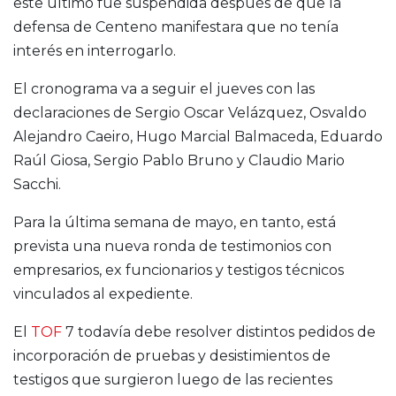
este último fue suspendida después de que la
defensa de Centeno manifestara que no tenía
interés en interrogarlo.
El cronograma va a seguir el jueves con las
declaraciones de Sergio Oscar Velázquez, Osvaldo
Alejandro Caeiro, Hugo Marcial Balmaceda, Eduardo
Raúl Giosa, Sergio Pablo Bruno y Claudio Mario
Sacchi.
Para la última semana de mayo, en tanto, está
prevista una nueva ronda de testimonios con
empresarios, ex funcionarios y testigos técnicos
vinculados al expediente.
El
TOF
7 todavía debe resolver distintos pedidos de
incorporación de pruebas y desistimientos de
testigos que surgieron luego de las recientes