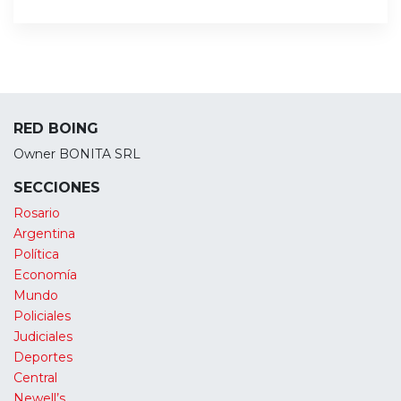
RED BOING
Owner BONITA SRL
SECCIONES
Rosario
Argentina
Política
Economía
Mundo
Policiales
Judiciales
Deportes
Central
Newell’s