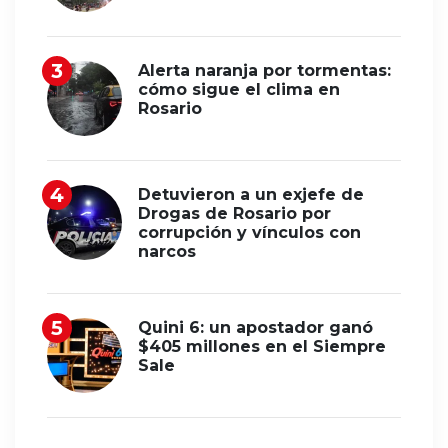
Alerta naranja por tormentas:
cómo sigue el clima en
Rosario
Detuvieron a un exjefe de
Drogas de Rosario por
corrupción y vínculos con
narcos
Quini 6: un apostador ganó
$405 millones en el Siempre
Sale