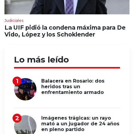
Judiciales
La UIF pidió la condena máxima para De
Vido, López y los Schoklender
Lo más leído
Balacera en Rosario: dos
heridos tras un
enfrentamiento armado
Imágenes trágicas: un rayo
mató a un jugador de 24 años
en pleno partido