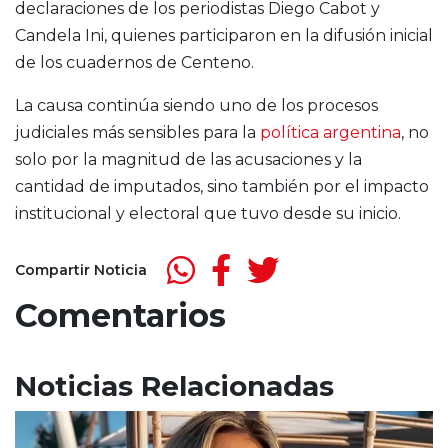
declaraciones de los periodistas Diego Cabot y
Candela Ini, quienes participaron en la difusión inicial
de los cuadernos de Centeno.
La causa continúa siendo uno de los procesos
judiciales más sensibles para la
política argentina
, no
solo por la magnitud de las acusaciones y la
cantidad de imputados, sino también por el impacto
institucional y electoral que tuvo desde su inicio.
Compartir Noticia
Comentarios
Noticias Relacionadas