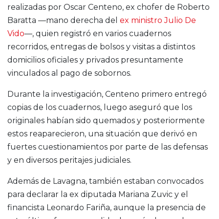
realizadas por Oscar Centeno, ex chofer de Roberto
Baratta —mano derecha del
ex ministro Julio De
Vido
—, quien registró en varios cuadernos
recorridos, entregas de bolsos y visitas a distintos
domicilios oficiales y privados presuntamente
vinculados al pago de sobornos.
Durante la investigación, Centeno primero entregó
copias de los cuadernos, luego aseguró que los
originales habían sido quemados y posteriormente
estos reaparecieron, una situación que derivó en
fuertes cuestionamientos por parte de las defensas
y en diversos peritajes judiciales.
Además de Lavagna, también estaban convocados
para declarar la ex diputada
Mariana Zuvic
y el
financista
Leonardo Fariña
, aunque la presencia de