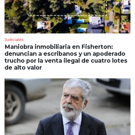
Judiciales
Maniobra inmobiliaria en Fisherton:
denuncian a escribanos y un apoderado
trucho por la venta ilegal de cuatro lotes
de alto valor