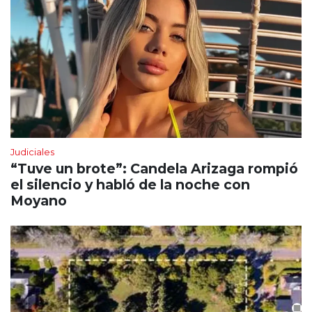
Judiciales
“Tuve un brote”: Candela Arizaga rompió
el silencio y habló de la noche con
Moyano