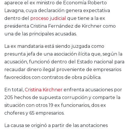
aparece el ex ministro de Economía
Roberto
Lavagna
, cuya declaración genera expectativa
dentro del
proceso judicial
que tiene a la ex
presidenta
Cristina Fernández de Kirchner
como
una de las principales acusadas.
La ex mandataria está siendo juzgada como
presunta jefa de una asociación ilícita que, según la
acusación, funcionó dentro del Estado nacional para
recaudar dinero ilegal proveniente de empresarios
favorecidos con contratos de obra pública.
En total,
Cristina Kirchner
enfrenta acusaciones por
205 hechos de supuesta corrupción y comparte la
situación con otros 19 ex funcionarios, dos ex
choferes y 65 empresarios.
La causa se originó a partir de las anotaciones