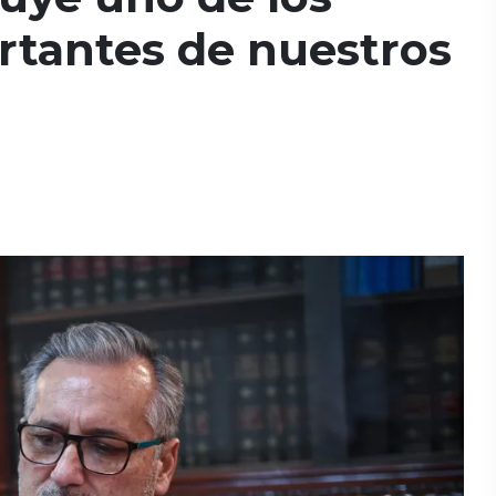
rtantes de nuestros