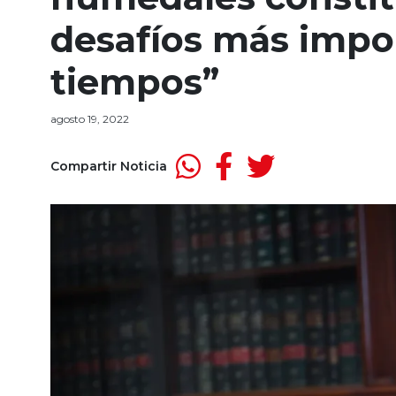
desafíos más impo
tiempos”
agosto 19, 2022
Compartir Noticia