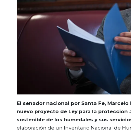
El senador nacional por Santa Fe, Marcelo
nuevo proyecto de Ley para la protección a
sostenible de los humedales y sus servicio
elaboración de un Inventario Nacional de Hu