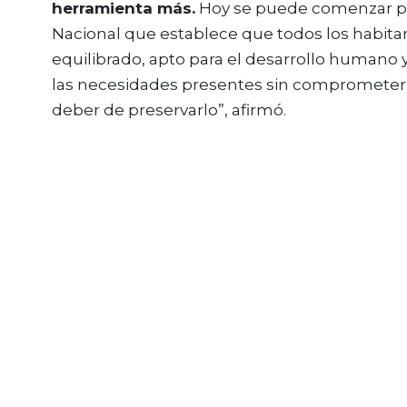
herramienta más.
Hoy se puede comenzar por 
Nacional que establece que todos los habit
equilibrado, apto para el desarrollo humano y
las necesidades presentes sin comprometer la
deber de preservarlo”, afirmó.