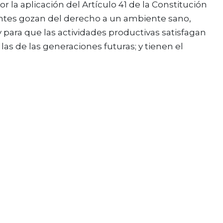
la aplicación del Artículo 41 de la Constitución
antes gozan del derecho a un ambiente sano,
 para que las actividades productivas satisfagan
s de las generaciones futuras; y tienen el