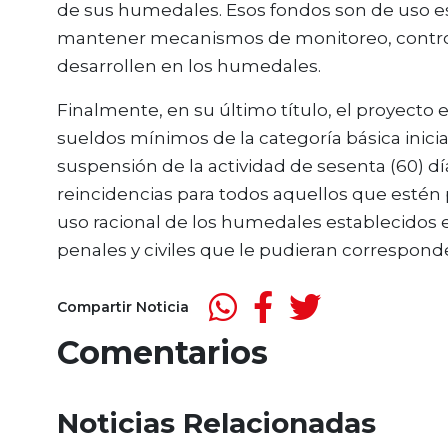
de sus humedales. Esos fondos son de uso esp
mantener mecanismos de monitoreo, control y
desarrollen en los humedales.
Finalmente, en su último título, el proyecto 
sueldos mínimos de la categoría básica inicia
suspensión de la actividad de sesenta (60) dí
reincidencias para todos aquellos que estén
uso racional de los humedales establecidos en
penales y civiles que le pudieran corresponde
Compartir Noticia
Comentarios
Noticias Relacionadas