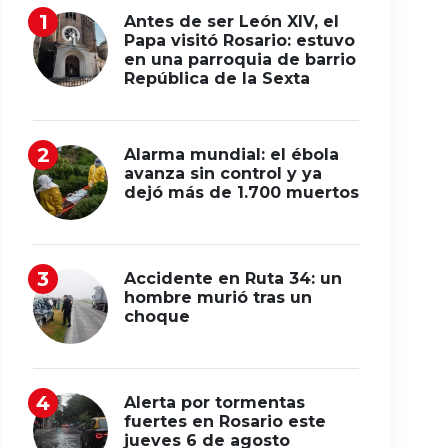
Antes de ser León XIV, el
Papa visitó Rosario: estuvo
en una parroquia de barrio
República de la Sexta
Alarma mundial: el ébola
avanza sin control y ya
dejó más de 1.700 muertos
Accidente en Ruta 34: un
hombre murió tras un
choque
Alerta por tormentas
fuertes en Rosario este
jueves 6 de agosto