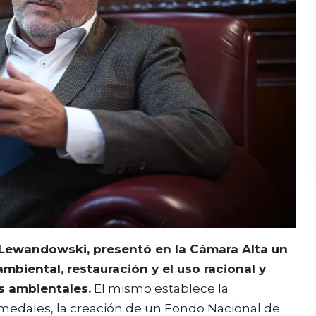
 Lewandowski, presentó en la Cámara Alta un
mbiental, restauración y el uso racional y
s ambientales.
El mismo establece la
medales, la creación de un Fondo Nacional de