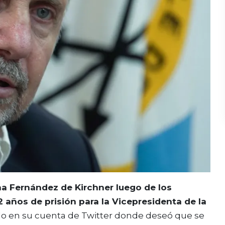
a Fernández de Kirchner luego de los
12 años de prisión para la Vicepresidenta de la
do en su cuenta de Twitter donde deseó que se