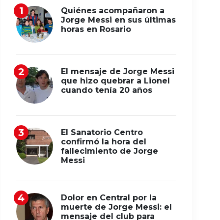
Quiénes acompañaron a
Jorge Messi en sus últimas
horas en Rosario
El mensaje de Jorge Messi
que hizo quebrar a Lionel
cuando tenía 20 años
El Sanatorio Centro
confirmó la hora del
fallecimiento de Jorge
Messi
Dolor en Central por la
muerte de Jorge Messi: el
mensaje del club para