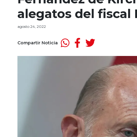
alegatos del fiscal
agosto 24, 2022
Compartir Noticia