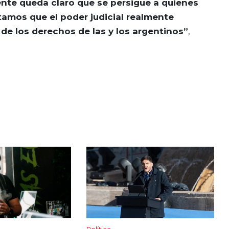
nte queda claro que se persigue a quienes
tamos que el poder judicial realmente
de los derechos de las y los argentinos”
,