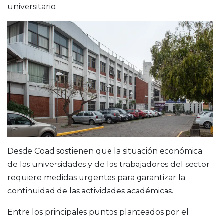
universitario.
Desde Coad sostienen que la situación económica
de las universidades y de los trabajadores del sector
requiere medidas urgentes para garantizar la
continuidad de las actividades académicas.
Entre los principales puntos planteados por el