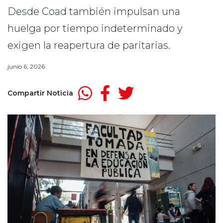
Desde Coad también impulsan una
huelga por tiempo indeterminado y
exigen la reapertura de paritarias.
junio 6, 2026
Compartir Noticia