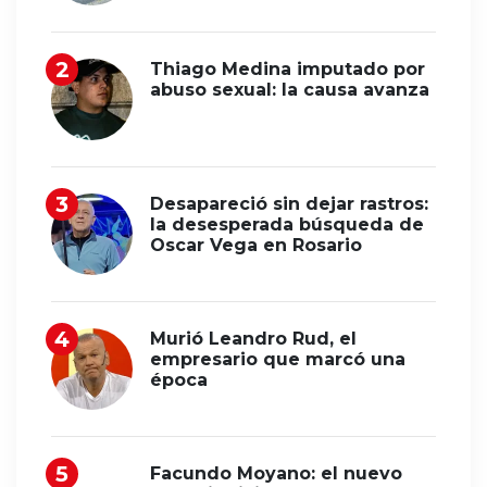
Thiago Medina imputado por
abuso sexual: la causa avanza
Desapareció sin dejar rastros:
la desesperada búsqueda de
Oscar Vega en Rosario
Murió Leandro Rud, el
empresario que marcó una
época
Facundo Moyano: el nuevo