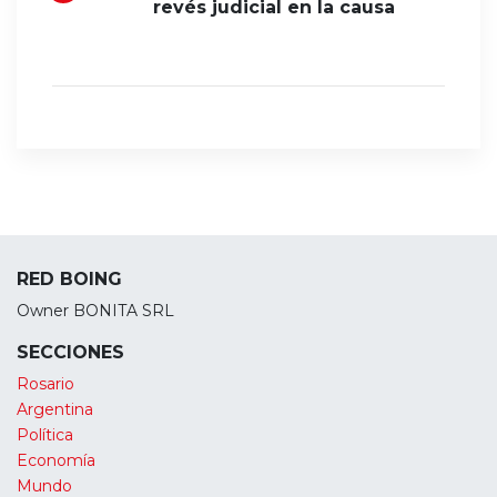
revés judicial en la causa
RED BOING
Owner BONITA SRL
SECCIONES
Rosario
Argentina
Política
Economía
Mundo