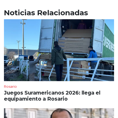
Noticias Relacionadas
Rosario
Juegos Suramericanos 2026: llega el
equipamiento a Rosario