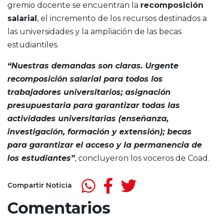
gremio docente se encuentran la
recomposición
salarial
, el incremento de los recursos destinados a
las universidades y la ampliación de las becas
estudiantiles.
“Nuestras demandas son claras. Urgente
recomposición salarial para todos los
trabajadores universitarios; asignación
presupuestaria para garantizar todas las
actividades universitarias (enseñanza,
investigación, formación y extensión); becas
para garantizar el acceso y la permanencia de
los estudiantes”
, concluyeron los voceros de Coad.
Compartir Noticia
Comentarios