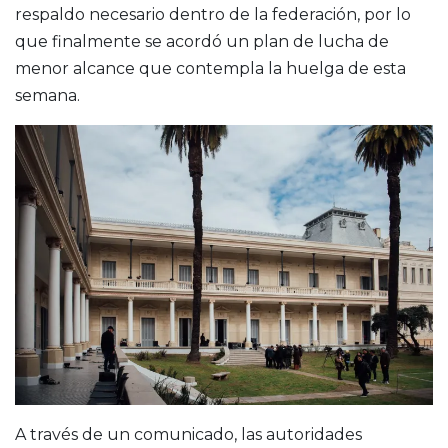
respaldo necesario dentro de la federación, por lo
que finalmente se acordó un plan de lucha de
menor alcance que contempla la huelga de esta
semana.
A través de un comunicado, las autoridades