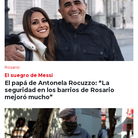
Rosario
El suegro de Messi
El papá de Antonela Rocuzzo: “La
seguridad en los barrios de Rosario
mejoró mucho”