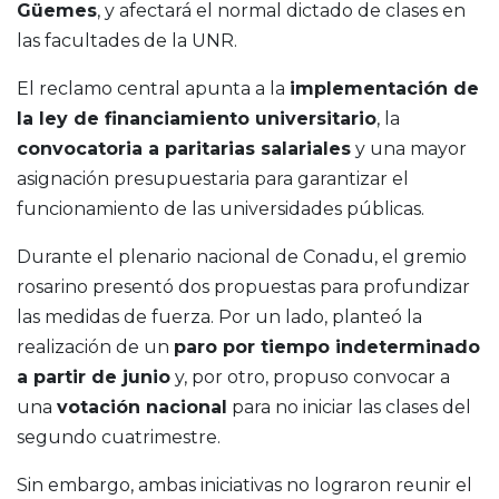
Güemes
, y afectará el normal dictado de clases en
las facultades de la UNR.
El reclamo central apunta a la
implementación de
la ley de financiamiento universitario
, la
convocatoria a paritarias salariales
y una mayor
asignación presupuestaria para garantizar el
funcionamiento de las universidades públicas.
Durante el plenario nacional de Conadu, el gremio
rosarino presentó dos propuestas para profundizar
las medidas de fuerza. Por un lado, planteó la
realización de un
paro por tiempo indeterminado
a partir de junio
y, por otro, propuso convocar a
una
votación nacional
para no iniciar las clases del
segundo cuatrimestre.
Sin embargo, ambas iniciativas no lograron reunir el