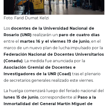
Foto: Farid Dumat Kelzi
Los
docentes de la Universidad Nacional de
Rosario (UNR)
realizarán un
paro de cuatro días
entre el
martes 16 y el viernes 19 de junio
, en el
marco de un nuevo plan de lucha impulsado por la
Federación Nacional de Docentes Universitarios
(Conadu)
. La medida fue anunciada por la
Asociación Gremial de Docentes e
Investigadores de la UNR (Coad)
tras el plenario
de secretarios generales realizado este viernes.
La huelga comenzará luego del feriado nacional del
lunes 15 de junio
, correspondiente al
Paso a la
Inmortalidad del General Martín Miguel de