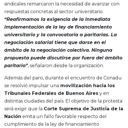
sindicales remarcaron la necesidad de avanzar con
respuestas concretas al sector universitario.
“Reafirmamos la exigencia de la inmediata
implementación de la ley de financiamiento
universitario y la convocatoria a paritarias. La
negociación salarial tiene que darse en el
ámbito de la negociación colectiva. Ninguna
propuesta puede discutirse por fuera del ámbito
paritario”
, señalaron desde la organización.
Además del paro, durante el encuentro de Conadu
se resolvió impulsar una
movilización hacia los
Tribunales Federales de Buenos Aires
y en
distintas ciudades del país. El objetivo de la protesta
será exigir que la
Corte Suprema de Justicia de la
Nación
emita un fallo favorable respecto del
cumplimiento de la ley de financiamiento