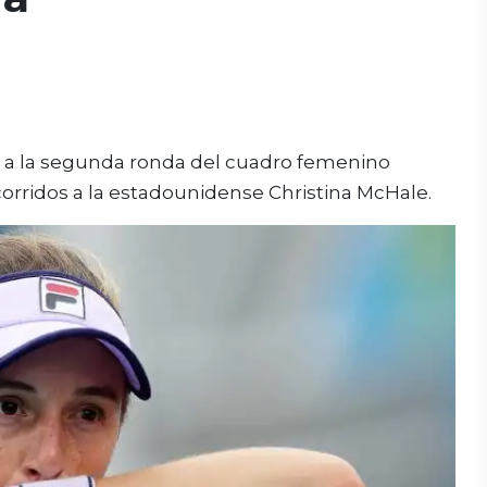
 a la segunda ronda del cuadro femenino
 corridos a la estadounidense Christina McHale.