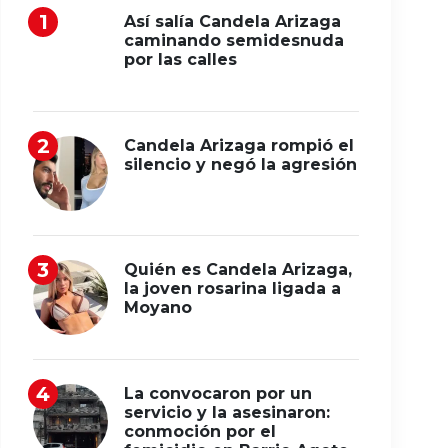
Así salía Candela Arizaga
caminando semidesnuda
por las calles
Candela Arizaga rompió el
silencio y negó la agresión
Quién es Candela Arizaga,
la joven rosarina ligada a
Moyano
La convocaron por un
servicio y la asesinaron:
conmoción por el