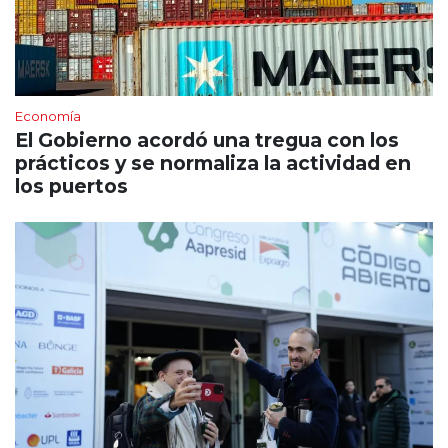
Economía
El Gobierno acordó una tregua con los
prácticos y se normaliza la actividad en
los puertos