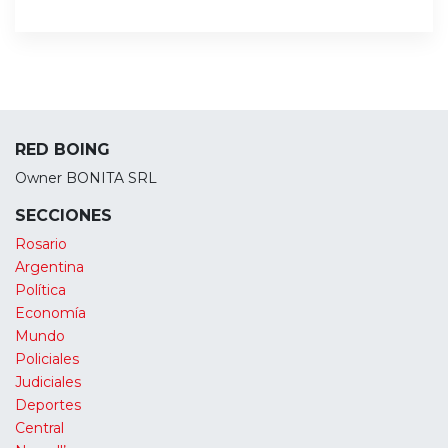
RED BOING
Owner BONITA SRL
SECCIONES
Rosario
Argentina
Política
Economía
Mundo
Policiales
Judiciales
Deportes
Central