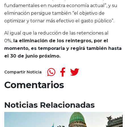
fundamentales en nuestra economía actual”, y su
eliminación persigue también “el objetivo de
optimizar y tornar más efectivo el gasto público”.
Al igual que la reducción de las retenciones al
0%,
la eliminación de los reintegros, por el
momento, es temporaria y regirá también hasta
el 30 de junio próximo.
Compartir Noticia
Comentarios
Noticias Relacionadas