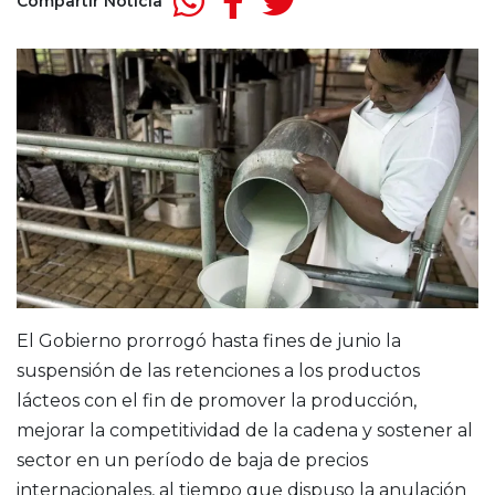
Compartir Noticia
El Gobierno prorrogó hasta fines de junio la
suspensión de las retenciones a los productos
lácteos con el fin de promover la producción,
mejorar la competitividad de la cadena y sostener al
sector en un período de baja de precios
internacionales, al tiempo que dispuso la anulación