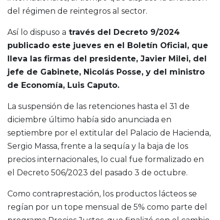
del régimen de reintegros al sector.
Así lo dispuso a
través del Decreto 9/2024
publicado este jueves en el Boletín Oficial, que
lleva las firmas del presidente, Javier Milei, del
jefe de Gabinete, Nicolás Posse, y del ministro
de Economía, Luis Caputo.
La suspensión de las retenciones hasta el 31 de
diciembre último había sido anunciada en
septiembre por el extitular del Palacio de Hacienda,
Sergio Massa, frente a la sequía y la baja de los
precios internacionales, lo cual fue formalizado en
el Decreto 506/2023 del pasado 3 de octubre.
Como contraprestación, los productos lácteos se
regían por un tope mensual de 5% como parte del