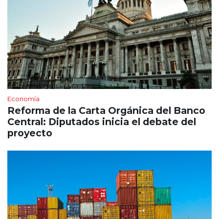
Economía
Reforma de la Carta Orgánica del Banco
Central: Diputados inicia el debate del
proyecto