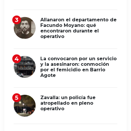
Allanaron el departamento de
Facundo Moyano: qué
encontraron durante el
operativo
La convocaron por un servicio
y la asesinaron: conmoción
por el femicidio en Barrio
Agote
Zavalla: un policía fue
atropellado en pleno
operativo