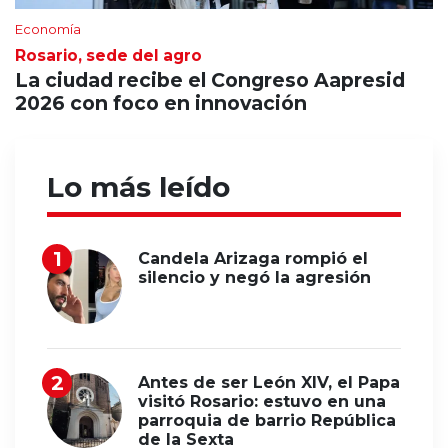
Economía
Rosario, sede del agro
La ciudad recibe el Congreso Aapresid
2026 con foco en innovación
Lo más leído
Candela Arizaga rompió el
silencio y negó la agresión
Antes de ser León XIV, el Papa
visitó Rosario: estuvo en una
parroquia de barrio República
de la Sexta