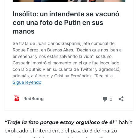
“Traje la foto porque estoy orgulloso de él”
, había
explicado el intendente el pasado 3 de marzo