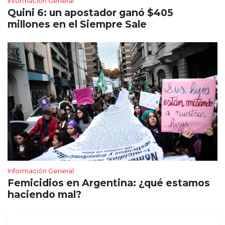
Información General
Quini 6: un apostador ganó $405
millones en el Siempre Sale
Información General
Femicidios en Argentina: ¿qué estamos
haciendo mal?