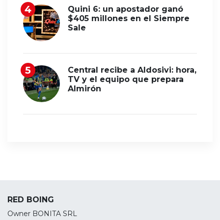
Quini 6: un apostador ganó
$405 millones en el Siempre
Sale
Central recibe a Aldosivi: hora,
TV y el equipo que prepara
Almirón
RED BOING
Owner BONITA SRL