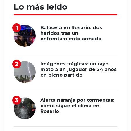
Lo más leído
Balacera en Rosario: dos
heridos tras un
enfrentamiento armado
Imágenes trágicas: un rayo
mató a un jugador de 24 años
en pleno partido
Alerta naranja por tormentas:
cómo sigue el clima en
Rosario