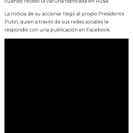
cuando recibió la vacuna fabricada en Rusia.
La noticia de su accionar llegó al propio Presidente
Putin, quien a través de sus redes sociales le
respondió con una publicación en Facebook.