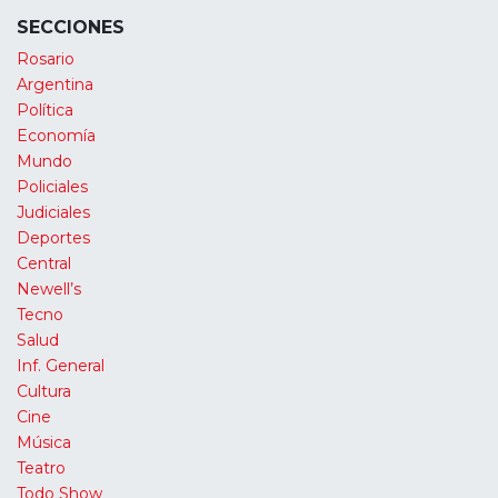
SECCIONES
Rosario
Argentina
Política
Economía
Mundo
Policiales
Judiciales
Deportes
Central
Newell’s
Tecno
Salud
Inf. General
Cultura
Cine
Música
Teatro
Todo Show