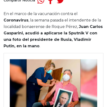
Compartir Noticia
En el marco de la vacunación contra el
Coronavirus
, la semana pasada el intendente de la
localidad bonaerense de Roque Pérez,
Juan Carlos
Gasparini, acudió a aplicarse la Sputnik V con
una foto del presidente de Rusia, Vladimir
Putin, en la mano
.