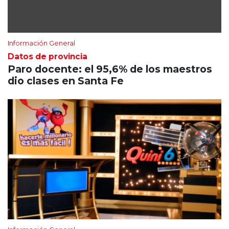
Información General
Datos de provincia
Paro docente: el 95,6% de los maestros
dio clases en Santa Fe