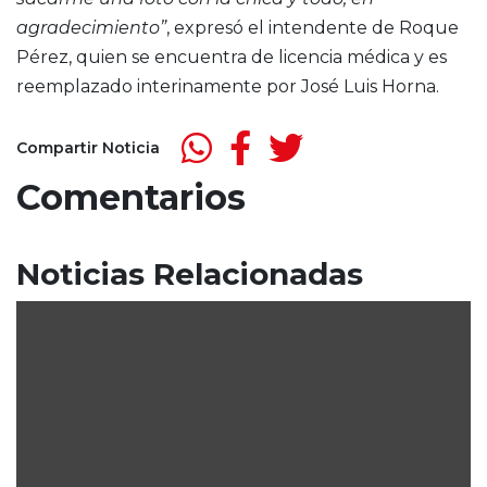
agradecimiento”
, expresó el intendente de Roque
Pérez, quien se encuentra de licencia médica y es
reemplazado interinamente por José Luis Horna.
Compartir Noticia
Comentarios
Noticias Relacionadas