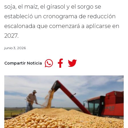
soja, el maíz, el girasol y el sorgo se
estableció un cronograma de reducción
escalonada que comenzará a aplicarse en
2027.
junio 3, 2026
Compartir Noticia