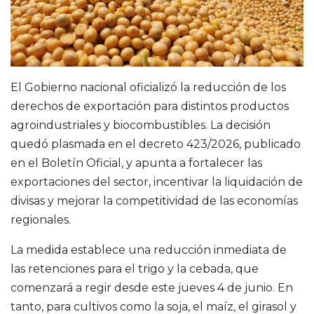
El Gobierno nacional oficializó la reducción de los
derechos de exportación para distintos productos
agroindustriales y biocombustibles. La decisión
quedó plasmada en el decreto 423/2026, publicado
en el Boletín Oficial, y apunta a fortalecer las
exportaciones del sector, incentivar la liquidación de
divisas y mejorar la competitividad de las economías
regionales.
La medida establece una reducción inmediata de
las retenciones para el trigo y la cebada, que
comenzará a regir desde este jueves 4 de junio. En
tanto, para cultivos como la soja, el maíz, el girasol y