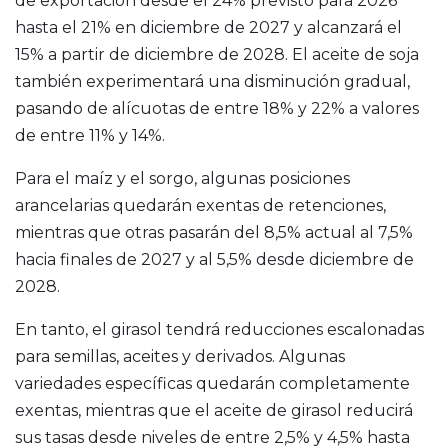
de exportación desde el 24% previsto para 2026
hasta el 21% en diciembre de 2027 y alcanzará el
15% a partir de diciembre de 2028. El aceite de soja
también experimentará una disminución gradual,
pasando de alícuotas de entre 18% y 22% a valores
de entre 11% y 14%.
Para el maíz y el sorgo, algunas posiciones
arancelarias quedarán exentas de retenciones,
mientras que otras pasarán del 8,5% actual al 7,5%
hacia finales de 2027 y al 5,5% desde diciembre de
2028.
En tanto, el girasol tendrá reducciones escalonadas
para semillas, aceites y derivados. Algunas
variedades específicas quedarán completamente
exentas, mientras que el aceite de girasol reducirá
sus tasas desde niveles de entre 2,5% y 4,5% hasta