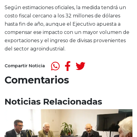
Según estimaciones oficiales, la medida tendrá un
costo fiscal cercano a los 32 millones de dólares
hasta fin de año, aunque el Ejecutivo apuesta a
compensar ese impacto con un mayor volumen de
exportaciones y el ingreso de divisas provenientes
del sector agroindustrial.
Compartir Noticia
Comentarios
Noticias Relacionadas