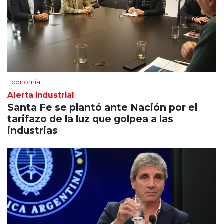
Economía
Alerta industrial
Santa Fe se plantó ante Nación por el
tarifazo de la luz que golpea a las
industrias