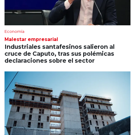
Economía
Malestar empresarial
Industriales santafesinos salieron al
cruce de Caputo, tras sus polémicas
declaraciones sobre el sector