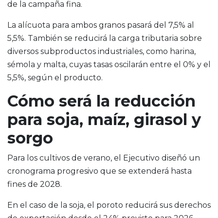
de la campaña fina.
La alícuota para ambos granos pasará del 7,5% al
5,5%. También se reducirá la carga tributaria sobre
diversos subproductos industriales, como harina,
sémola y malta, cuyas tasas oscilarán entre el 0% y el
5,5%, según el producto.
Cómo será la reducción
para soja, maíz, girasol y
sorgo
Para los cultivos de verano, el Ejecutivo diseñó un
cronograma progresivo que se extenderá hasta
fines de 2028.
En el caso de la soja, el poroto reducirá sus derechos