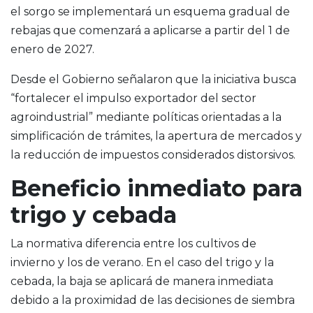
el sorgo se implementará un esquema gradual de
rebajas que comenzará a aplicarse a partir del 1 de
enero de 2027.
Desde el Gobierno señalaron que la iniciativa busca
“fortalecer el impulso exportador del sector
agroindustrial” mediante políticas orientadas a la
simplificación de trámites, la apertura de mercados y
la reducción de impuestos considerados distorsivos.
Beneficio inmediato para
trigo y cebada
La normativa diferencia entre los cultivos de
invierno y los de verano. En el caso del trigo y la
cebada, la baja se aplicará de manera inmediata
debido a la proximidad de las decisiones de siembra