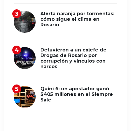
Alerta naranja por tormentas:
cómo sigue el clima en
Rosario
Detuvieron a un exjefe de
Drogas de Rosario por
corrupción y vínculos con
narcos
Quini 6: un apostador ganó
$405 millones en el Siempre
Sale