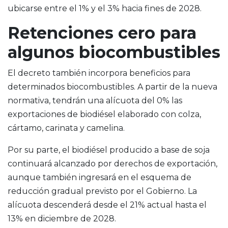
ubicarse entre el 1% y el 3% hacia fines de 2028.
Retenciones cero para
algunos biocombustibles
El decreto también incorpora beneficios para
determinados biocombustibles. A partir de la nueva
normativa, tendrán una alícuota del 0% las
exportaciones de biodiésel elaborado con colza,
cártamo, carinata y camelina.
Por su parte, el biodiésel producido a base de soja
continuará alcanzado por derechos de exportación,
aunque también ingresará en el esquema de
reducción gradual previsto por el Gobierno. La
alícuota descenderá desde el 21% actual hasta el
13% en diciembre de 2028.