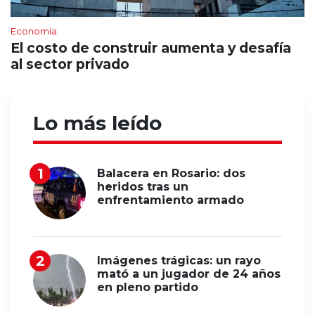
Economía
El costo de construir aumenta y desafía
al sector privado
Lo más leído
Balacera en Rosario: dos
heridos tras un
enfrentamiento armado
Imágenes trágicas: un rayo
mató a un jugador de 24 años
en pleno partido