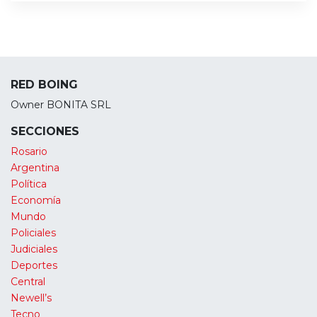
RED BOING
Owner BONITA SRL
SECCIONES
Rosario
Argentina
Política
Economía
Mundo
Policiales
Judiciales
Deportes
Central
Newell’s
Tecno