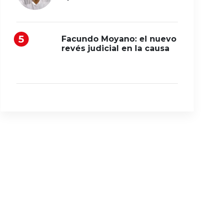
Facundo Moyano: el nuevo
revés judicial en la causa