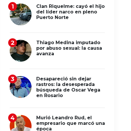
Clan Riquelme: cayó el hijo
del líder narco en pleno
Puerto Norte
Thiago Medina imputado
por abuso sexual: la causa
avanza
Desapareció sin dejar
rastros: la desesperada
búsqueda de Oscar Vega
en Rosario
Murió Leandro Rud, el
empresario que marcó una
época