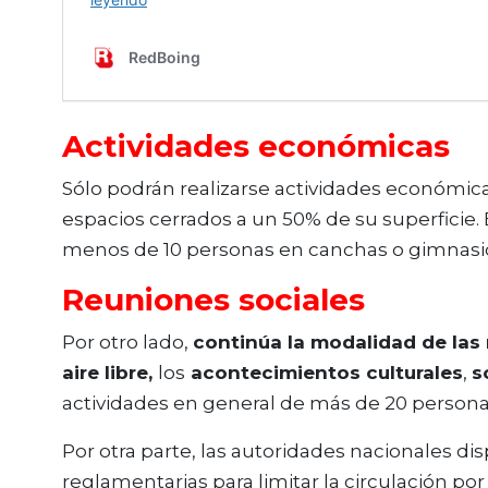
Actividades económicas
Sólo podrán realizarse actividades económicas
espacios cerrados a un 50% de su superficie.
menos de 10 personas en canchas o gimnasi
Reuniones sociales
Por otro lado,
continúa la modalidad de las 
aire libre,
los
acontecimientos culturales
,
s
actividades en general de más de 20 persona
Por otra parte, las autoridades nacionales d
reglamentarias para limitar la circulación por