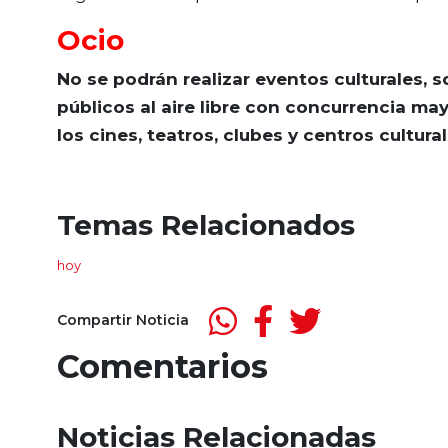
Ocio
No se podrán realizar eventos culturales, s
públicos al aire libre con concurrencia ma
los cines, teatros, clubes y centros cultural
Temas Relacionados
hoy
Compartir Noticia
Comentarios
Noticias Relacionadas