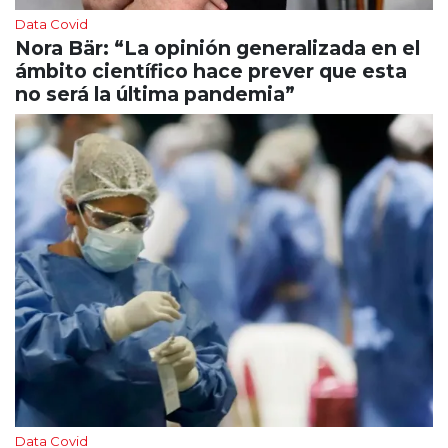
Data Covid
Nora Bär: “La opinión generalizada en el
ámbito científico hace prever que esta
no será la última pandemia”
Data Covid