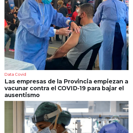
Data Covid
Las empresas de la Provincia empiezan a
vacunar contra el COVID-19 para bajar el
ausentismo