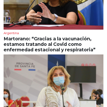
Argentina
Martorano: “Gracias a la vacunación,
estamos tratando al Covid como
enfermedad estacional y respiratoria”