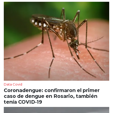
Data Covid
Coronadengue: confirmaron el primer
caso de dengue en Rosario, también
tenía COVID-19