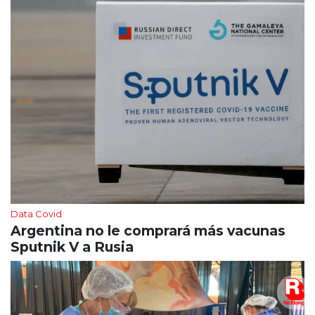
Data Covid
Argentina no le comprará más vacunas
Sputnik V a Rusia