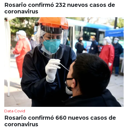
Rosario confirmó 232 nuevos casos de
coronavirus
Data Covid
Rosario confirmó 660 nuevos casos de
coronavirus