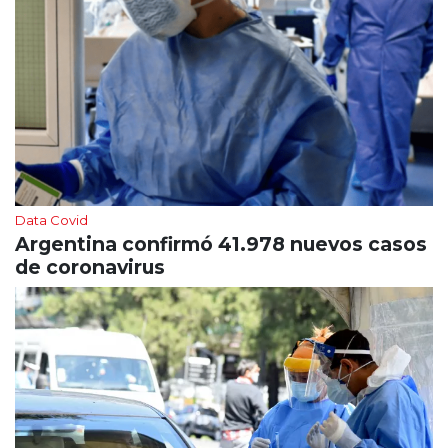
Data Covid
Argentina confirmó 41.978 nuevos casos
de coronavirus