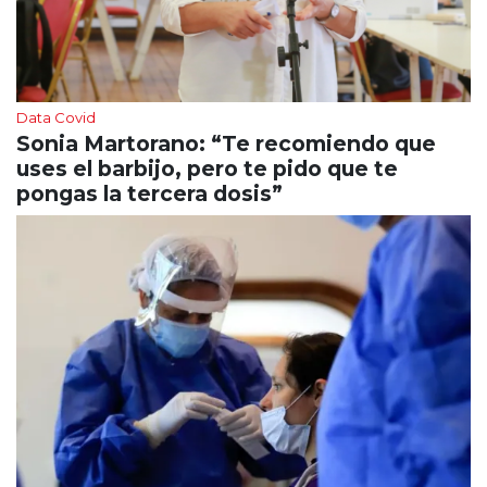
Data Covid
Sonia Martorano: “Te recomiendo que
uses el barbijo, pero te pido que te
pongas la tercera dosis”