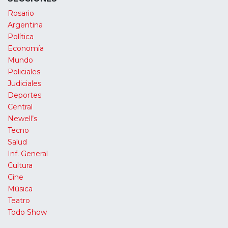
Rosario
Argentina
Política
Economía
Mundo
Policiales
Judiciales
Deportes
Central
Newell’s
Tecno
Salud
Inf. General
Cultura
Cine
Música
Teatro
Todo Show