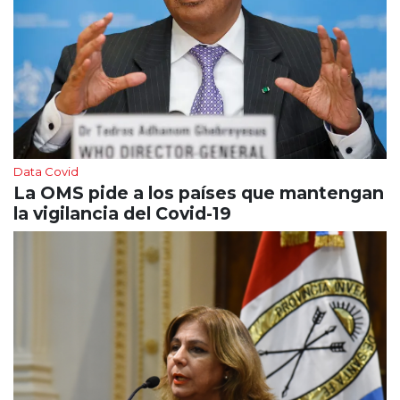
Data Covid
La OMS pide a los países que mantengan
la vigilancia del Covid-19