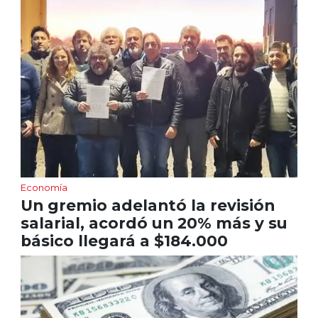
Economía
Un gremio adelantó la revisión
salarial, acordó un 20% más y su
básico llegará a $184.000