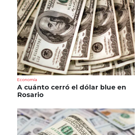
Economía
A cuánto cerró el dólar blue en
Rosario