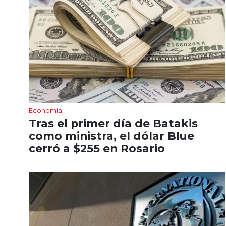
Economía
Tras el primer día de Batakis
como ministra, el dólar Blue
cerró a $255 en Rosario