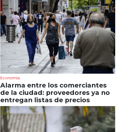
Economía
Alarma entre los comerciantes
de la ciudad: proveedores ya no
entregan listas de precios