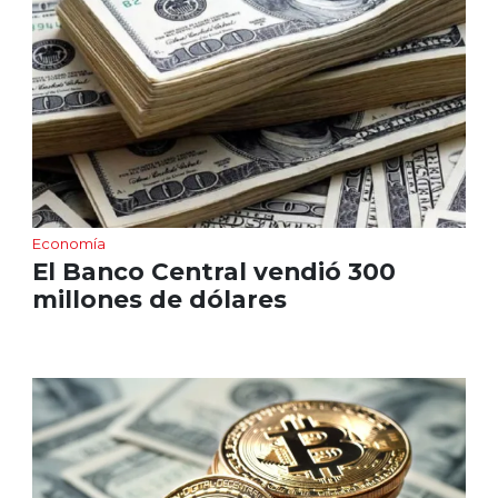
Economía
El Banco Central vendió 300
millones de dólares