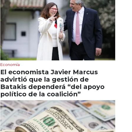
Economía
El economista Javier Marcus
advirtió que la gestión de
Batakis dependerá “del apoyo
político de la coalición”