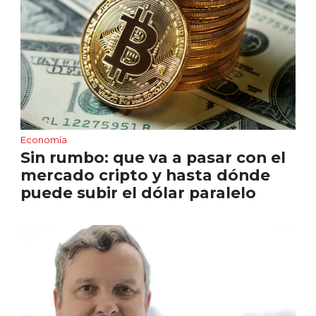
Economía
Sin rumbo: que va a pasar con el
mercado cripto y hasta dónde
puede subir el dólar paralelo