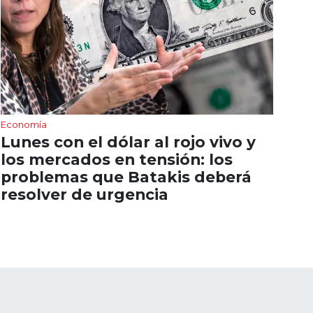
Economía
Lunes con el dólar al rojo vivo y
los mercados en tensión: los
problemas que Batakis deberá
resolver de urgencia