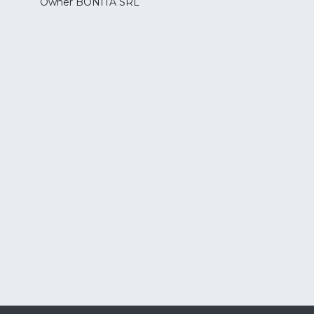
Owner BONITA SRL