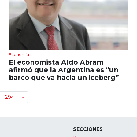
Economía
El economista Aldo Abram
afirmó que la Argentina es “un
barco que va hacia un iceberg”
294
»
SECCIONES