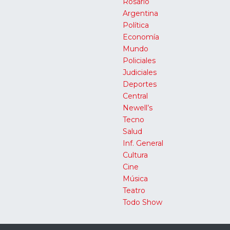
Rosario
Argentina
Política
Economía
Mundo
Policiales
Judiciales
Deportes
Central
Newell’s
Tecno
Salud
Inf. General
Cultura
Cine
Música
Teatro
Todo Show