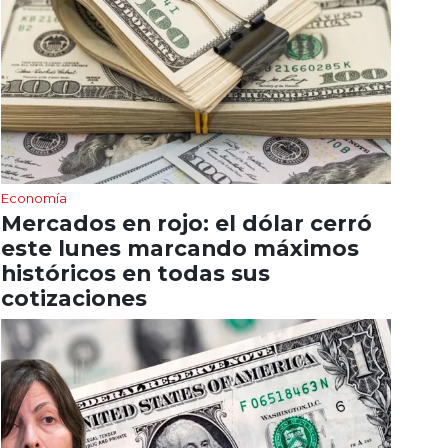
Economía
Mercados en rojo: el dólar cerró
este lunes marcando máximos
históricos en todas sus
cotizaciones