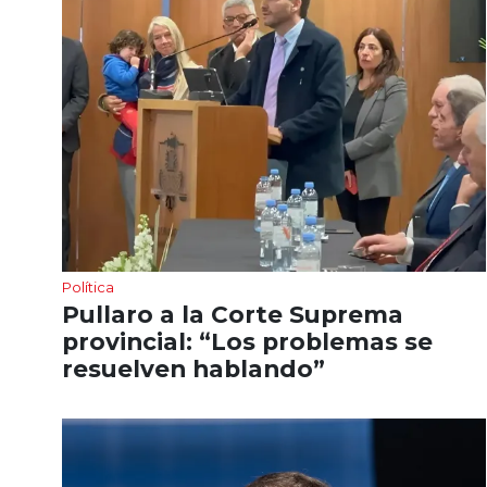
Política
Pullaro a la Corte Suprema
provincial: “Los problemas se
resuelven hablando”