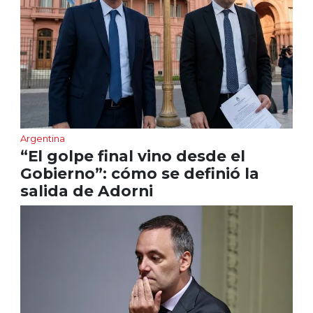
Argentina
“El golpe final vino desde el
Gobierno”: cómo se definió la
salida de Adorni