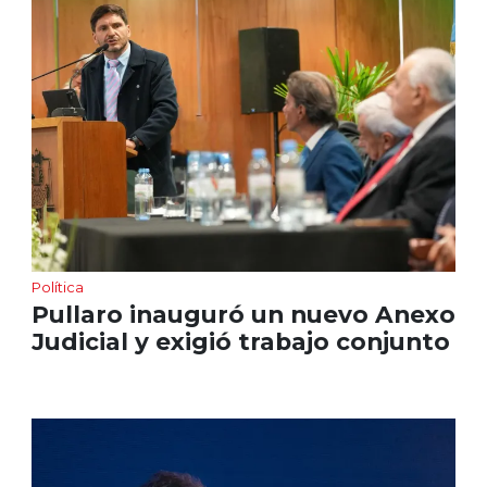
Política
Pullaro inauguró un nuevo Anexo
Judicial y exigió trabajo conjunto