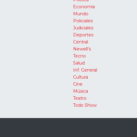
Economía
Mundo
Policiales
Judiciales
Deportes
Central
Newell’s
Tecno
Salud
Inf. General
Cultura
Cine
Música
Teatro
Todo Show