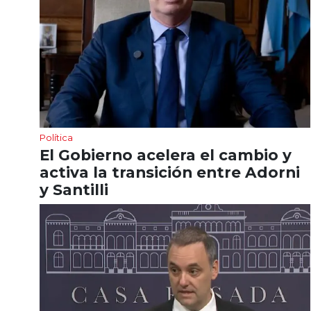
Política
El Gobierno acelera el cambio y
activa la transición entre Adorni
y Santilli