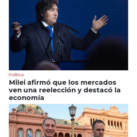
Política
Milei afirmó que los mercados
ven una reelección y destacó la
economía