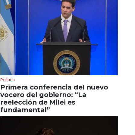
Política
Primera conferencia del nuevo
vocero del gobierno: “La
reelección de Milei es
fundamental”