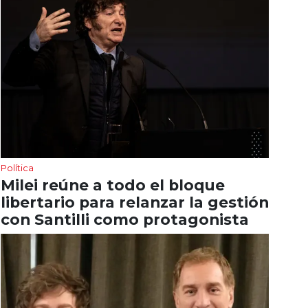
Política
Milei reúne a todo el bloque
libertario para relanzar la gestión
con Santilli como protagonista