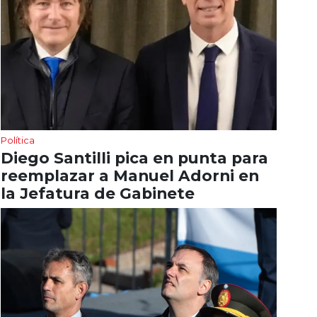
Política
Diego Santilli pica en punta para
reemplazar a Manuel Adorni en
la Jefatura de Gabinete