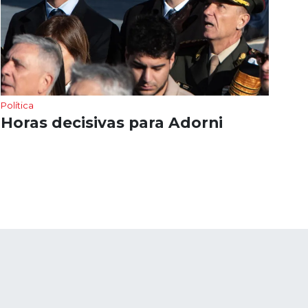
Política
Horas decisivas para Adorni