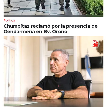
Política
Chumpitaz reclamó por la presencia de
Gendarmería en Bv. Oroño