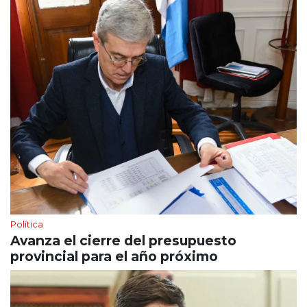
Política
Avanza el cierre del presupuesto
provincial para el año próximo