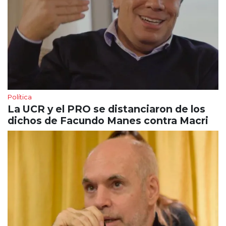
Política
La UCR y el PRO se distanciaron de los
dichos de Facundo Manes contra Macri