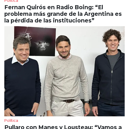
Política
Fernan Quirós en Radio Boing: “El
problema más grande de la Argentina es
la pérdida de las instituciones”
Política
Pullaro con Manes y Lousteau: “Vamos a