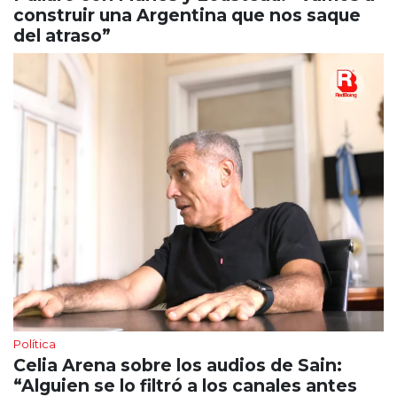
construir una Argentina que nos saque
del atraso”
Política
Celia Arena sobre los audios de Sain:
“Alguien se lo filtró a los canales antes