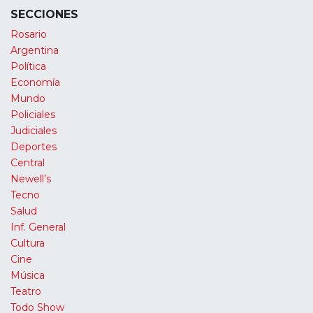
SECCIONES
Rosario
Argentina
Política
Economía
Mundo
Policiales
Judiciales
Deportes
Central
Newell’s
Tecno
Salud
Inf. General
Cultura
Cine
Música
Teatro
Todo Show