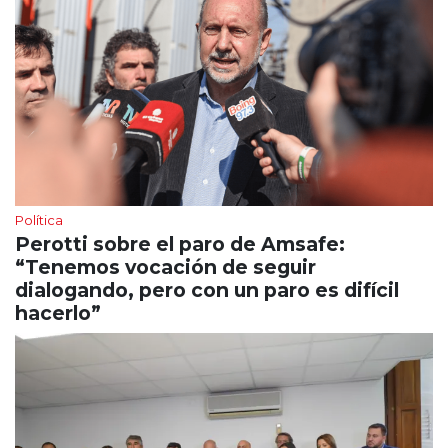
Política
Perotti sobre el paro de Amsafe:
“Tenemos vocación de seguir
dialogando, pero con un paro es difícil
hacerlo”