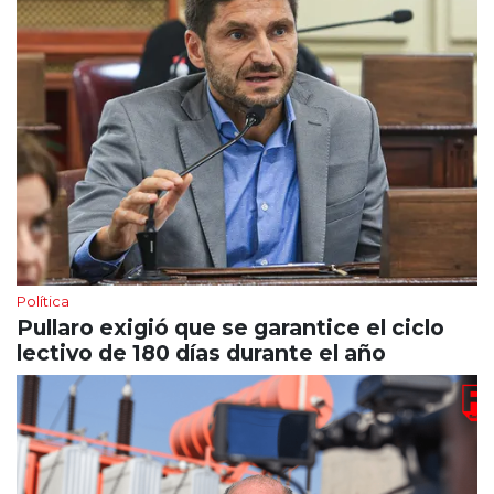
Política
Pullaro exigió que se garantice el ciclo
lectivo de 180 días durante el año