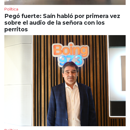
Política
Pegó fuerte: Saín habló por primera vez
sobre el audio de la señora con los
perritos