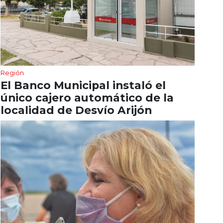
Región
El Banco Municipal instaló el
único cajero automático de la
localidad de Desvío Arijón