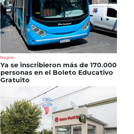
Región
Ya se inscribieron más de 170.000
personas en el Boleto Educativo
Gratuito