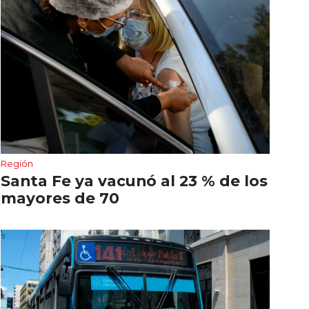
Región
Santa Fe ya vacunó al 23 % de los
mayores de 70