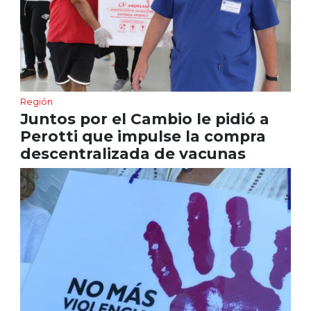
Región
Juntos por el Cambio le pidió a
Perotti que impulse la compra
descentralizada de vacunas