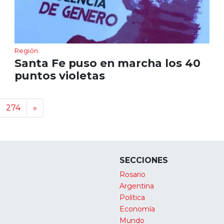
Región
Santa Fe puso en marcha los 40
puntos violetas
274
»
SECCIONES
Rosario
Argentina
Política
Economía
Mundo