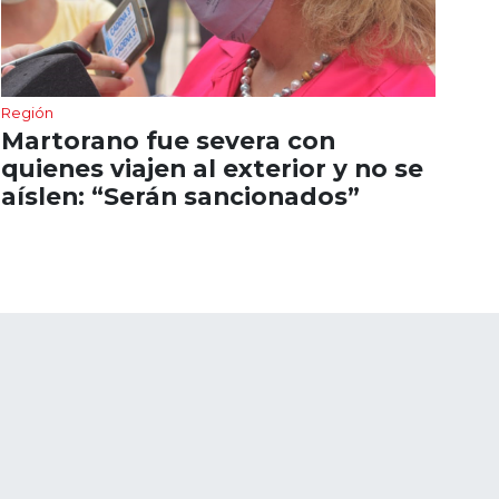
Región
Martorano fue severa con
quienes viajen al exterior y no se
aíslen: “Serán sancionados”