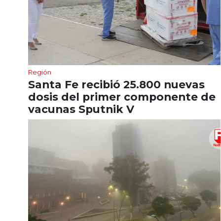
Región
Santa Fe recibió 25.800 nuevas
dosis del primer componente de
vacunas Sputnik V