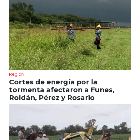
Región
Cortes de energía por la
tormenta afectaron a Funes,
Roldán, Pérez y Rosario