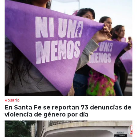
Rosario
En Santa Fe se reportan 73 denuncias de
violencia de género por día