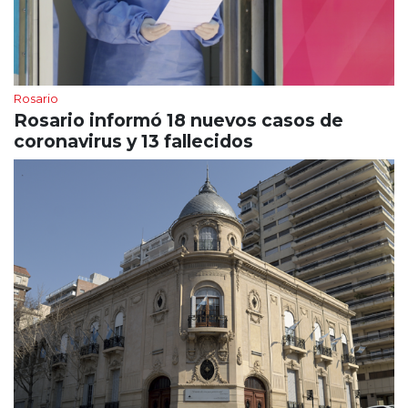
Rosario
Rosario informó 18 nuevos casos de
coronavirus y 13 fallecidos