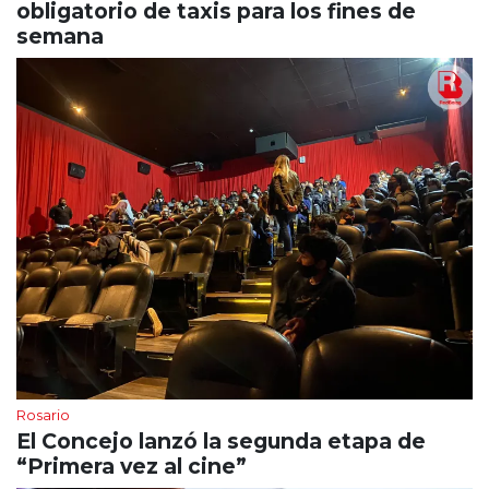
obligatorio de taxis para los fines de
semana
Rosario
El Concejo lanzó la segunda etapa de
“Primera vez al cine”