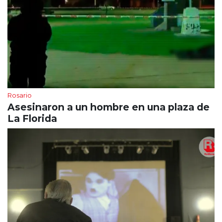
Rosario
Asesinaron a un hombre en una plaza de
La Florida