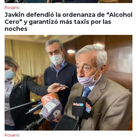
Rosario
Javkin defendió la ordenanza de “Alcohol
Cero” y garantizó más taxis por las
noches
Rosario