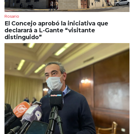
Rosario
El Concejo aprobó la iniciativa que
declarará a L-Gante “visitante
distinguido”