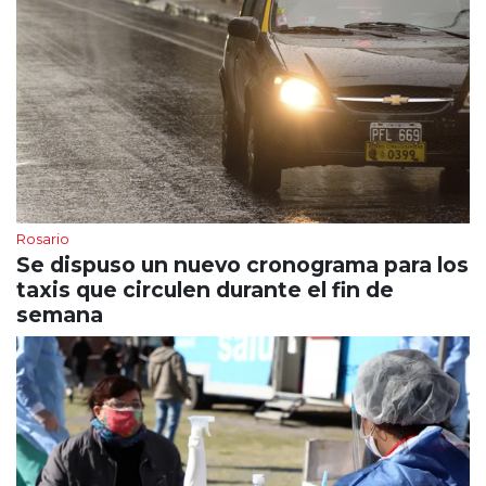
Rosario
Se dispuso un nuevo cronograma para los
taxis que circulen durante el fin de
semana