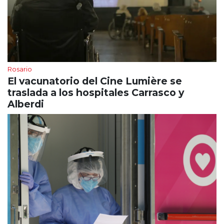
Rosario
El vacunatorio del Cine Lumière se
traslada a los hospitales Carrasco y
Alberdi