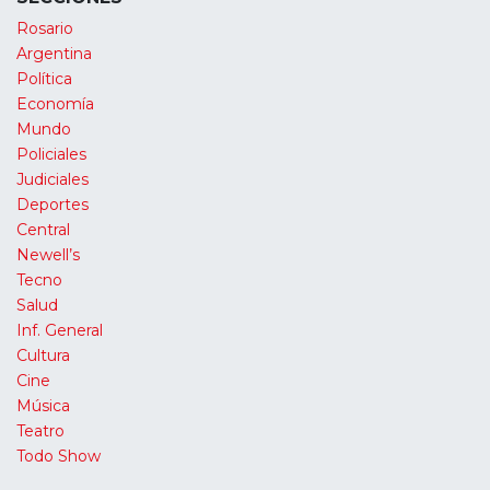
Rosario
Argentina
Política
Economía
Mundo
Policiales
Judiciales
Deportes
Central
Newell’s
Tecno
Salud
Inf. General
Cultura
Cine
Música
Teatro
Todo Show