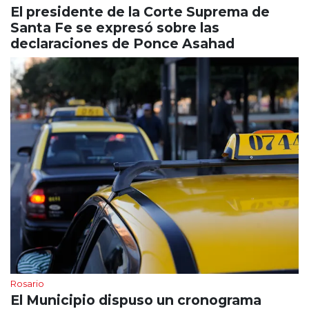
El presidente de la Corte Suprema de
Santa Fe se expresó sobre las
declaraciones de Ponce Asahad
Rosario
El Municipio dispuso un cronograma