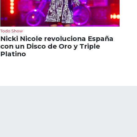
Todo Show
Nicki Nicole revoluciona España
con un Disco de Oro y Triple
Platino