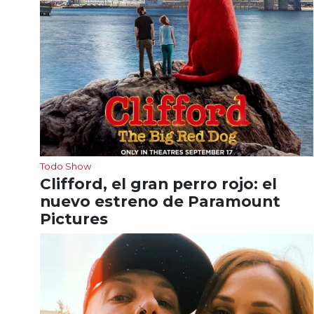
Todo Show
Clifford, el gran perro rojo: el
nuevo estreno de Paramount
Pictures