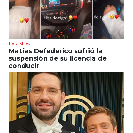
Todo Show
Matías Defederico sufrió la
suspensión de su licencia de
conducir