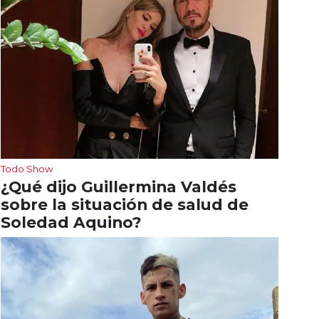
Todo Show
¿Qué dijo Guillermina Valdés
sobre la situación de salud de
Soledad Aquino?