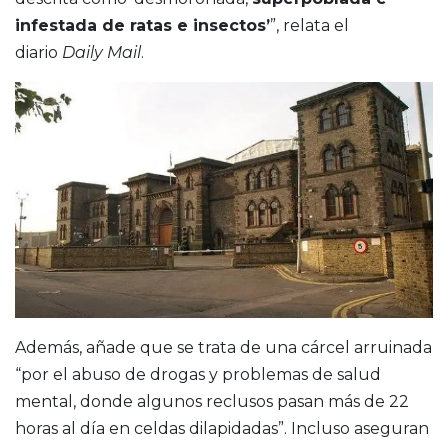
infestada de ratas e insectos’
”, relata el
diario
Daily Mail
.
Además, añade que se trata de una cárcel arruinada
“por el abuso de drogas y problemas de salud
mental, donde algunos reclusos pasan más de 22
horas al día en celdas dilapidadas”. Incluso aseguran