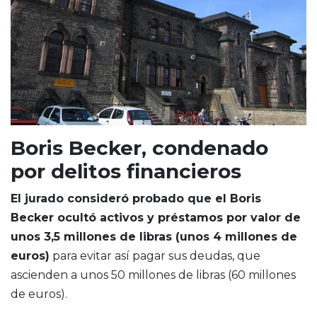
Boris Becker, condenado
por delitos financieros
El jurado consideró probado que el Boris
Becker ocultó activos y préstamos por valor de
unos 3,5 millones de libras (unos 4 millones de
euros)
para evitar así pagar sus deudas, que
ascienden a unos 50 millones de libras (60 millones
de euros).