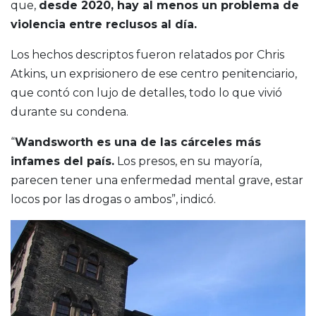
que,
desde 2020, hay al menos un problema de
violencia entre reclusos al día.
Los hechos descriptos fueron relatados por Chris
Atkins, un exprisionero de ese centro penitenciario,
que contó con lujo de detalles, todo lo que vivió
durante su condena.
“
Wandsworth es una de las cárceles más
infames del país.
Los presos, en su mayoría,
parecen tener una enfermedad mental grave, estar
locos por las drogas o ambos”, indicó.