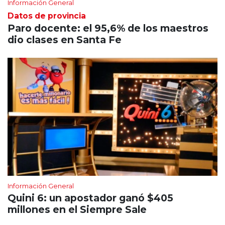
Información General
Datos de provincia
Paro docente: el 95,6% de los maestros
dio clases en Santa Fe
Información General
Quini 6: un apostador ganó $405
millones en el Siempre Sale