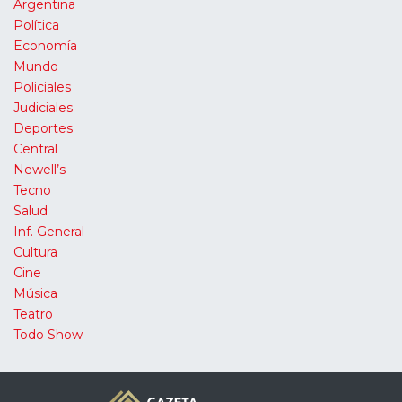
Argentina
Política
Economía
Mundo
Policiales
Judiciales
Deportes
Central
Newell’s
Tecno
Salud
Inf. General
Cultura
Cine
Música
Teatro
Todo Show