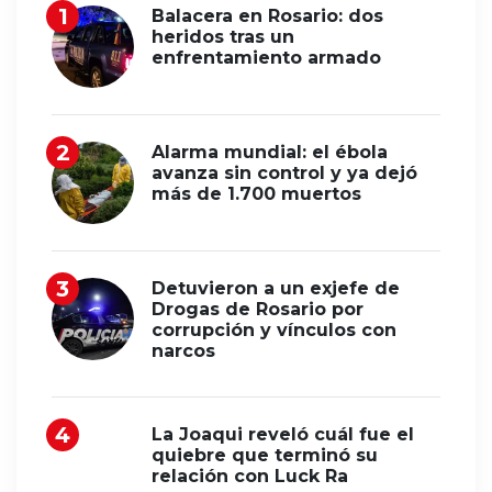
Balacera en Rosario: dos
heridos tras un
enfrentamiento armado
Alarma mundial: el ébola
avanza sin control y ya dejó
más de 1.700 muertos
Detuvieron a un exjefe de
Drogas de Rosario por
corrupción y vínculos con
narcos
La Joaqui reveló cuál fue el
quiebre que terminó su
relación con Luck Ra