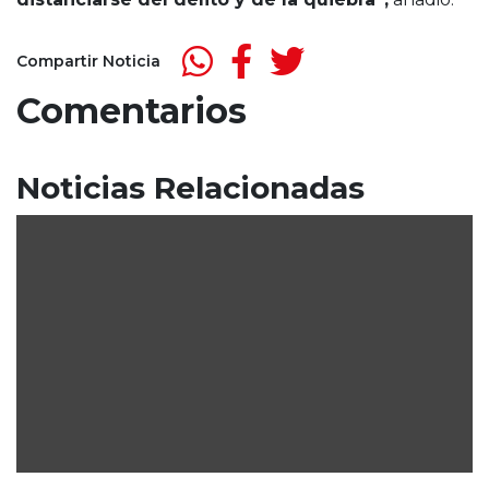
Compartir Noticia
Comentarios
Noticias Relacionadas