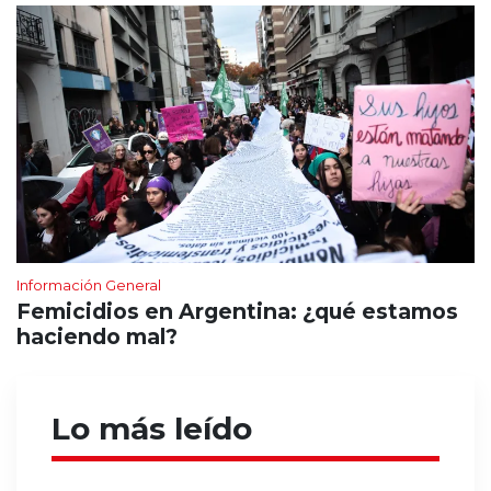
Información General
Femicidios en Argentina: ¿qué estamos
haciendo mal?
Lo más leído