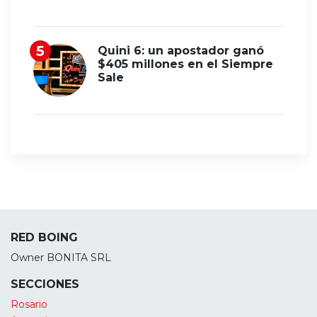
Quini 6: un apostador ganó
$405 millones en el Siempre
Sale
RED BOING
Owner BONITA SRL
SECCIONES
Rosario