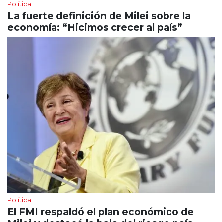
Política
La fuerte definición de Milei sobre la
economía: “Hicimos crecer al país”
Política
El FMI respaldó el plan económico de