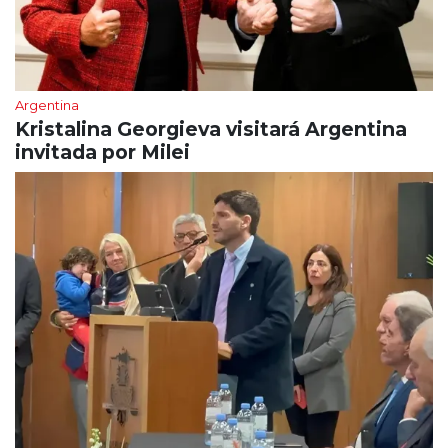
Argentina
Kristalina Georgieva visitará Argentina
invitada por Milei