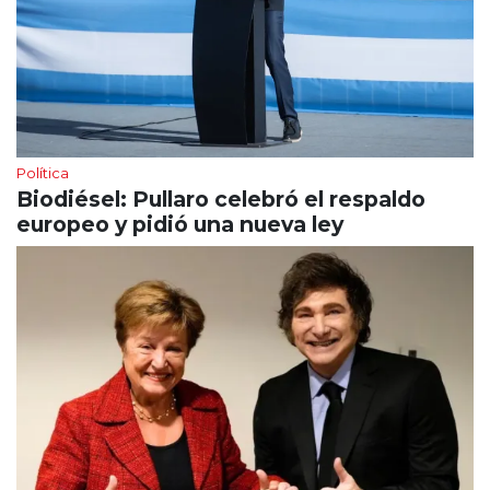
Política
Biodiésel: Pullaro celebró el respaldo
europeo y pidió una nueva ley