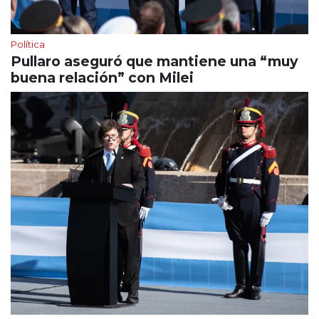
Política
Pullaro aseguró que mantiene una “muy
buena relación” con Milei