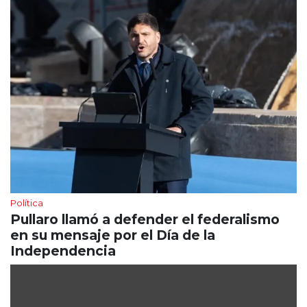
Política
Pullaro llamó a defender el federalismo
en su mensaje por el Día de la
Independencia