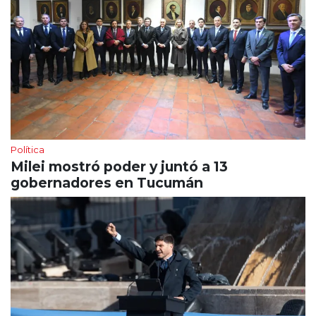
Política
Milei mostró poder y juntó a 13
gobernadores en Tucumán