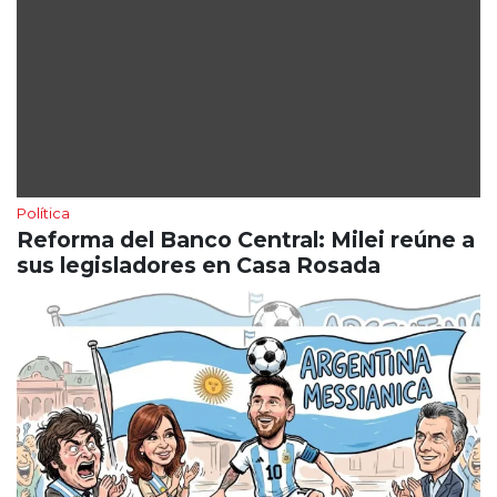
Política
Reforma del Banco Central: Milei reúne a
sus legisladores en Casa Rosada