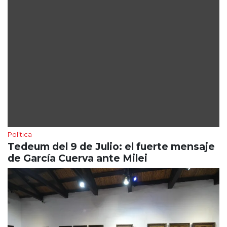
Política
Tedeum del 9 de Julio: el fuerte mensaje
de García Cuerva ante Milei