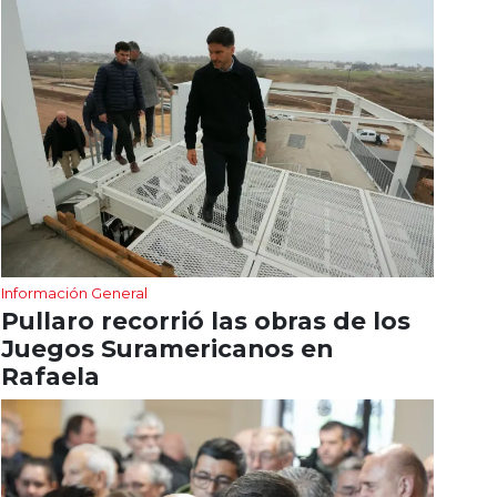
Información General
Pullaro recorrió las obras de los
Juegos Suramericanos en
Rafaela