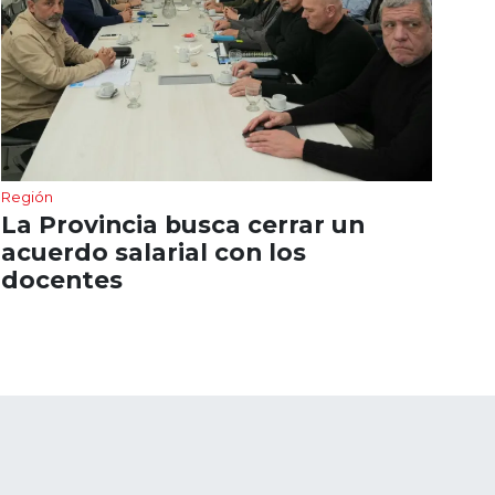
Región
La Provincia busca cerrar un
acuerdo salarial con los
docentes