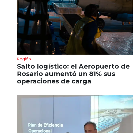
Región
Salto logístico: el Aeropuerto de
Rosario aumentó un 81% sus
operaciones de carga