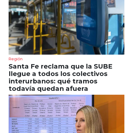
Región
Santa Fe reclama que la SUBE
llegue a todos los colectivos
interurbanos: qué tramos
todavía quedan afuera