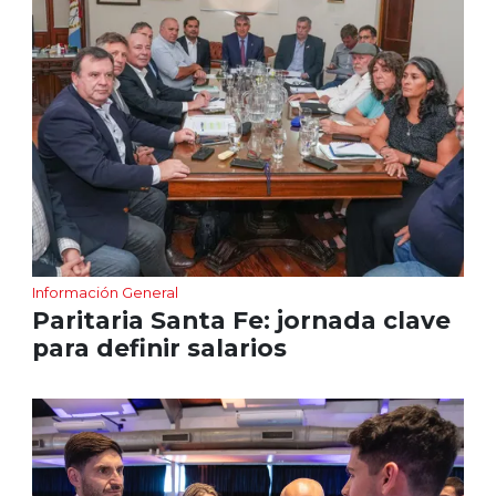
Información General
Paritaria Santa Fe: jornada clave
para definir salarios