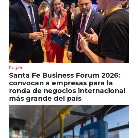
Región
Santa Fe Business Forum 2026:
convocan a empresas para la
ronda de negocios internacional
más grande del país