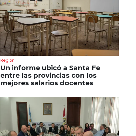
Región
Un informe ubicó a Santa Fe
entre las provincias con los
mejores salarios docentes