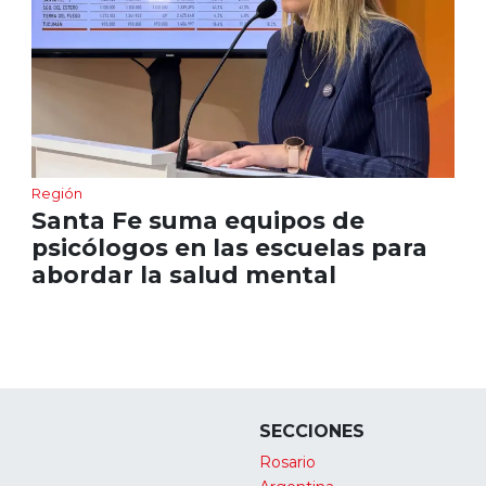
Región
Santa Fe suma equipos de
psicólogos en las escuelas para
abordar la salud mental
SECCIONES
Rosario