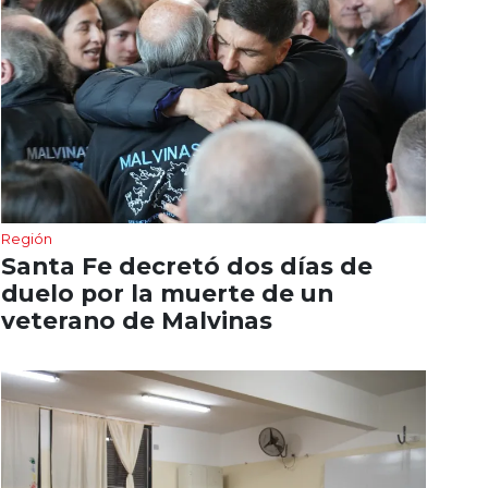
Región
Santa Fe decretó dos días de
duelo por la muerte de un
veterano de Malvinas