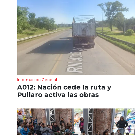
Información General
A012: Nación cede la ruta y
Pullaro activa las obras