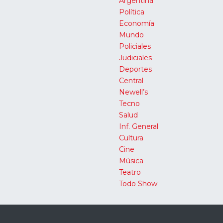
Argentina
Política
Economía
Mundo
Policiales
Judiciales
Deportes
Central
Newell’s
Tecno
Salud
Inf. General
Cultura
Cine
Música
Teatro
Todo Show