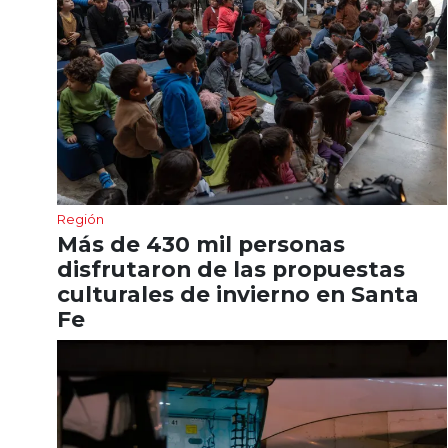
Región
Más de 430 mil personas
disfrutaron de las propuestas
culturales de invierno en Santa
Fe