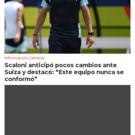
Información General
Scaloni anticipó pocos cambios ante
Suiza y destacó: “Este equipo nunca se
conformó”