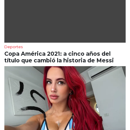
Deportes
Copa América 2021: a cinco años del
título que cambió la historia de Messi