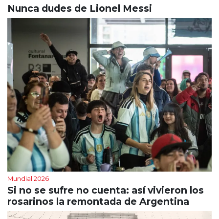
Nunca dudes de Lionel Messi
Mundial 2026
Si no se sufre no cuenta: así vivieron los
rosarinos la remontada de Argentina