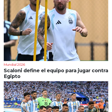
Mundial 2026
Scaloni define el equipo para jugar contra
Egipto