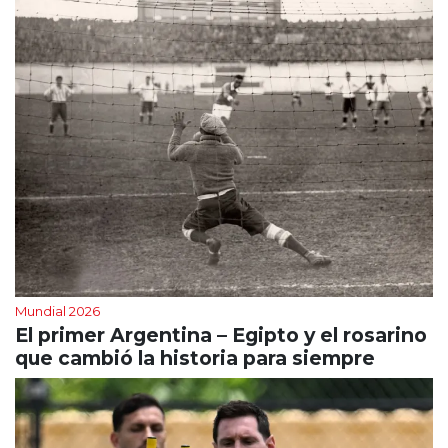
Mundial 2026
El primer Argentina – Egipto y el rosarino
que cambió la historia para siempre