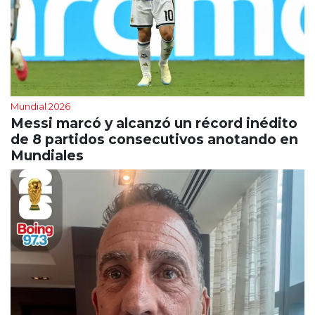
Mundial 2026
Messi marcó y alcanzó un récord inédito
de 8 partidos consecutivos anotando en
Mundiales