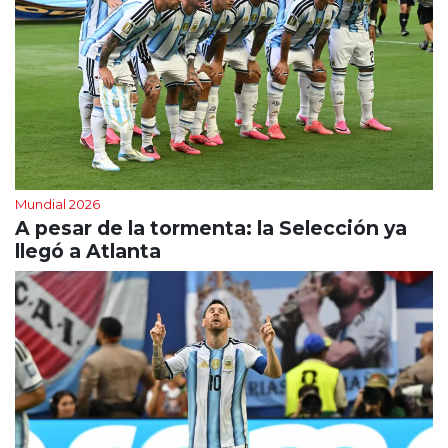
Mundial 2026
A pesar de la tormenta: la Selección ya
llegó a Atlanta