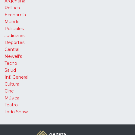
Argentina
Política
Economía
Mundo
Policiales
Judiciales
Deportes
Central
Newell’s
Tecno
Salud
Inf. General
Cultura
Cine
Música
Teatro
Todo Show