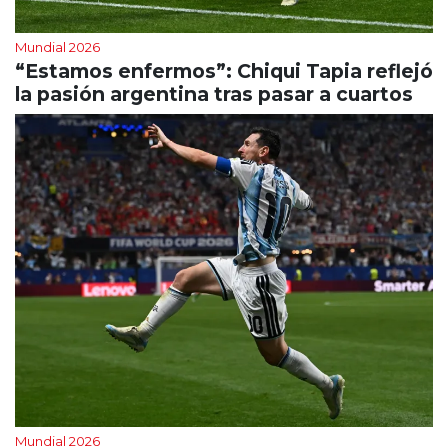
Mundial 2026
“Estamos enfermos”: Chiqui Tapia reflejó
la pasión argentina tras pasar a cuartos
Mundial 2026