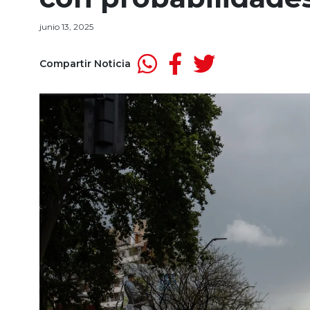
junio 13, 2025
Compartir Noticia