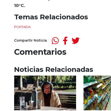
10°C.
Temas Relacionados
PORTADA
Compartir Noticia
Comentarios
Noticias Relacionadas