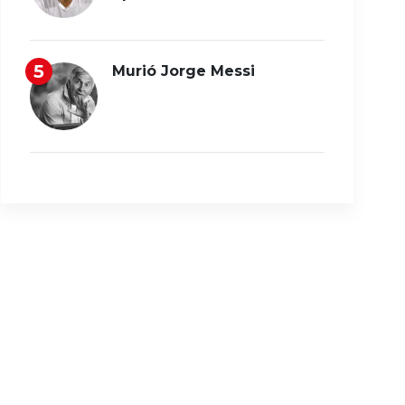
Murió Jorge Messi