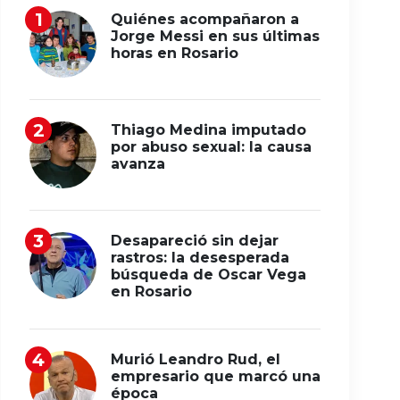
Quiénes acompañaron a
Jorge Messi en sus últimas
horas en Rosario
Thiago Medina imputado
por abuso sexual: la causa
avanza
Desapareció sin dejar
rastros: la desesperada
búsqueda de Oscar Vega
en Rosario
Murió Leandro Rud, el
empresario que marcó una
época