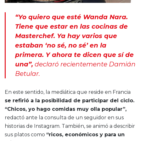
“Yo quiero que esté Wanda Nara.
Tiene que estar en las cocinas de
Masterchef. Ya hay varios que
estaban ‘no sé, no sé’ en la
primera. Y ahora te dicen que sí de
una”,
declaró recientemente Damián
Betular.
En este sentido, la mediática que reside en Francia
se refirió a la posibilidad de participar del ciclo.
“Chicos, yo hago comidas muy olla popular”,
redactó ante la consulta de un seguidor en sus
historias de Instagram. También, se animó a describir
sus platos como
“ricos, económicos y para un