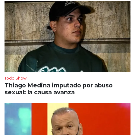
Todo Show
Thiago Medina imputado por abuso
sexual: la causa avanza