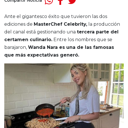
Compartir Noticia
Ante el gigantesco éxito que tuvieron las dos
ediciones de
MasterChef Celebrity,
la producción
del canal está gestionando una
tercera parte del
certamen culinario.
Entre los nombres que se
barajaron,
Wanda Nara es una de las famosas
que más expectativas generó.