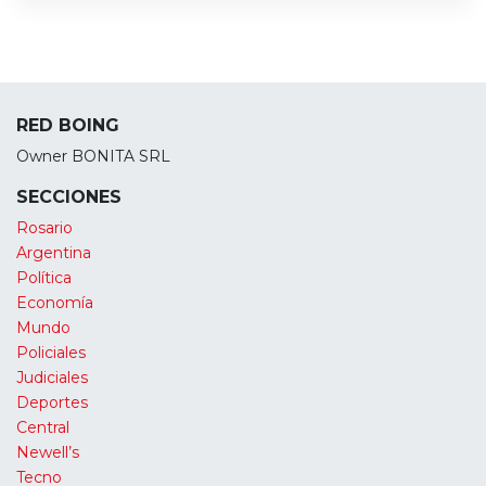
RED BOING
Owner BONITA SRL
SECCIONES
Rosario
Argentina
Política
Economía
Mundo
Policiales
Judiciales
Deportes
Central
Newell’s
Tecno