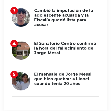
Cambió la imputación de la
adolescente acusada y la
Fiscalía quedó lista para
acusar
El Sanatorio Centro confirmó
la hora del fallecimiento de
Jorge Messi
El mensaje de Jorge Messi
que hizo quebrar a Lionel
cuando tenía 20 años