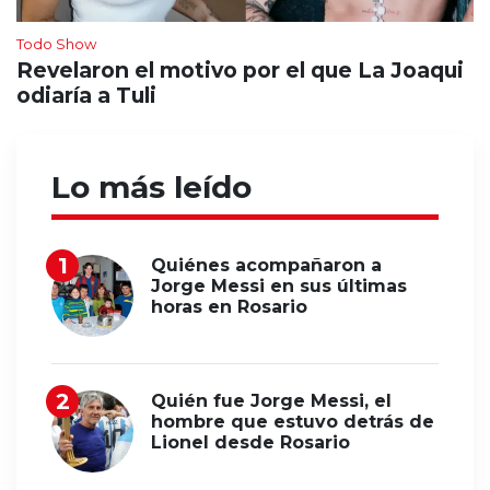
Todo Show
Revelaron el motivo por el que La Joaqui
odiaría a Tuli
Lo más leído
Quiénes acompañaron a
Jorge Messi en sus últimas
horas en Rosario
Quién fue Jorge Messi, el
hombre que estuvo detrás de
Lionel desde Rosario