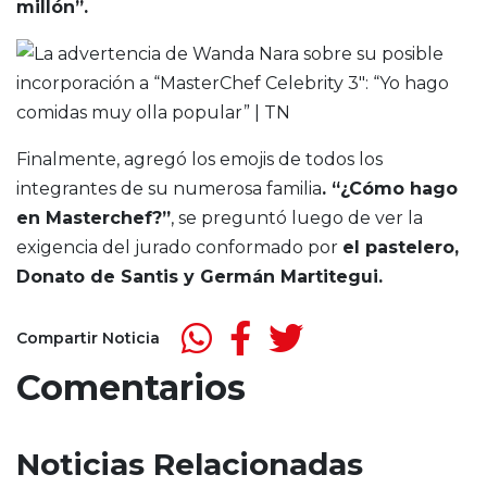
millón”.
Finalmente, agregó los emojis de todos los
integrantes de su numerosa familia
. “¿Cómo hago
en Masterchef?”
, se preguntó luego de ver la
exigencia del jurado conformado por
el pastelero,
Donato de Santis y Germán Martitegui.
Compartir Noticia
Comentarios
Noticias Relacionadas