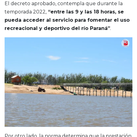
El decreto aprobado, contempla que durante la
temporada 2022,
“entre las 9 y las 18 horas, se
pueda acceder al servicio para fomentar el uso
recreacional y deportivo del río Paraná”
.
Por otro lado, la norma determina que la prestación