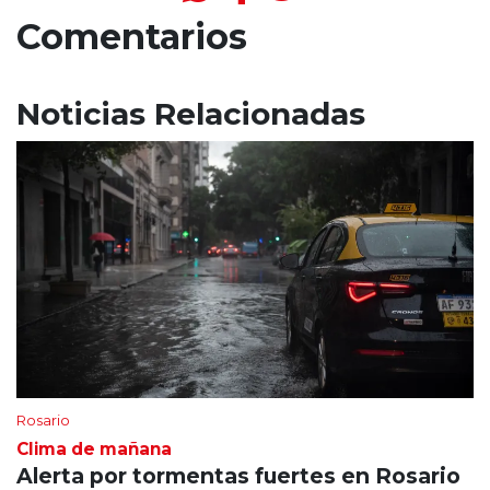
Comentarios
Noticias Relacionadas
Rosario
Clima de mañana
Alerta por tormentas fuertes en Rosario