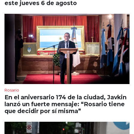
este jueves 6 de agosto
Rosario
En el aniversario 174 de la ciudad, Javkin
lanzó un fuerte mensaje: “Rosario tiene
que decidir por sí misma”