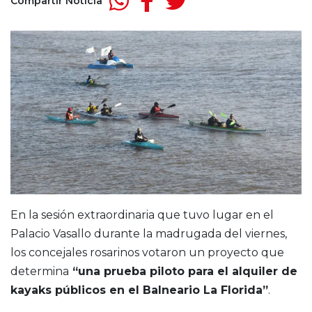
Compartir Noticia
En la sesión extraordinaria que tuvo lugar en el
Palacio Vasallo durante la madrugada del viernes,
los concejales rosarinos votaron un proyecto que
determina
“una prueba piloto para el alquiler de
kayaks públicos en el Balneario La Florida”
.