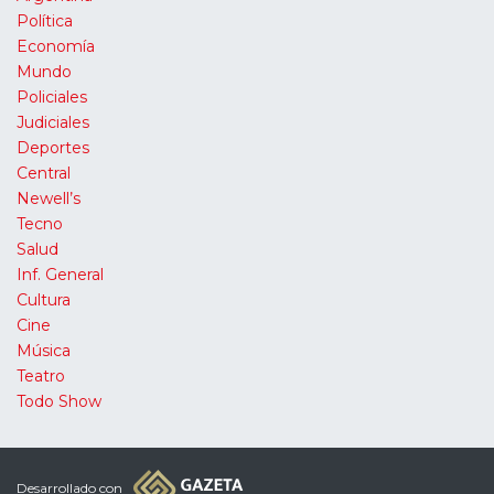
Política
Economía
Mundo
Policiales
Judiciales
Deportes
Central
Newell’s
Tecno
Salud
Inf. General
Cultura
Cine
Música
Teatro
Todo Show
Desarrollado con