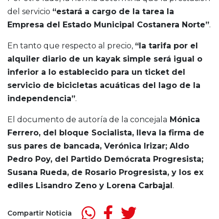
del servicio
“estará a cargo de la tarea la
Empresa del Estado Municipal Costanera Norte”
.
En tanto que respecto al precio,
“la tarifa por el
alquiler diario de un kayak simple será igual o
inferior a lo establecido para un ticket del
servicio de bicicletas acuáticas del lago de la
independencia”
.
El documento de autoría de la concejala
Mónica
Ferrero, del bloque Socialista, lleva la firma de
sus pares de bancada, Verónica Irizar; Aldo
Pedro Poy, del Partido Demócrata Progresista;
Susana Rueda, de Rosario Progresista, y los ex
ediles Lisandro Zeno y Lorena Carbajal
.
Compartir Noticia