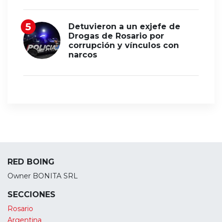
Detuvieron a un exjefe de
Drogas de Rosario por
corrupción y vínculos con
narcos
RED BOING
Owner BONITA SRL
SECCIONES
Rosario
Argentina