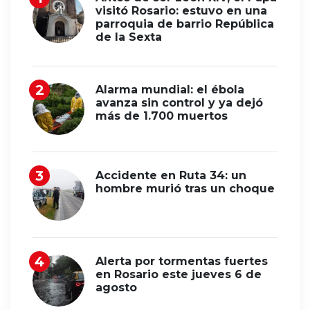
visitó Rosario: estuvo en una
parroquia de barrio República
de la Sexta
Alarma mundial: el ébola
avanza sin control y ya dejó
más de 1.700 muertos
Accidente en Ruta 34: un
hombre murió tras un choque
Alerta por tormentas fuertes
en Rosario este jueves 6 de
agosto