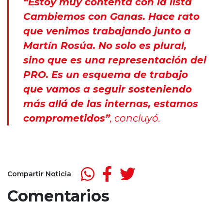
“Estoy muy contenta con la lista
Cambiemos con Ganas. Hace rato
que venimos trabajando junto a
Martín Rosúa. No solo es plural,
sino que es una representación del
PRO. Es un esquema de trabajo
que vamos a seguir sosteniendo
más allá de las internas, estamos
comprometidos”
, concluyó.
Compartir Noticia
Comentarios