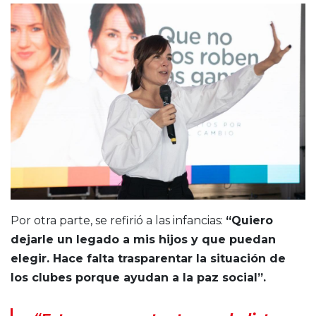
Por otra parte, se refirió a las infancias:
“Quiero
dejarle un legado a mis hijos y que puedan
elegir. Hace falta trasparentar la situación de
los clubes porque ayudan a la paz social”.