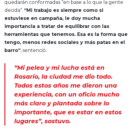
quedarán conformadas “en base a lo que la gente
decida”.
“Mi trabajo es siempre como si
estuviese en campaña, le doy mucha
importancia a tratar de equilibrar con las
herramientas que tenemos. Esa es la forma que
tengo, menos redes sociales y más patas en el
barro”
, sentenció.
“Mi pelea y mi lucha está en
Rosario, la ciudad me dio todo.
Todos estos años me dieron una
experiencia, con un oficio mucho
más claro y plantada sobre lo
importante, que es estar en estos
lugares”, sostuvo.