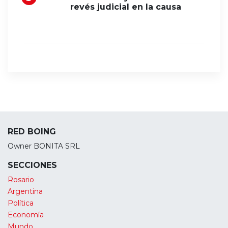
revés judicial en la causa
RED BOING
Owner BONITA SRL
SECCIONES
Rosario
Argentina
Política
Economía
Mundo