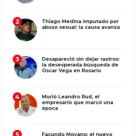
Thiago Medina imputado por
abuso sexual: la causa avanza
Desapareció sin dejar rastros:
la desesperada búsqueda de
Oscar Vega en Rosario
Murió Leandro Rud, el
empresario que marcó una
época
Facundo Moyano: el nuevo