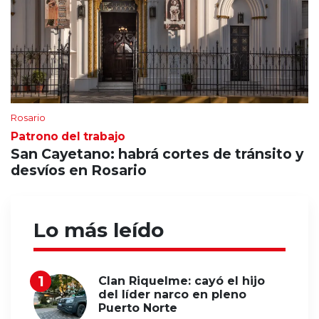
Rosario
Patrono del trabajo
San Cayetano: habrá cortes de tránsito y
desvíos en Rosario
Lo más leído
Clan Riquelme: cayó el hijo
del líder narco en pleno
Puerto Norte