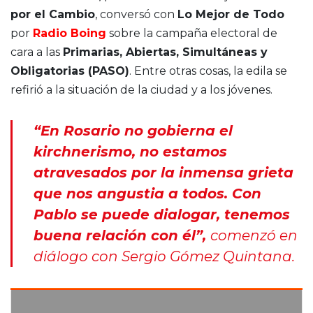
por el Cambio
, conversó con
Lo Mejor de Todo
por
Radio Boing
sobre la campaña electoral de
cara a las
Primarias, Abiertas, Simultáneas y
Obligatorias (PASO)
. Entre otras cosas, la edila se
refirió a la situación de la ciudad y a los jóvenes.
“En Rosario no gobierna el
kirchnerismo, no estamos
atravesados por la inmensa grieta
que nos angustia a todos. Con
Pablo se puede dialogar, tenemos
buena relación con él”,
comenzó en
diálogo con Sergio Gómez Quintana.