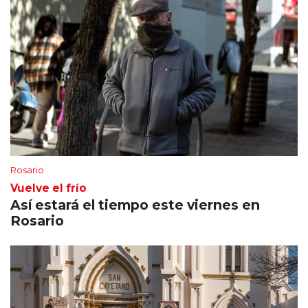
Rosario
Vuelve el frío
Así estará el tiempo este viernes en
Rosario