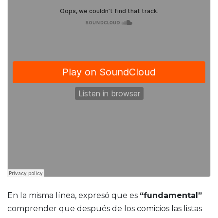
En la misma línea, expresó que es
“fundamental”
comprender que después de los comicios las listas