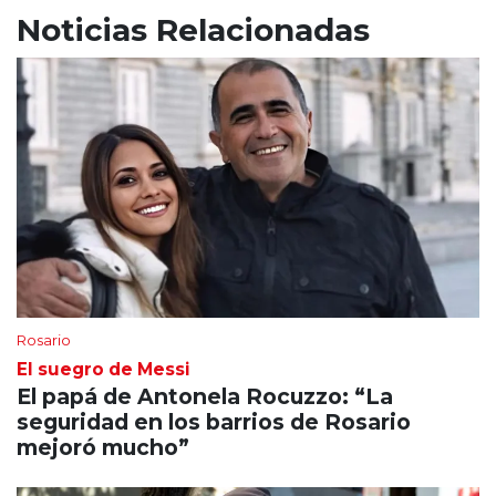
Noticias Relacionadas
Rosario
El suegro de Messi
El papá de Antonela Rocuzzo: “La
seguridad en los barrios de Rosario
mejoró mucho”