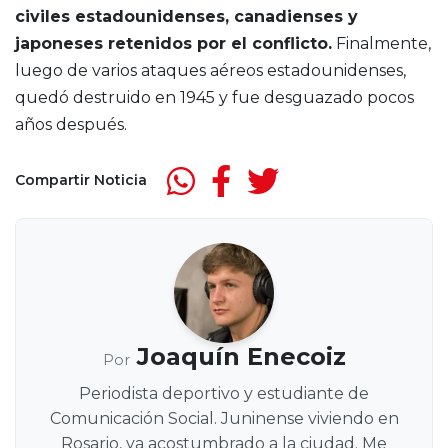
civiles estadounidenses, canadienses y
japoneses retenidos por el conflicto.
Finalmente,
luego de varios ataques aéreos estadounidenses,
quedó destruido en 1945 y fue desguazado pocos
años después.
Compartir Noticia
Joaquín Enecoiz
Por
Periodista deportivo y estudiante de
Comunicación Social. Juninense viviendo en
Rosario, ya acostumbrado a la ciudad. Me