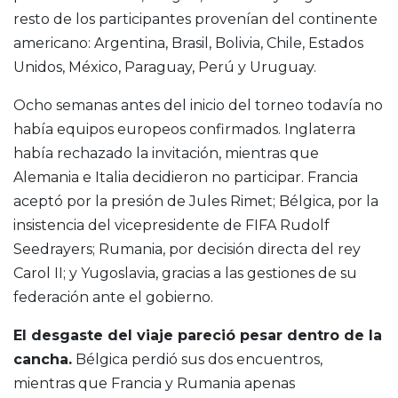
resto de los participantes provenían del continente
americano: Argentina, Brasil, Bolivia, Chile, Estados
Unidos, México, Paraguay, Perú y Uruguay.
Ocho semanas antes del inicio del torneo todavía no
había equipos europeos confirmados. Inglaterra
había rechazado la invitación, mientras que
Alemania e Italia decidieron no participar. Francia
aceptó por la presión de Jules Rimet; Bélgica, por la
insistencia del vicepresidente de FIFA Rudolf
Seedrayers; Rumania, por decisión directa del rey
Carol II; y Yugoslavia, gracias a las gestiones de su
federación ante el gobierno.
El desgaste del viaje pareció pesar dentro de la
cancha.
Bélgica perdió sus dos encuentros,
mientras que Francia y Rumania apenas