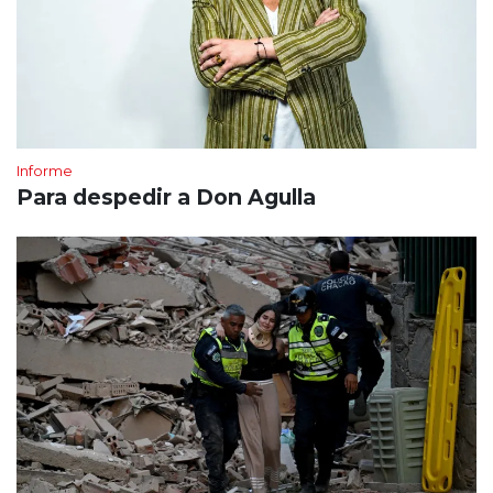
Informe
Para despedir a Don Agulla