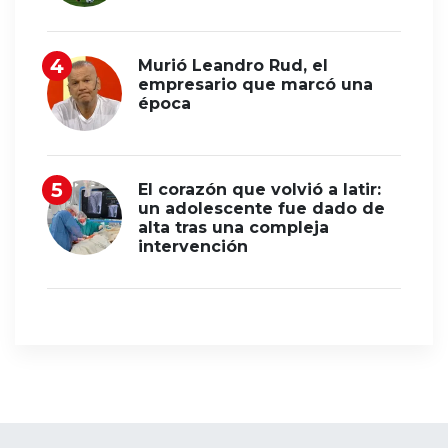
Murió Leandro Rud, el
empresario que marcó una
época
El corazón que volvió a latir:
un adolescente fue dado de
alta tras una compleja
intervención