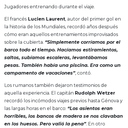
Jugadores entrenando durante el viaje.
El francés
Lucien Laurent
, autor del primer gol en
la historia de los Mundiales, recordó años después
cómo eran aquellos entrenamientos improvisados
sobre la cubierta.
“Simplemente corríamos por el
barco todo el tiempo. Hacíamos estiramientos,
saltos, subíamos escaleras, levantábamos
pesas. También había una piscina. Era como un
campamento de vacaciones”
, contó.
Los rumanos también dejaron testimonios de
aquella experiencia. El capitán
Rudolph Wetzer
recordó los incómodos viajes previos hasta Génova y
las largas horas en el barco:
“Los asientos eran
horribles, los bancos de madera se nos clavaban
en los huesos. Pero valió la pena”
. En otro