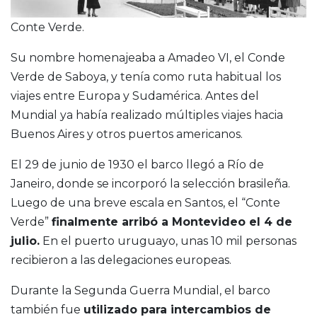
Conte Verde.
Su nombre homenajeaba a Amadeo VI, el Conde
Verde de Saboya, y tenía como ruta habitual los
viajes entre Europa y Sudamérica. Antes del
Mundial ya había realizado múltiples viajes hacia
Buenos Aires y otros puertos americanos.
El 29 de junio de 1930 el barco llegó a Río de
Janeiro, donde se incorporó la selección brasileña.
Luego de una breve escala en Santos, el “Conte
Verde”
finalmente arribó a Montevideo el 4 de
julio.
En el puerto uruguayo, unas 10 mil personas
recibieron a las delegaciones europeas.
Durante la Segunda Guerra Mundial, el barco
también fue
utilizado para intercambios de