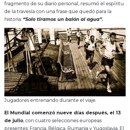
fragmento de su diario personal, resumió el espíritu
de la travesía con una frase que quedó para la
historia:
“Solo tiramos un balón al agua”.
Jugadores entrenando durante el viaje.
El Mundial comenzó nueve días después, el 13
de julio
, con cuatro selecciones europeas
presentes: Francia, Bélgica, Rumania y Yugoslavia. El