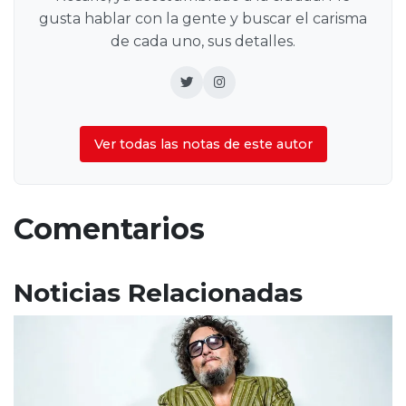
gusta hablar con la gente y buscar el carisma
de cada uno, sus detalles.
Ver todas las notas de este autor
Comentarios
Noticias Relacionadas