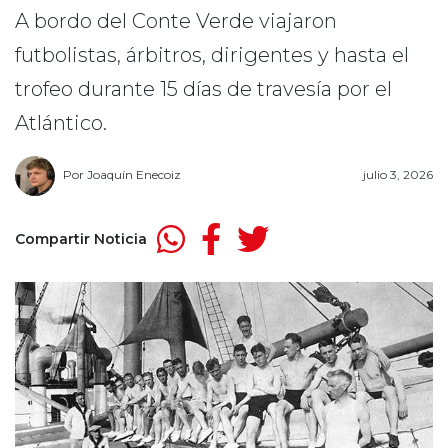
A bordo del Conte Verde viajaron
futbolistas, árbitros, dirigentes y hasta el
trofeo durante 15 días de travesía por el
Atlántico.
Por
Joaquín Enecoiz
julio 3, 2026
Compartir Noticia