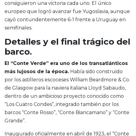
consiguieron una victoria cada uno. El único
europeo que logró avanzar fue Yugoslavia, aunque
cayó contundentemente 6-1 frente a Uruguay en
semifinales.
Detalles y el final trágico del
barco.
El “Conte Verde” era uno de los transatlánticos
más lujosos de la época.
Había sido construido
por los astilleros escoceses William Beardmore & Co.
de Glasgow para la naviera italiana Lloyd Sabaudo,
dentro de un ambicioso proyecto conocido como
“Los Cuatro Condes”, integrado también por los
barcos “Conte Rosso”, “Conte Biancamano” y “Conte
Grande”.
Inaugurado oficialmente en abril de 1923, el “Conte