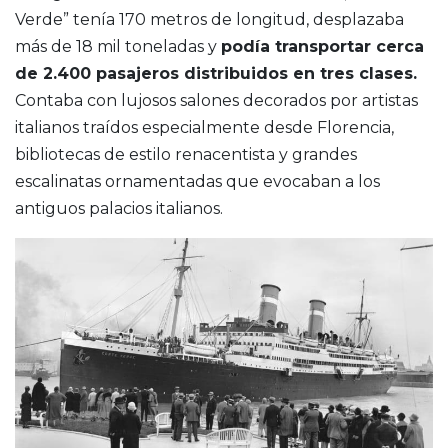
Verde” tenía 170 metros de longitud, desplazaba
más de 18 mil toneladas y
podía transportar cerca
de 2.400 pasajeros distribuidos en tres clases.
Contaba con lujosos salones decorados por artistas
italianos traídos especialmente desde Florencia,
bibliotecas de estilo renacentista y grandes
escalinatas ornamentadas que evocaban a los
antiguos palacios italianos.