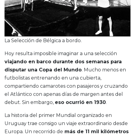
La Selección de Bélgica a bordo.
Hoy resulta imposible imaginar a una selección
viajando en barco durante dos semanas para
disputar una Copa del Mundo
. Mucho menos en
futbolistas entrenando en una cubierta,
compartiendo camarotes con pasajeros y cruzando
el Atlántico con apenas días de margen antes del
debut. Sin embargo,
eso ocurrió en 1930
.
La historia del primer Mundial organizado en
Uruguay trae consigo un viaje extraordinario desde
Europa. Un recorrido de
más de 11 mil kilómetros