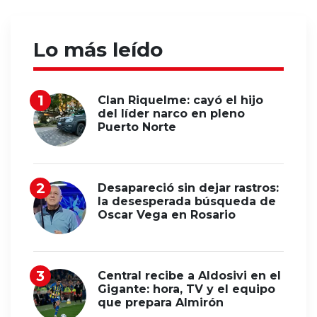
Lo más leído
Clan Riquelme: cayó el hijo
del líder narco en pleno
Puerto Norte
Desapareció sin dejar rastros:
la desesperada búsqueda de
Oscar Vega en Rosario
Central recibe a Aldosivi en el
Gigante: hora, TV y el equipo
que prepara Almirón