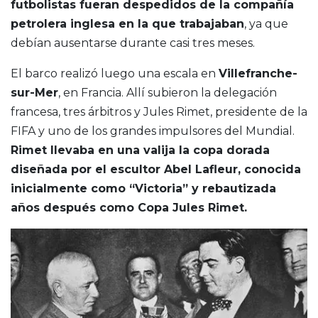
futbolistas fueran despedidos de la compañía
petrolera inglesa en la que trabajaban
, ya que
debían ausentarse durante casi tres meses.
El barco realizó luego una escala en
Villefranche-
sur-Mer
, en Francia. Allí subieron la delegación
francesa, tres árbitros y Jules Rimet, presidente de la
FIFA y uno de los grandes impulsores del Mundial.
Rimet llevaba en una valija la copa dorada
diseñada por el escultor Abel Lafleur, conocida
inicialmente como “Victoria” y rebautizada
años después como Copa Jules Rimet.