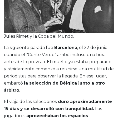
Jules Rimet y la Copa del Mundo.
La siguiente parada fue
Barcelona
, el 22 de junio,
cuando el “Conte Verde” arribó incluso una hora
antes de lo previsto. El muelle ya estaba preparado
y rápidamente comenzó a reunirse una multitud de
periodistas para observar la llegada. En ese lugar,
embarcó
la selección de Bélgica junto a otro
árbitro.
El viaje de las selecciones
duró aproximadamente
15 días y se desarrolló con tranquilidad.
Los
jugadores
aprovechaban los espacios