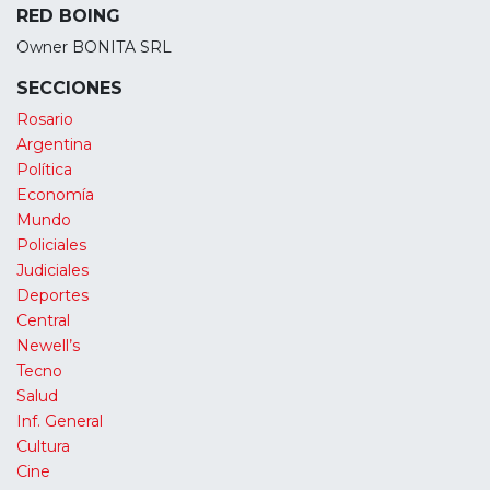
RED BOING
Owner BONITA SRL
SECCIONES
Rosario
Argentina
Política
Economía
Mundo
Policiales
Judiciales
Deportes
Central
Newell’s
Tecno
Salud
Inf. General
Cultura
Cine