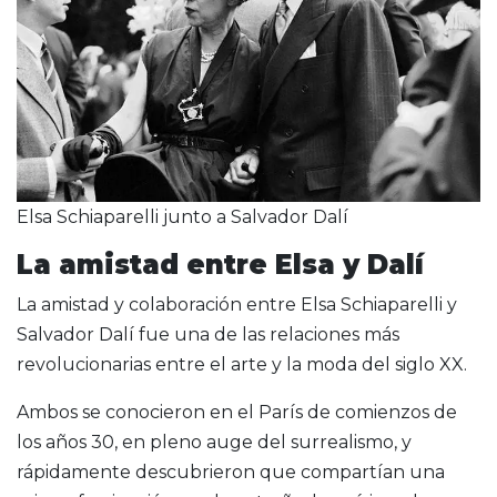
Elsa Schiaparelli junto a Salvador Dalí
La amistad entre Elsa y Dalí
La amistad y colaboración entre Elsa Schiaparelli y
Salvador Dalí fue una de las relaciones más
revolucionarias entre el arte y la moda del siglo XX.
Ambos se conocieron en el París de comienzos de
los años 30, en pleno auge del surrealismo, y
rápidamente descubrieron que compartían una