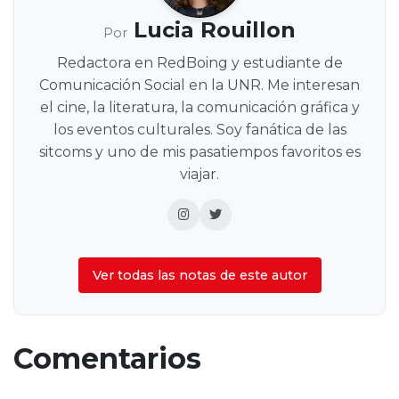
Lucia Rouillon
Por
Redactora en RedBoing y estudiante de
Comunicación Social en la UNR. Me interesan
el cine, la literatura, la comunicación gráfica y
los eventos culturales. Soy fanática de las
sitcoms y uno de mis pasatiempos favoritos es
viajar.
Ver todas las notas de este autor
Comentarios