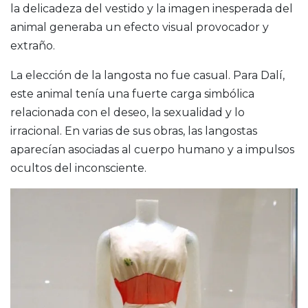
la delicadeza del vestido y la imagen inesperada del
animal generaba un efecto visual provocador y
extraño.
La elección de la langosta no fue casual. Para Dalí,
este animal tenía una fuerte carga simbólica
relacionada con el deseo, la sexualidad y lo
irracional. En varias de sus obras, las langostas
aparecían asociadas al cuerpo humano y a impulsos
ocultos del inconsciente.