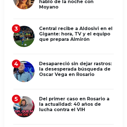
habló de la noche con
Moyano
Central recibe a Aldosivi en el
Gigante: hora, TV y el equipo
que prepara Almirón
Desapareció sin dejar rastros:
la desesperada búsqueda de
Oscar Vega en Rosario
Del primer caso en Rosario a
la actualidad: 40 años de
lucha contra el VIH