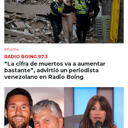
Informe
RADIO BOING 97.3
“La cifra de muertos va a aumentar
bastante”, advirtió un periodista
venezolano en Radio Boing