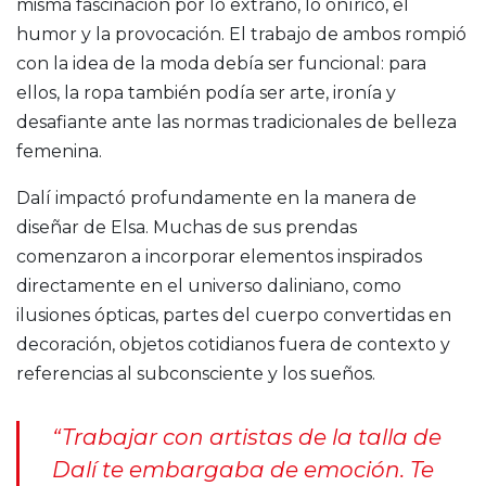
misma fascinación por lo extraño, lo onírico, el
humor y la provocación. El trabajo de ambos rompió
con la idea de la moda debía ser funcional:
para
ellos, la ropa también podía ser arte, ironía y
desafiante ante las normas tradicionales de belleza
femenina.
Dalí impactó profundamente en la manera de
diseñar de Elsa. Muchas de sus prendas
comenzaron a incorporar elementos inspirados
directamente en el universo daliniano, como
ilusiones ópticas, partes del cuerpo convertidas en
decoración, objetos cotidianos fuera de contexto y
referencias al subconsciente y los sueños.
“Trabajar con artistas de la talla de
Dalí te embargaba de emoción. Te