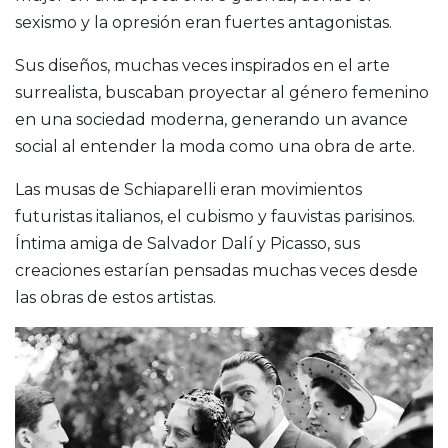
sexismo y la opresión eran fuertes antagonistas.
Sus diseños, muchas veces inspirados en el arte
surrealista, buscaban proyectar al género femenino
en una sociedad moderna, generando un avance
social al entender la moda como una obra de arte.
Las musas de Schiaparelli eran movimientos
futuristas italianos, el cubismo y fauvistas parisinos.
Íntima amiga de Salvador Dalí y Picasso, sus
creaciones estarían pensadas muchas veces desde
las obras de estos artistas.