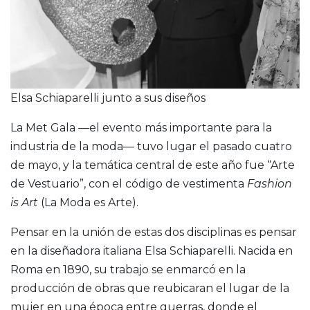
Elsa Schiaparelli junto a sus diseños
La Met Gala —el evento más importante para la
industria de la moda— tuvo lugar el pasado cuatro
de mayo, y la temática central de este año fue “Arte
de Vestuario”, con el código de vestimenta
Fashion
is Art
(La Moda es Arte).
Pensar en la unión de estas dos disciplinas es pensar
en la diseñadora italiana Elsa Schiaparelli. Nacida en
Roma en 1890, su trabajo se enmarcó en la
producción de obras que reubicaran el lugar de la
mujer en una época entre guerras, donde el