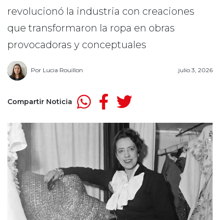
revolucionó la industria con creaciones
que transformaron la ropa en obras
provocadoras y conceptuales
Por
Lucia Rouillon
julio 3, 2026
Compartir Noticia