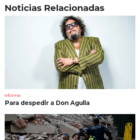
Noticias Relacionadas
Informe
Para despedir a Don Agulla