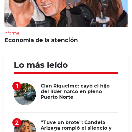
Informe
Economía de la atención
Lo más leído
Clan Riquelme: cayó el hijo
del líder narco en pleno
Puerto Norte
“Tuve un brote”: Candela
Arizaga rompió el silencio y