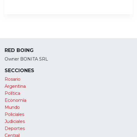
RED BOING
Owner BONITA SRL
SECCIONES
Rosario
Argentina
Política
Economía
Mundo
Policiales
Judiciales
Deportes
Central