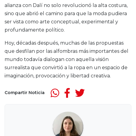
alianza con Dalí no solo revolucionó la alta costura,
sino que abrió el camino para que la moda pudiera
ser vista como arte conceptual, experimental y
profundamente político.
Hoy, décadas después, muchas de las propuestas
que desfilan por las alfombras más importantes del
mundo todavía dialogan con aquella visión
surrealista que convirtió a la ropa en un espacio de
imaginación, provocación y libertad creativa.
Compartir Noticia