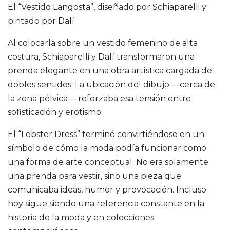
El “Vestido Langosta”, diseñado por Schiaparelli y
pintado por Dalí
Al colocarla sobre un vestido femenino de alta
costura, Schiaparelli y Dalí transformaron una
prenda elegante en una obra artística cargada de
dobles sentidos. La ubicación del dibujo —cerca de
la zona pélvica— reforzaba esa tensión entre
sofisticación y erotismo.
El “Lobster Dress” terminó convirtiéndose en un
símbolo de cómo la moda podía funcionar como
una forma de arte conceptual. No era solamente
una prenda para vestir, sino una pieza que
comunicaba ideas, humor y provocación. Incluso
hoy sigue siendo una referencia constante en la
historia de la moda y en colecciones