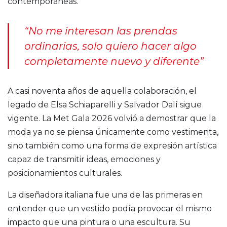
contemporáneas.
“No me interesan las prendas
ordinarias, solo quiero hacer algo
completamente nuevo y diferente”
A casi noventa años de aquella colaboración, el
legado de Elsa Schiaparelli y Salvador Dalí sigue
vigente. La Met Gala 2026 volvió a demostrar que la
moda ya no se piensa únicamente como vestimenta,
sino también como una forma de expresión artística
capaz de transmitir ideas, emociones y
posicionamientos culturales.
La diseñadora italiana fue una de las primeras en
entender que un vestido podía provocar el mismo
impacto que una pintura o una escultura. Su