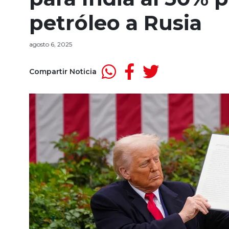
petróleo a Rusia
agosto 6, 2025
Compartir Noticia