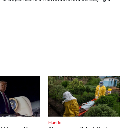
Mundo