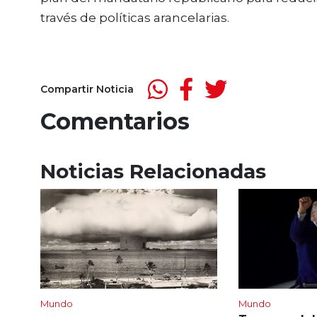
través de políticas arancelarias.
Compartir Noticia
Comentarios
Noticias Relacionadas
Mundo
Mundo