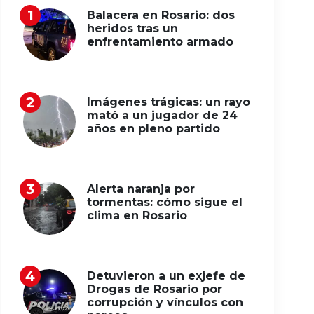
Balacera en Rosario: dos
heridos tras un
enfrentamiento armado
Imágenes trágicas: un rayo
mató a un jugador de 24
años en pleno partido
Alerta naranja por
tormentas: cómo sigue el
clima en Rosario
Detuvieron a un exjefe de
Drogas de Rosario por
corrupción y vínculos con