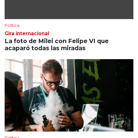
Política
Gira internacional
La foto de Milei con Felipe VI que
acaparó todas las miradas
Política