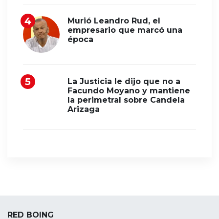
Murió Leandro Rud, el
empresario que marcó una
época
La Justicia le dijo que no a
Facundo Moyano y mantiene
la perimetral sobre Candela
Arizaga
RED BOING