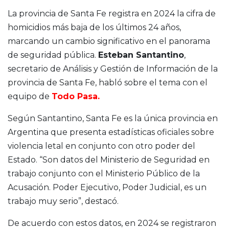
La provincia de Santa Fe registra en 2024 la cifra de
homicidios más baja de los últimos 24 años,
marcando un cambio significativo en el panorama
de seguridad pública.
Esteban Santantino
,
secretario de Análisis y Gestión de Información de la
provincia de Santa Fe, habló sobre el tema con el
equipo de
Todo Pasa.
Según Santantino, Santa Fe es la única provincia en
Argentina que presenta estadísticas oficiales sobre
violencia letal en conjunto con otro poder del
Estado. “Son datos del Ministerio de Seguridad en
trabajo conjunto con el Ministerio Público de la
Acusación. Poder Ejecutivo, Poder Judicial, es un
trabajo muy serio”, destacó.
De acuerdo con estos datos, en 2024 se registraron