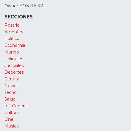
Owner BONITA SRL
SECCIONES
Rosario
Argentina
Política
Economía
Mundo
Policiales
Judiciales
Deportes
Central
Newell’s
Tecno
Salud
Inf. General
Cultura
Cine
Música