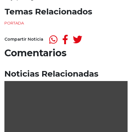
Temas Relacionados
PORTADA
Compartir Noticia
Comentarios
Noticias Relacionadas