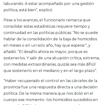
laburando.
A estar acompañado por una gestión
política,
está bien”, explicó.
Pese a los avances, el funcionario remarca que
consolidar estas estadísticas requiere tiempo y
continuidad en las políticas públicas: “No se puede
hablar de la consolidación de la baja de homicidios
en meses o en un solo año, hay que esperar”, y
añadió: “El desafío ahora es mayor, porque es
sostenerlos.
Y salir de una situación crítica, extrema,
con medidas extraordinarias,
quizás sea más difícil
que sostenerlo
en el mediano y en el largo plazo”.
“H
aber recuperado el control en las cárceles de la
provincia
fue una respuesta directa a una decisión
política. D
e la misma manera que nos dolió en el
cuerpo ese momento -los homicidios sucedidos en