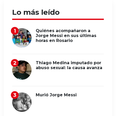
Lo más leído
Quiénes acompañaron a
Jorge Messi en sus últimas
horas en Rosario
Thiago Medina imputado por
abuso sexual: la causa avanza
Murió Jorge Messi