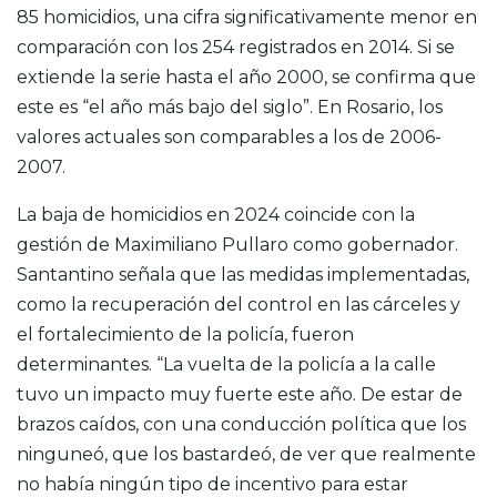
85 homicidios, una cifra significativamente menor en
comparación con los 254 registrados en 2014. Si se
extiende la serie hasta el año 2000, se confirma que
este es “el año más bajo del siglo”. En Rosario, los
valores actuales son comparables a los de 2006-
2007.
La baja de homicidios en 2024 coincide con la
gestión de Maximiliano Pullaro como gobernador.
Santantino señala que las medidas implementadas,
como la recuperación del control en las cárceles y
el fortalecimiento de la policía, fueron
determinantes. “La vuelta de la policía a la calle
tuvo un impacto muy fuerte este año. De estar de
brazos caídos,
con una conducción política que los
ninguneó,
que los bastardeó, de ver que realmente
no había ningún tipo de incentivo para estar