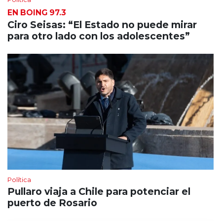
EN BOING 97.3
Ciro Seisas: “El Estado no puede mirar
para otro lado con los adolescentes”
Política
Pullaro viaja a Chile para potenciar el
puerto de Rosario