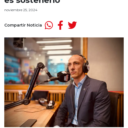
es sostenerlo”
noviembre 25, 2024
Compartir Noticia